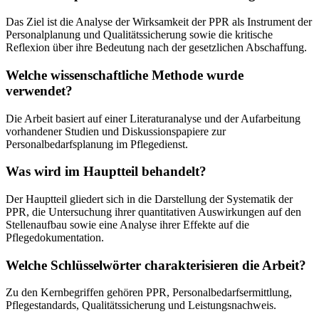
Das Ziel ist die Analyse der Wirksamkeit der PPR als Instrument der
Personalplanung und Qualitätssicherung sowie die kritische
Reflexion über ihre Bedeutung nach der gesetzlichen Abschaffung.
Welche wissenschaftliche Methode wurde
verwendet?
Die Arbeit basiert auf einer Literaturanalyse und der Aufarbeitung
vorhandener Studien und Diskussionspapiere zur
Personalbedarfsplanung im Pflegedienst.
Was wird im Hauptteil behandelt?
Der Hauptteil gliedert sich in die Darstellung der Systematik der
PPR, die Untersuchung ihrer quantitativen Auswirkungen auf den
Stellenaufbau sowie eine Analyse ihrer Effekte auf die
Pflegedokumentation.
Welche Schlüsselwörter charakterisieren die Arbeit?
Zu den Kernbegriffen gehören PPR, Personalbedarfsermittlung,
Pflegestandards, Qualitätssicherung und Leistungsnachweis.