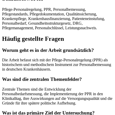
Pflege-Personalregelung, PPR, Personalbemessung,
Pflegestandards, Pflegedokumentation, Qualitätssicherung,
Krankenpflege, Krankenhausfinanzierung, Patienteneinstufung,
Personalbedarf, Gesundheitsstrukturgesetz, DRG,
Pflegemanagement, Personalschlüssel, Leistungsnachweis.
Häufig gestellte Fragen
Worum geht es in der Arbeit grundsätzlich?
Die Arbeit befasst sich mit der Pflege-Personalregelung (PPR) als
historischem und methodischem Instrument zur Personalbemessung
in deutschen Krankenhäusern.
Was sind die zentralen Themenfelder?
Zentrale Themen sind die Entwicklung der
Personalbedarfsmessung, die Implementierung der PPR in den
Klinikalltag, ihre Auswirkungen auf die Versorgungsqualität und die
Gründe für ihre spätere politische Aufhebung.
Was ist das primäre Ziel der Untersuchung?