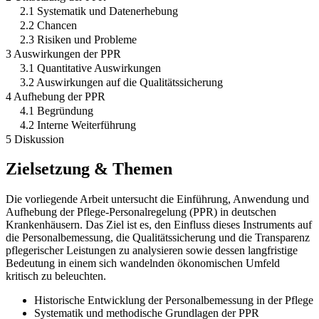
2.1 Systematik und Datenerhebung
2.2 Chancen
2.3 Risiken und Probleme
3 Auswirkungen der PPR
3.1 Quantitative Auswirkungen
3.2 Auswirkungen auf die Qualitätssicherung
4 Aufhebung der PPR
4.1 Begründung
4.2 Interne Weiterführung
5 Diskussion
Zielsetzung & Themen
Die vorliegende Arbeit untersucht die Einführung, Anwendung und
Aufhebung der Pflege-Personalregelung (PPR) in deutschen
Krankenhäusern. Das Ziel ist es, den Einfluss dieses Instruments auf
die Personalbemessung, die Qualitätssicherung und die Transparenz
pflegerischer Leistungen zu analysieren sowie dessen langfristige
Bedeutung in einem sich wandelnden ökonomischen Umfeld
kritisch zu beleuchten.
Historische Entwicklung der Personalbemessung in der Pflege
Systematik und methodische Grundlagen der PPR