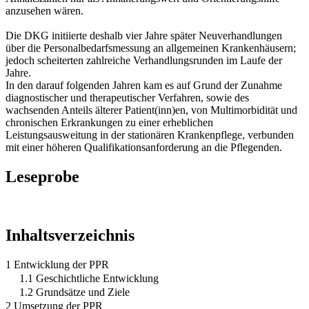
anzusehen wären.
Die DKG initiierte deshalb vier Jahre später Neuverhandlungen
über die Personalbedarfsmessung an allgemeinen Krankenhäusern;
jedoch scheiterten zahlreiche Verhandlungsrunden im Laufe der
Jahre.
In den darauf folgenden Jahren kam es auf Grund der Zunahme
diagnostischer und therapeutischer Verfahren, sowie des
wachsenden Anteils älterer Patient(inn)en, von Multimorbidität und
chronischen Erkrankungen zu einer erheblichen
Leistungsausweitung in der stationären Krankenpflege, verbunden
mit einer höheren Qualifikationsanforderung an die Pflegenden.
Leseprobe
Inhaltsverzeichnis
1 Entwicklung der PPR
1.1 Geschichtliche Entwicklung
1.2 Grundsätze und Ziele
2 Umsetzung der PPR