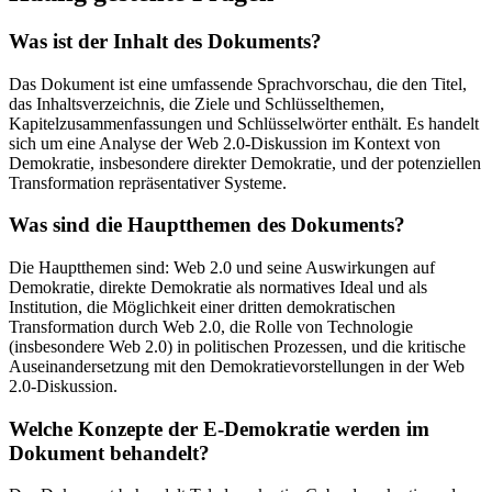
Was ist der Inhalt des Dokuments?
Das Dokument ist eine umfassende Sprachvorschau, die den Titel,
das Inhaltsverzeichnis, die Ziele und Schlüsselthemen,
Kapitelzusammenfassungen und Schlüsselwörter enthält. Es handelt
sich um eine Analyse der Web 2.0-Diskussion im Kontext von
Demokratie, insbesondere direkter Demokratie, und der potenziellen
Transformation repräsentativer Systeme.
Was sind die Hauptthemen des Dokuments?
Die Hauptthemen sind: Web 2.0 und seine Auswirkungen auf
Demokratie, direkte Demokratie als normatives Ideal und als
Institution, die Möglichkeit einer dritten demokratischen
Transformation durch Web 2.0, die Rolle von Technologie
(insbesondere Web 2.0) in politischen Prozessen, und die kritische
Auseinandersetzung mit den Demokratievorstellungen in der Web
2.0-Diskussion.
Welche Konzepte der E-Demokratie werden im
Dokument behandelt?