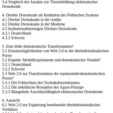
3.4 Vergleich der Ansätze zur Theoriebildung elektronischer
Demokratie
4. Direkte Demokratie als Institution des Politischen Systems
4.1 Direkte Demokratie in der Antike
4.2 Direkte Demokratie in der Moderne
4.3 Institutionalisierungen Direkter Demokratie
4.3.1 Deutschland
4.3.2 Schweiz
5. Eine dritte demokratische Transformation?
5.1 Einsatzmöglichkeiten von Web 2.0 in der direktdemokratischen
Praxis
5.2 Empirie: Modellexperimente und demokratischer Wandel?
5.2.1 Deutschland
5.2.2 Schweiz
5.3 Web 2.0 zur Transformation der repräsentativdemokratischen
Praxis?
5.3.1 Der Fehlschluss des Technikdeterminismus
5.3.2 Die unkritische Rezeption des Agora-Prinzips
5.3.3 Mangelnde Anschlussfähigkeit elektronischer Demokratie
6. Aussicht
6.1 Web 2.0 zur Ergänzung bestehender direktdemokratischer
Verfahren