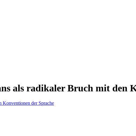
ans als radikaler Bruch mit den