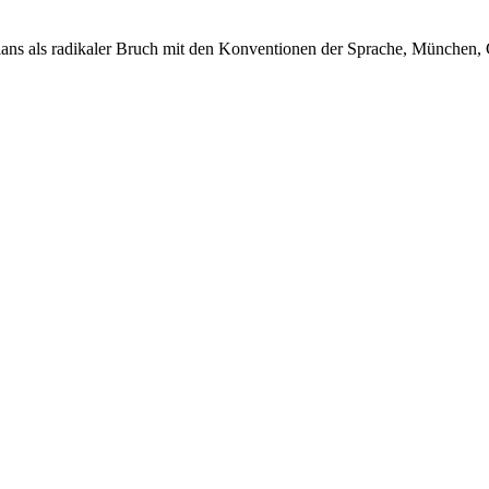
elans als radikaler Bruch mit den Konventionen der Sprache, München