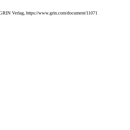
, GRIN Verlag, https://www.grin.com/document/11071