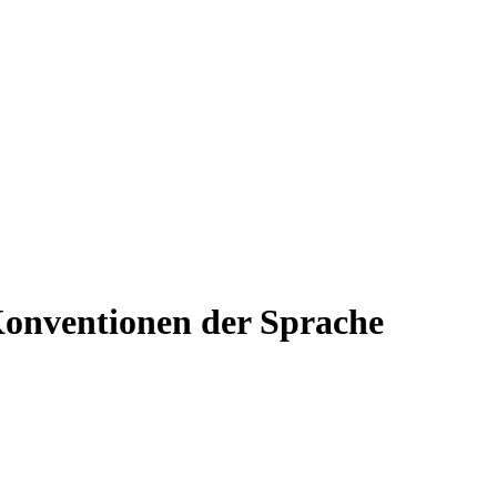
 Konventionen der Sprache