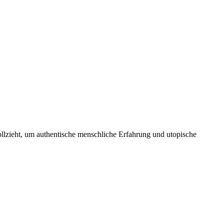
ollzieht, um authentische menschliche Erfahrung und utopische