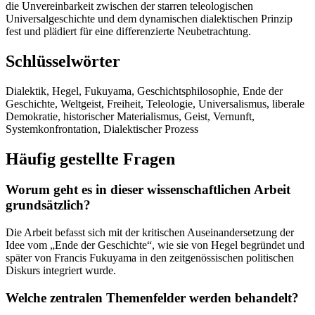
die Unvereinbarkeit zwischen der starren teleologischen
Universalgeschichte und dem dynamischen dialektischen Prinzip
fest und plädiert für eine differenzierte Neubetrachtung.
Schlüsselwörter
Dialektik, Hegel, Fukuyama, Geschichtsphilosophie, Ende der
Geschichte, Weltgeist, Freiheit, Teleologie, Universalismus, liberale
Demokratie, historischer Materialismus, Geist, Vernunft,
Systemkonfrontation, Dialektischer Prozess
Häufig gestellte Fragen
Worum geht es in dieser wissenschaftlichen Arbeit
grundsätzlich?
Die Arbeit befasst sich mit der kritischen Auseinandersetzung der
Idee vom „Ende der Geschichte“, wie sie von Hegel begründet und
später von Francis Fukuyama in den zeitgenössischen politischen
Diskurs integriert wurde.
Welche zentralen Themenfelder werden behandelt?