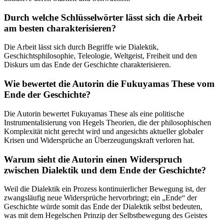
Durch welche Schlüsselwörter lässt sich die Arbeit
am besten charakterisieren?
Die Arbeit lässt sich durch Begriffe wie Dialektik,
Geschichtsphilosophie, Teleologie, Weltgeist, Freiheit und den
Diskurs um das Ende der Geschichte charakterisieren.
Wie bewertet die Autorin die Fukuyamas These vom
Ende der Geschichte?
Die Autorin bewertet Fukuyamas These als eine politische
Instrumentalisierung von Hegels Theorien, die der philosophischen
Komplexität nicht gerecht wird und angesichts aktueller globaler
Krisen und Widersprüche an Überzeugungskraft verloren hat.
Warum sieht die Autorin einen Widerspruch
zwischen Dialektik und dem Ende der Geschichte?
Weil die Dialektik ein Prozess kontinuierlicher Bewegung ist, der
zwangsläufig neue Widersprüche hervorbringt; ein „Ende“ der
Geschichte würde somit das Ende der Dialektik selbst bedeuten,
was mit dem Hegelschen Prinzip der Selbstbewegung des Geistes