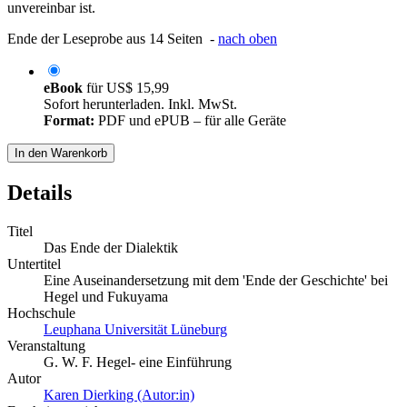
unvereinbar ist.
Ende der Leseprobe aus 14 Seiten -
nach oben
eBook
für
US$ 15,99
Sofort herunterladen. Inkl. MwSt.
Format:
PDF und ePUB – für alle Geräte
In den Warenkorb
Details
Titel
Das Ende der Dialektik
Untertitel
Eine Auseinandersetzung mit dem 'Ende der Geschichte' bei
Hegel und Fukuyama
Hochschule
Leuphana Universität Lüneburg
Veranstaltung
G. W. F. Hegel- eine Einführung
Autor
Karen Dierking (Autor:in)