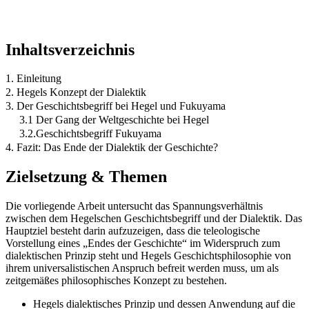
Inhaltsverzeichnis
1. Einleitung
2. Hegels Konzept der Dialektik
3. Der Geschichtsbegriff bei Hegel und Fukuyama
3.1 Der Gang der Weltgeschichte bei Hegel
3.2.Geschichtsbegriff Fukuyama
4. Fazit: Das Ende der Dialektik der Geschichte?
Zielsetzung & Themen
Die vorliegende Arbeit untersucht das Spannungsverhältnis
zwischen dem Hegelschen Geschichtsbegriff und der Dialektik. Das
Hauptziel besteht darin aufzuzeigen, dass die teleologische
Vorstellung eines „Endes der Geschichte“ im Widerspruch zum
dialektischen Prinzip steht und Hegels Geschichtsphilosophie von
ihrem universalistischen Anspruch befreit werden muss, um als
zeitgemäßes philosophisches Konzept zu bestehen.
Hegels dialektisches Prinzip und dessen Anwendung auf die