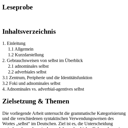
Leseprobe
Inhaltsverzeichnis
1. Einleitung
1.1 Allgemein
1.2 Kurzdarstellung
2. Gebrauchsweisen von selbst im Überblick
2.1 adnominales selbst
2.2 adverbiales selbst
3.1 Zentrum, Peripherie und die Identitätsfunktion
3.2 Foki und adnominales selbst
4. Adnominales vs. adverbial-agentives selbst
Zielsetzung & Themen
Die vorliegende Arbeit untersucht die grammatische Kategorisierung
und die verschiedenen syntaktischen Verwendungsweisen des
Wortes „selbst“ im Deutschen. Ziel ist es, die Unterscheidung