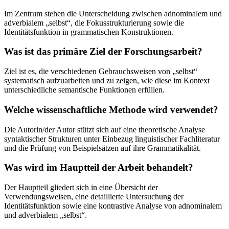
Im Zentrum stehen die Unterscheidung zwischen adnominalem und
adverbialem „selbst“, die Fokusstrukturierung sowie die
Identitätsfunktion in grammatischen Konstruktionen.
Was ist das primäre Ziel der Forschungsarbeit?
Ziel ist es, die verschiedenen Gebrauchsweisen von „selbst“
systematisch aufzuarbeiten und zu zeigen, wie diese im Kontext
unterschiedliche semantische Funktionen erfüllen.
Welche wissenschaftliche Methode wird verwendet?
Die Autorin/der Autor stützt sich auf eine theoretische Analyse
syntaktischer Strukturen unter Einbezug linguistischer Fachliteratur
und die Prüfung von Beispielsätzen auf ihre Grammatikalität.
Was wird im Hauptteil der Arbeit behandelt?
Der Hauptteil gliedert sich in eine Übersicht der
Verwendungsweisen, eine detaillierte Untersuchung der
Identitätsfunktion sowie eine kontrastive Analyse von adnominalem
und adverbialem „selbst“.