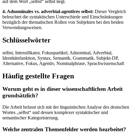
auf dem Wort „selbst“ selbst liegt.
4. Adnominales vs. adverbial-agentives selbst:
Dieser Vergleich
beleuchtet die syntaktischen Unterschiede und Einschränkungen
bezüglich der thematischen Rollen von Subjekten bei den beiden
Verwendungsweisen.
Schlüsselwörter
selbst, Intensifikator, Fokuspartikel, Adnominal, Adverbial,
Identitätsfunktion, Syntax, Semantik, Grammatik, Subjekt-DP,
Alternative, Fokus, Agentiv, Nominalphrase, Sprachwissenschaft
Häufig gestellte Fragen
Worum geht es in dieser wissenschaftlichen Arbeit
grundsätzlich?
Die Arbeit befasst sich mit der linguistischen Analyse des deutschen
Wortes „selbst“ und dessen komplexer syntaktischer und
semantischer Kategorisierung.
Welche zentralen Themenfelder werden bearbeitet?