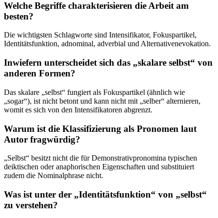
Welche Begriffe charakterisieren die Arbeit am
besten?
Die wichtigsten Schlagworte sind Intensifikator, Fokuspartikel,
Identitätsfunktion, adnominal, adverbial und Alternativenevokation.
Inwiefern unterscheidet sich das „skalare selbst“ von
anderen Formen?
Das skalare „selbst“ fungiert als Fokuspartikel (ähnlich wie
„sogar“), ist nicht betont und kann nicht mit „selber“ alternieren,
womit es sich von den Intensifikatoren abgrenzt.
Warum ist die Klassifizierung als Pronomen laut
Autor fragwürdig?
„Selbst“ besitzt nicht die für Demonstrativpronomina typischen
deiktischen oder anaphorischen Eigenschaften und substituiert
zudem die Nominalphrase nicht.
Was ist unter der „Identitätsfunktion“ von „selbst“
zu verstehen?