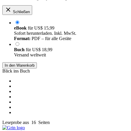
Schließen
eBook
für
US$ 15,99
Sofort herunterladen. Inkl. MwSt.
Format:
PDF – für alle Geräte
Buch
für
US$ 18,99
Versand weltweit
In den Warenkorb
Blick ins Buch
Leseprobe aus 16 Seiten