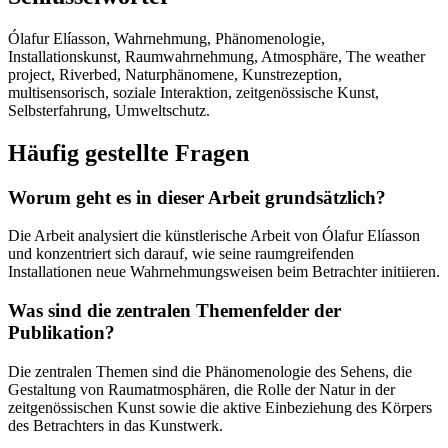
Ólafur Elíasson, Wahrnehmung, Phänomenologie,
Installationskunst, Raumwahrnehmung, Atmosphäre, The weather
project, Riverbed, Naturphänomene, Kunstrezeption,
multisensorisch, soziale Interaktion, zeitgenössische Kunst,
Selbsterfahrung, Umweltschutz.
Häufig gestellte Fragen
Worum geht es in dieser Arbeit grundsätzlich?
Die Arbeit analysiert die künstlerische Arbeit von Ólafur Elíasson
und konzentriert sich darauf, wie seine raumgreifenden
Installationen neue Wahrnehmungsweisen beim Betrachter initiieren.
Was sind die zentralen Themenfelder der
Publikation?
Die zentralen Themen sind die Phänomenologie des Sehens, die
Gestaltung von Raumatmosphären, die Rolle der Natur in der
zeitgenössischen Kunst sowie die aktive Einbeziehung des Körpers
des Betrachters in das Kunstwerk.