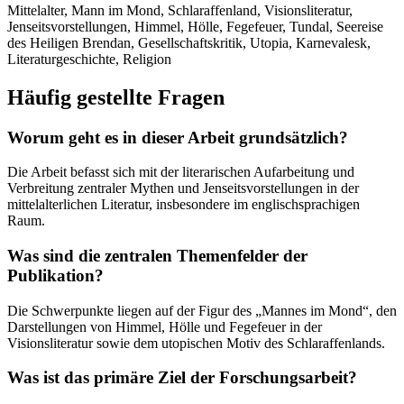
Mittelalter, Mann im Mond, Schlaraffenland, Visionsliteratur,
Jenseitsvorstellungen, Himmel, Hölle, Fegefeuer, Tundal, Seereise
des Heiligen Brendan, Gesellschaftskritik, Utopia, Karnevalesk,
Literaturgeschichte, Religion
Häufig gestellte Fragen
Worum geht es in dieser Arbeit grundsätzlich?
Die Arbeit befasst sich mit der literarischen Aufarbeitung und
Verbreitung zentraler Mythen und Jenseitsvorstellungen in der
mittelalterlichen Literatur, insbesondere im englischsprachigen
Raum.
Was sind die zentralen Themenfelder der
Publikation?
Die Schwerpunkte liegen auf der Figur des „Mannes im Mond“, den
Darstellungen von Himmel, Hölle und Fegefeuer in der
Visionsliteratur sowie dem utopischen Motiv des Schlaraffenlands.
Was ist das primäre Ziel der Forschungsarbeit?