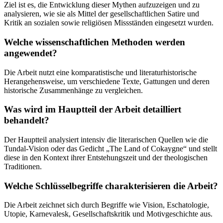
Ziel ist es, die Entwicklung dieser Mythen aufzuzeigen und zu
analysieren, wie sie als Mittel der gesellschaftlichen Satire und
Kritik an sozialen sowie religiösen Missständen eingesetzt wurden.
Welche wissenschaftlichen Methoden werden
angewendet?
Die Arbeit nutzt eine komparatistische und literaturhistorische
Herangehensweise, um verschiedene Texte, Gattungen und deren
historische Zusammenhänge zu vergleichen.
Was wird im Hauptteil der Arbeit detailliert
behandelt?
Der Hauptteil analysiert intensiv die literarischen Quellen wie die
Tundal-Vision oder das Gedicht „The Land of Cokaygne“ und stellt
diese in den Kontext ihrer Entstehungszeit und der theologischen
Traditionen.
Welche Schlüsselbegriffe charakterisieren die Arbeit?
Die Arbeit zeichnet sich durch Begriffe wie Vision, Eschatologie,
Utopie, Karnevalesk, Gesellschaftskritik und Motivgeschichte aus.