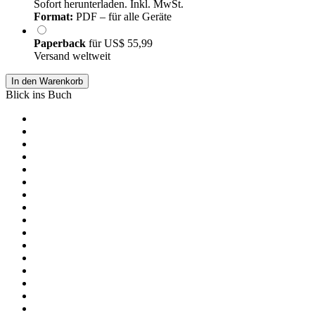
Sofort herunterladen. Inkl. MwSt.
Format:
PDF – für alle Geräte
Paperback
für
US$ 55,99
Versand weltweit
In den Warenkorb
Blick ins Buch