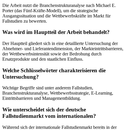
Die Arbeit nutzt die Branchenstrukturanalyse nach Michael E.
Porter (das Fünf-Kräfte-Modell), um die strategische
Ausgangssituation und die Wettbewerbskräfte im Markt für
Fallstudien zu bewerten.
Was wird im Hauptteil der Arbeit behandelt?
Der Hauptteil gliedert sich in eine detaillierte Untersuchung der
Abnehmer- und Lieferantendimension, der Markteintrittsbarrieren,
der Wettbewerbsintensität sowie der Bedrohung durch
Ersatzprodukte und den staatlichen Einfluss.
Welche Schlüsselwörter charakterisieren die
Untersuchung?
Wichtige Begriffe sind unter anderem Fallstudien,
Branchenstrukturanalyse, Wettbewerbsstrategie, E-Learning,
Eintrittsbarrieren und Managementbildung.
Wie unterscheidet sich der deutsche
Fallstudienmarkt vom internationalen?
Während sich der internationale Fallstudienmarkt bereits in der