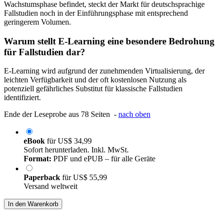
Wachstumsphase befindet, steckt der Markt für deutschsprachige
Fallstudien noch in der Einführungsphase mit entsprechend
geringerem Volumen.
Warum stellt E-Learning eine besondere Bedrohung
für Fallstudien dar?
E-Learning wird aufgrund der zunehmenden Virtualisierung, der
leichten Verfügbarkeit und der oft kostenlosen Nutzung als
potenziell gefährliches Substitut für klassische Fallstudien
identifiziert.
Ende der Leseprobe aus 78 Seiten -
nach oben
eBook
für
US$ 34,99
Sofort herunterladen. Inkl. MwSt.
Format:
PDF und ePUB – für alle Geräte
Paperback
für
US$ 55,99
Versand weltweit
In den Warenkorb