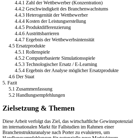
4.4.1 Zahl der Wettbewerber (Konzentration)
4.4.2 Geschwindigkeit des Branchenwachstums
4.4.3 Heterogenität der Wettbewerber
4.4.4 Kosten der Leistungserstellung
4.4.5 Produktdifferenzierung
4.4.6 Austrittsbarrieren
4.4.7 Ergebnis der Wettbewerbsintensität
4.5 Ersatzprodukte
4.5.1 Rollenspiele
4.5.2 Computerbasierte Simulationsspiele
4.5.3 Technologischer Ersatz / E-Learning
4.5.4 Ergebnis der Analyse möglicher Ersatzprodukte
4.6 Der Staat
5. Fazit
5.1 Zusammenfassung
5.2 Handlungsempfehlungen
Zielsetzung & Themen
Diese Arbeit verfolgt das Ziel, das wirtschaftliche Gewinnpotenzial
im internationalen Markt für Fallstudien im Rahmen einer
Branchenstrukturanalyse nach Porter zu evaluieren, um
Handlungsempfehlungen für potenzielle neue Marktakteure