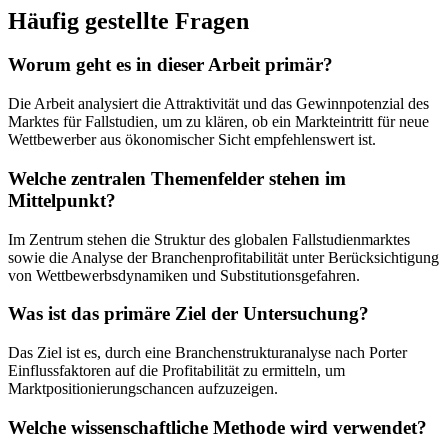
Häufig gestellte Fragen
Worum geht es in dieser Arbeit primär?
Die Arbeit analysiert die Attraktivität und das Gewinnpotenzial des
Marktes für Fallstudien, um zu klären, ob ein Markteintritt für neue
Wettbewerber aus ökonomischer Sicht empfehlenswert ist.
Welche zentralen Themenfelder stehen im
Mittelpunkt?
Im Zentrum stehen die Struktur des globalen Fallstudienmarktes
sowie die Analyse der Branchenprofitabilität unter Berücksichtigung
von Wettbewerbsdynamiken und Substitutionsgefahren.
Was ist das primäre Ziel der Untersuchung?
Das Ziel ist es, durch eine Branchenstrukturanalyse nach Porter
Einflussfaktoren auf die Profitabilität zu ermitteln, um
Marktpositionierungschancen aufzuzeigen.
Welche wissenschaftliche Methode wird verwendet?