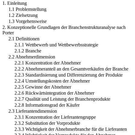
1. Einleitung
1.1 Problemstellung
1.2 Zielsetzung
1.3 Vorgehensweise
2. Konzeptionelle Grundlagen der Branchenstrukturanalyse nach
Porter
2.1 Definitionen
2.1.1 Wettbewerb und Wettbewerbsstrategie
2.1.2 Branche
2.2 Abnehmerdimension
2.2.1 Konzentration der Abnehmer
2.2.2 Abnehmeranteil an den Gesamtverkäufen der Branche
2.2.3 Standardisierung und Differenzierung der Produkte
2.2.4 Umstellungskosten der Abnehmer
2.2.5 Gewinne der Abnehmer
2.2.6 Rückwärtsintegration der Abnehmer
2.2.7 Qualität und Leistung der Branchenprodukte
2.2.8 Informationsgrad der Käufer
2.3 Lieferantendimension
2.3.1 Konzentration der Lieferantengruppe
2.3.2 Substitution der Vorprodukte
2.3.3 Wichtigkeit der Abnehmerbranche für die Lieferanten