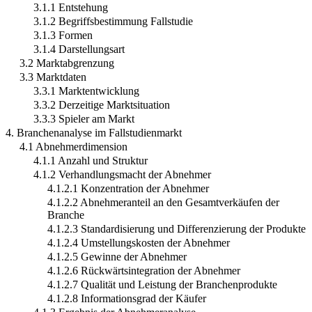
3.1.1 Entstehung
3.1.2 Begriffsbestimmung Fallstudie
3.1.3 Formen
3.1.4 Darstellungsart
3.2 Marktabgrenzung
3.3 Marktdaten
3.3.1 Marktentwicklung
3.3.2 Derzeitige Marktsituation
3.3.3 Spieler am Markt
4. Branchenanalyse im Fallstudienmarkt
4.1 Abnehmerdimension
4.1.1 Anzahl und Struktur
4.1.2 Verhandlungsmacht der Abnehmer
4.1.2.1 Konzentration der Abnehmer
4.1.2.2 Abnehmeranteil an den Gesamtverkäufen der
Branche
4.1.2.3 Standardisierung und Differenzierung der Produkte
4.1.2.4 Umstellungskosten der Abnehmer
4.1.2.5 Gewinne der Abnehmer
4.1.2.6 Rückwärtsintegration der Abnehmer
4.1.2.7 Qualität und Leistung der Branchenprodukte
4.1.2.8 Informationsgrad der Käufer