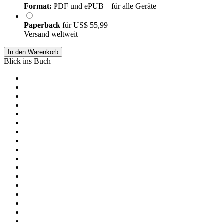
Format:
PDF und ePUB – für alle Geräte
Paperback
für
US$ 55,99
Versand weltweit
In den Warenkorb
Blick ins Buch