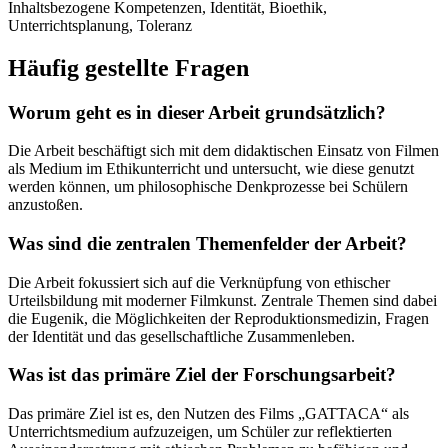
Inhaltsbezogene Kompetenzen, Identität, Bioethik,
Unterrichtsplanung, Toleranz
Häufig gestellte Fragen
Worum geht es in dieser Arbeit grundsätzlich?
Die Arbeit beschäftigt sich mit dem didaktischen Einsatz von Filmen
als Medium im Ethikunterricht und untersucht, wie diese genutzt
werden können, um philosophische Denkprozesse bei Schülern
anzustoßen.
Was sind die zentralen Themenfelder der Arbeit?
Die Arbeit fokussiert sich auf die Verknüpfung von ethischer
Urteilsbildung mit moderner Filmkunst. Zentrale Themen sind dabei
die Eugenik, die Möglichkeiten der Reproduktionsmedizin, Fragen
der Identität und das gesellschaftliche Zusammenleben.
Was ist das primäre Ziel der Forschungsarbeit?
Das primäre Ziel ist es, den Nutzen des Films „GATTACA“ als
Unterrichtsmedium aufzuzeigen, um Schüler zur reflektierten