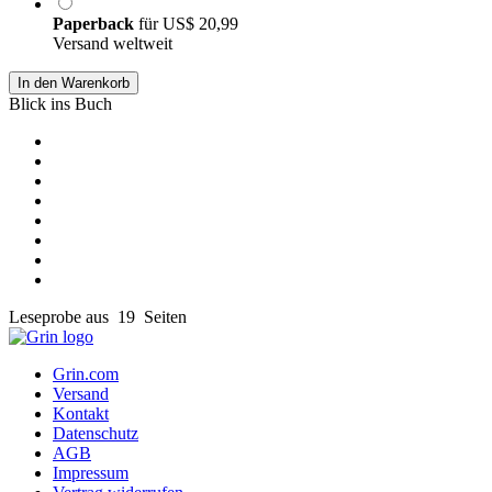
Paperback
für
US$ 20,99
Versand weltweit
In den Warenkorb
Blick ins Buch
Leseprobe aus 19 Seiten
Grin.com
Versand
Kontakt
Datenschutz
AGB
Impressum