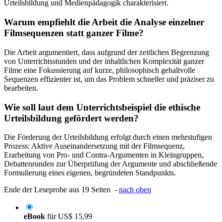
Urteilsbildung und Medienpädagogik charakterisiert.
Warum empfiehlt die Arbeit die Analyse einzelner
Filmsequenzen statt ganzer Filme?
Die Arbeit argumentiert, dass aufgrund der zeitlichen Begrenzung
von Unterrichtsstunden und der inhaltlichen Komplexität ganzer
Filme eine Fokussierung auf kurze, philosophisch gehaltvolle
Sequenzen effizienter ist, um das Problem schneller und präziser zu
bearbeiten.
Wie soll laut dem Unterrichtsbeispiel die ethische
Urteilsbildung gefördert werden?
Die Förderung der Urteilsbildung erfolgt durch einen mehrstufigen
Prozess: Aktive Auseinandersetzung mit der Filmsequenz,
Erarbeitung von Pro- und Contra-Argumenten in Kleingruppen,
Debattenrunden zur Überprüfung der Argumente und abschließende
Formulierung eines eigenen, begründeten Standpunkts.
Ende der Leseprobe aus 19 Seiten -
nach oben
eBook
für
US$ 15,99