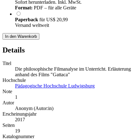
Sofort herunterladen. Inkl. MwSt.
Format:
PDF – für alle Geräte
Paperback
für
US$ 20,99
Versand weltweit
In den Warenkorb
Details
Titel
Die philosophische Filmanalyse im Unterricht. Erläuterung
anhand des Films "Gattaca"
Hochschule
Pädagogische Hochschule Ludwigsburg
Note
1
Autor
Anonym (Autor:in)
Erscheinungsjahr
2017
Seiten
19
Katalognummer