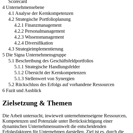
Scorecard
4 Unternehmensebene
4.1 Analyse der Kernkompetenzen
4.2 Strategische Portfolioplanung
4.2.1 Finanzmanagement
4.2.2 Personalmanagement
4.2.3 Wissensmanagement
4.2.4 Diversifikation
4.3 Strategieimplementierung
5 Die Signa Unternehmensgruppe
5.1 Beschreibung des Geschäftsfeldportfolios
5.1.1 Strategische Handlungsfelder
5.1.2 Übersicht der Kernkompetenzen
5.1.3 Stellenwert von Synergien
5.2 Rückschluss des Erfolgs auf vorhandene Ressourcen
6 Fazit und Ausblick
Zielsetzung & Themen
Die Arbeit untersucht, inwieweit unternehmenseigene Ressourcen,
Kompetenzen und Potenziale unter Berücksichtigung einer
dynamischen Unternehmensumwelt die entscheidenden
Erfolgsfaktoren für Unternehmen darstellen. Ziel ist es, durch die