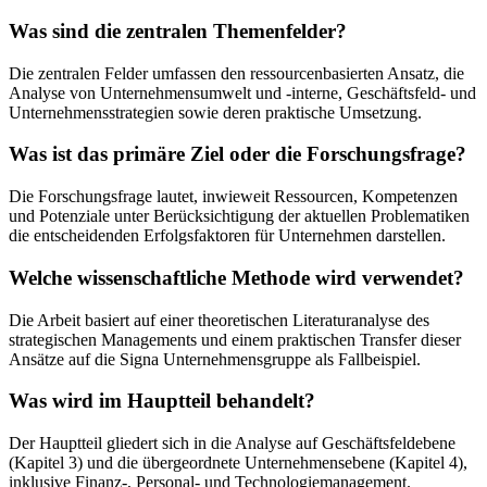
Was sind die zentralen Themenfelder?
Die zentralen Felder umfassen den ressourcenbasierten Ansatz, die
Analyse von Unternehmensumwelt und -interne, Geschäftsfeld- und
Unternehmensstrategien sowie deren praktische Umsetzung.
Was ist das primäre Ziel oder die Forschungsfrage?
Die Forschungsfrage lautet, inwieweit Ressourcen, Kompetenzen
und Potenziale unter Berücksichtigung der aktuellen Problematiken
die entscheidenden Erfolgsfaktoren für Unternehmen darstellen.
Welche wissenschaftliche Methode wird verwendet?
Die Arbeit basiert auf einer theoretischen Literaturanalyse des
strategischen Managements und einem praktischen Transfer dieser
Ansätze auf die Signa Unternehmensgruppe als Fallbeispiel.
Was wird im Hauptteil behandelt?
Der Hauptteil gliedert sich in die Analyse auf Geschäftsfeldebene
(Kapitel 3) und die übergeordnete Unternehmensebene (Kapitel 4),
inklusive Finanz-, Personal- und Technologiemanagement.