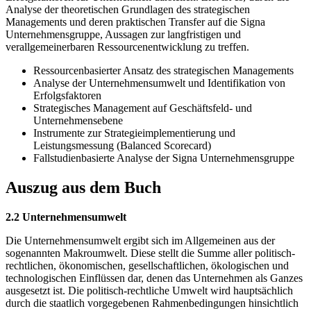
Analyse der theoretischen Grundlagen des strategischen
Managements und deren praktischen Transfer auf die Signa
Unternehmensgruppe, Aussagen zur langfristigen und
verallgemeinerbaren Ressourcenentwicklung zu treffen.
Ressourcenbasierter Ansatz des strategischen Managements
Analyse der Unternehmensumwelt und Identifikation von
Erfolgsfaktoren
Strategisches Management auf Geschäftsfeld- und
Unternehmensebene
Instrumente zur Strategieimplementierung und
Leistungsmessung (Balanced Scorecard)
Fallstudienbasierte Analyse der Signa Unternehmensgruppe
Auszug aus dem Buch
2.2 Unternehmensumwelt
Die Unternehmensumwelt ergibt sich im Allgemeinen aus der
sogenannten Makroumwelt. Diese stellt die Summe aller politisch-
rechtlichen, ökonomischen, gesellschaftlichen, ökologischen und
technologischen Einflüssen dar, denen das Unternehmen als Ganzes
ausgesetzt ist. Die politisch-rechtliche Umwelt wird hauptsächlich
durch die staatlich vorgegebenen Rahmenbedingungen hinsichtlich