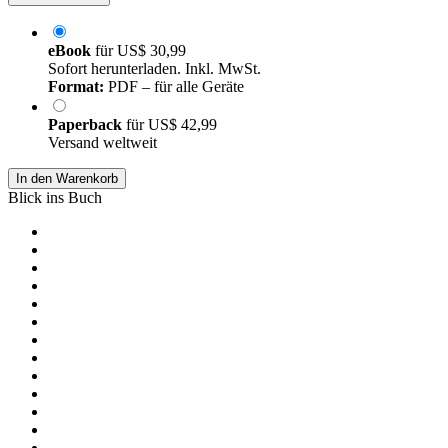
eBook
für
US$ 30,99
Sofort herunterladen. Inkl. MwSt.
Format:
PDF – für alle Geräte
Paperback
für
US$ 42,99
Versand weltweit
In den Warenkorb
Blick ins Buch