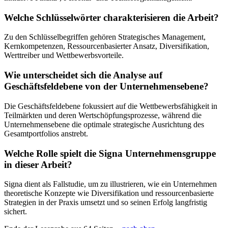
Welche Schlüsselwörter charakterisieren die Arbeit?
Zu den Schlüsselbegriffen gehören Strategisches Management,
Kernkompetenzen, Ressourcenbasierter Ansatz, Diversifikation,
Werttreiber und Wettbewerbsvorteile.
Wie unterscheidet sich die Analyse auf
Geschäftsfeldebene von der Unternehmensebene?
Die Geschäftsfeldebene fokussiert auf die Wettbewerbsfähigkeit in
Teilmärkten und deren Wertschöpfungsprozesse, während die
Unternehmensebene die optimale strategische Ausrichtung des
Gesamtportfolios anstrebt.
Welche Rolle spielt die Signa Unternehmensgruppe
in dieser Arbeit?
Signa dient als Fallstudie, um zu illustrieren, wie ein Unternehmen
theoretische Konzepte wie Diversifikation und ressourcenbasierte
Strategien in der Praxis umsetzt und so seinen Erfolg langfristig
sichert.