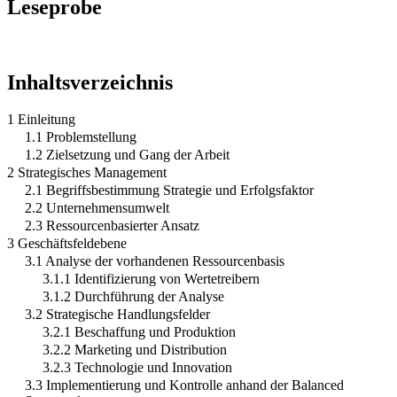
Leseprobe
Inhaltsverzeichnis
1 Einleitung
1.1 Problemstellung
1.2 Zielsetzung und Gang der Arbeit
2 Strategisches Management
2.1 Begriffsbestimmung Strategie und Erfolgsfaktor
2.2 Unternehmensumwelt
2.3 Ressourcenbasierter Ansatz
3 Geschäftsfeldebene
3.1 Analyse der vorhandenen Ressourcenbasis
3.1.1 Identifizierung von Wertetreibern
3.1.2 Durchführung der Analyse
3.2 Strategische Handlungsfelder
3.2.1 Beschaffung und Produktion
3.2.2 Marketing und Distribution
3.2.3 Technologie und Innovation
3.3 Implementierung und Kontrolle anhand der Balanced