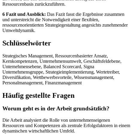
Ressourcenbasis zurückzuführen.
6 Fazit und Ausblick:
Das Fazit fasst die Ergebnisse zusammen
und unterstreicht die Notwendigkeit einer flexiblen,
ressourcenorientierten Strategiegestaltung angesichts zunehmender
Umweltdynamik.
Schlüsselwörter
Strategisches Management, Ressourcenbasierter Ansatz,
Kernkompetenzen, Unternehmensumwelt, Geschäftsfeldebene,
Unternehmensebene, Balanced Scorecard, Signa
Unternehmensgruppe, Strategieimplementierung, Wertetreiber,
Diversifikation, Wettbewerbsvorteile, Wissensmanagement,
Personalmanagement, Finanzmanagement
Häufig gestellte Fragen
Worum geht es in der Arbeit grundsätzlich?
Die Arbeit analysiert die Rolle von unternehmenseigenen
Ressourcen und Kompetenzen als zentrale Erfolgsfaktoren in einem
dynamischen wirtschaftlichen Umfeld.