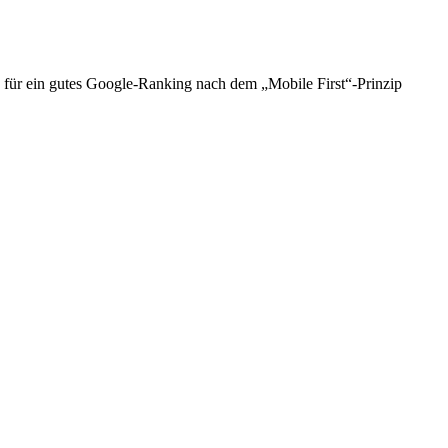
ts für ein gutes Google-Ranking nach dem „Mobile First“-Prinzip