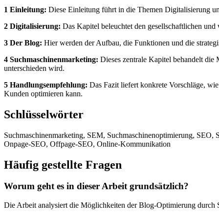
1 Einleitung:
Diese Einleitung führt in die Themen Digitalisierung 
2 Digitalisierung:
Das Kapitel beleuchtet den gesellschaftlichen und
3 Der Blog:
Hier werden der Aufbau, die Funktionen und die strateg
4 Suchmaschinenmarketing:
Dieses zentrale Kapitel behandelt d
unterschieden wird.
5 Handlungsempfehlung:
Das Fazit liefert konkrete Vorschläge, w
Kunden optimieren kann.
Schlüsselwörter
Suchmaschinenmarketing, SEM, Suchmaschinenoptimierung, SEO, Su
Onpage-SEO, Offpage-SEO, Online-Kommunikation
Häufig gestellte Fragen
Worum geht es in dieser Arbeit grundsätzlich?
Die Arbeit analysiert die Möglichkeiten der Blog-Optimierung durch 