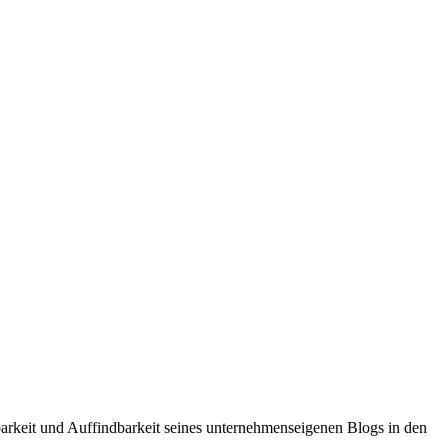
arkeit und Auffindbarkeit seines unternehmenseigenen Blogs in den