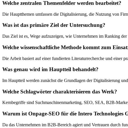
Welche zentralen Themenfelder werden bearbeitet?
Die Hauptthemen umfassen die Digitalisierung, die Nutzung von F
Was ist das primäre Ziel der Untersuchung?
Das Ziel ist es, Wege aufzuzeigen, wie Unternehmen im Ranking der 
Welche wissenschaftliche Methode kommt zum Einsat
Die Arbeit basiert auf einer fundierten Literaturrecherche und einer
Was genau wird im Hauptteil behandelt?
Im Hauptteil werden zunächst die Grundlagen der Digitalisierung un
Welche Schlagwörter charakterisieren das Werk?
Kernbegriffe sind Suchmaschinenmarketing, SEO, SEA, B2B-Marketin
Warum ist Onpage-SEO für die Intero Technologies
Da das Unternehmen im B2B-Bereich agiert und Vertrauen durch fun