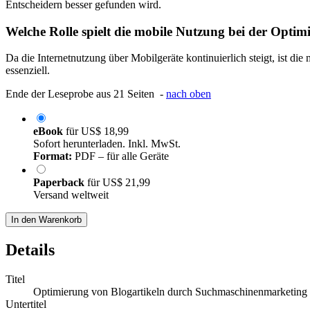
Entscheidern besser gefunden wird.
Welche Rolle spielt die mobile Nutzung bei der Optim
Da die Internetnutzung über Mobilgeräte kontinuierlich steigt, ist 
essenziell.
Ende der Leseprobe aus 21 Seiten -
nach oben
eBook
für
US$ 18,99
Sofort herunterladen. Inkl. MwSt.
Format:
PDF – für alle Geräte
Paperback
für
US$ 21,99
Versand weltweit
In den Warenkorb
Details
Titel
Optimierung von Blogartikeln durch Suchmaschinenmarketing
Untertitel