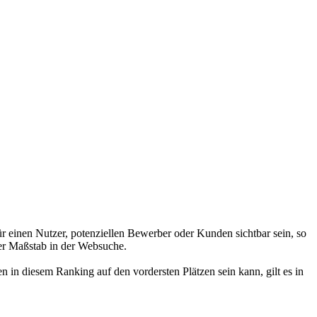
r einen Nutzer, potenziellen Bewerber oder Kunden sichtbar sein, so
er Maßstab in der Websuche.
 in diesem Ranking auf den vordersten Plätzen sein kann, gilt es in