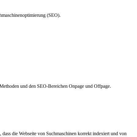
chmaschinenoptimierung (SEO).
 SEA-Methoden und den SEO-Bereichen Onpage und Offpage.
 dass die Webseite von Suchmaschinen korrekt indexiert und von