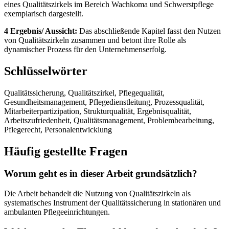
eines Qualitätszirkels im Bereich Wachkoma und Schwerstpflege
exemplarisch dargestellt.
4 Ergebnis/ Aussicht:
Das abschließende Kapitel fasst den Nutzen
von Qualitätszirkeln zusammen und betont ihre Rolle als
dynamischer Prozess für den Unternehmenserfolg.
Schlüsselwörter
Qualitätssicherung, Qualitätszirkel, Pflegequalität,
Gesundheitsmanagement, Pflegedienstleitung, Prozessqualität,
Mitarbeiterpartizipation, Strukturqualität, Ergebnisqualität,
Arbeitszufriedenheit, Qualitätsmanagement, Problembearbeitung,
Pflegerecht, Personalentwicklung
Häufig gestellte Fragen
Worum geht es in dieser Arbeit grundsätzlich?
Die Arbeit behandelt die Nutzung von Qualitätszirkeln als
systematisches Instrument der Qualitätssicherung in stationären und
ambulanten Pflegeeinrichtungen.