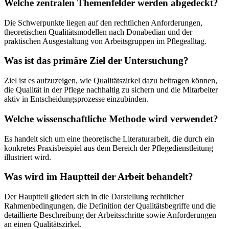
Welche zentralen Themenfelder werden abgedeckt?
Die Schwerpunkte liegen auf den rechtlichen Anforderungen,
theoretischen Qualitätsmodellen nach Donabedian und der
praktischen Ausgestaltung von Arbeitsgruppen im Pflegealltag.
Was ist das primäre Ziel der Untersuchung?
Ziel ist es aufzuzeigen, wie Qualitätszirkel dazu beitragen können,
die Qualität in der Pflege nachhaltig zu sichern und die Mitarbeiter
aktiv in Entscheidungsprozesse einzubinden.
Welche wissenschaftliche Methode wird verwendet?
Es handelt sich um eine theoretische Literaturarbeit, die durch ein
konkretes Praxisbeispiel aus dem Bereich der Pflegedienstleitung
illustriert wird.
Was wird im Hauptteil der Arbeit behandelt?
Der Hauptteil gliedert sich in die Darstellung rechtlicher
Rahmenbedingungen, die Definition der Qualitätsbegriffe und die
detaillierte Beschreibung der Arbeitsschritte sowie Anforderungen
an einen Qualitätszirkel.