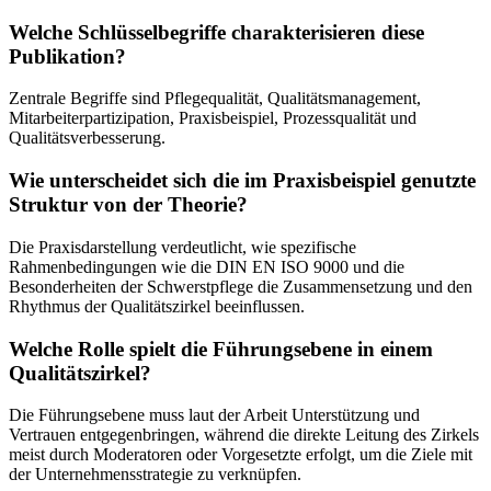
Welche Schlüsselbegriffe charakterisieren diese
Publikation?
Zentrale Begriffe sind Pflegequalität, Qualitätsmanagement,
Mitarbeiterpartizipation, Praxisbeispiel, Prozessqualität und
Qualitätsverbesserung.
Wie unterscheidet sich die im Praxisbeispiel genutzte
Struktur von der Theorie?
Die Praxisdarstellung verdeutlicht, wie spezifische
Rahmenbedingungen wie die DIN EN ISO 9000 und die
Besonderheiten der Schwerstpflege die Zusammensetzung und den
Rhythmus der Qualitätszirkel beeinflussen.
Welche Rolle spielt die Führungsebene in einem
Qualitätszirkel?
Die Führungsebene muss laut der Arbeit Unterstützung und
Vertrauen entgegenbringen, während die direkte Leitung des Zirkels
meist durch Moderatoren oder Vorgesetzte erfolgt, um die Ziele mit
der Unternehmensstrategie zu verknüpfen.