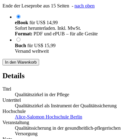
Ende der Leseprobe aus 15 Seiten -
nach oben
eBook
für
US$ 14,99
Sofort herunterladen. Inkl. MwSt.
Format:
PDF und ePUB – für alle Geräte
Buch
für
US$ 15,99
Versand weltweit
In den Warenkorb
Details
Titel
Qualitätszirkel in der Pflege
Untertitel
Qualitätszirkel als Instrument der Qualitätssicherung
Hochschule
Alice-Salomon Hochschule Berlin
Veranstaltung
Qualitätssicherung in der gesundheitlich-pflegerischen
Versorgung