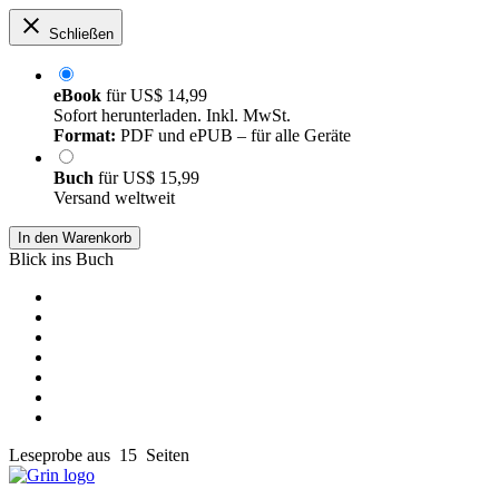
Schließen
eBook
für
US$ 14,99
Sofort herunterladen. Inkl. MwSt.
Format:
PDF und ePUB – für alle Geräte
Buch
für
US$ 15,99
Versand weltweit
In den Warenkorb
Blick ins Buch
Leseprobe aus 15 Seiten