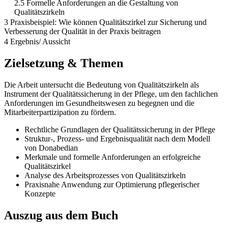
2.5 Formelle Anforderungen an die Gestaltung von
Qualitätszirkeln
3 Praxisbeispiel: Wie können Qualitätszirkel zur Sicherung und
Verbesserung der Qualität in der Praxis beitragen
4 Ergebnis/ Aussicht
Zielsetzung & Themen
Die Arbeit untersucht die Bedeutung von Qualitätszirkeln als
Instrument der Qualitätssicherung in der Pflege, um den fachlichen
Anforderungen im Gesundheitswesen zu begegnen und die
Mitarbeiterpartizipation zu fördern.
Rechtliche Grundlagen der Qualitätssicherung in der Pflege
Struktur-, Prozess- und Ergebnisqualität nach dem Modell
von Donabedian
Merkmale und formelle Anforderungen an erfolgreiche
Qualitätszirkel
Analyse des Arbeitsprozesses von Qualitätszirkeln
Praxisnahe Anwendung zur Optimierung pflegerischer
Konzepte
Auszug aus dem Buch