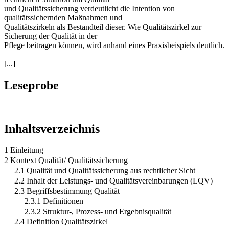
und Qualitätssicherung verdeutlicht die Intention von
qualitätssichernden Maßnahmen und
Qualitätszirkeln als Bestandteil dieser. Wie Qualitätszirkel zur
Sicherung der Qualität in der
Pflege beitragen können, wird anhand eines Praxisbeispiels deutlich.
[...]
Leseprobe
Inhaltsverzeichnis
1 Einleitung
2 Kontext Qualität/ Qualitätssicherung
2.1 Qualität und Qualitätssicherung aus rechtlicher Sicht
2.2 Inhalt der Leistungs- und Qualitätsvereinbarungen (LQV)
2.3 Begriffsbestimmung Qualität
2.3.1 Definitionen
2.3.2 Struktur-, Prozess- und Ergebnisqualität
2.4 Definition Qualitätszirkel