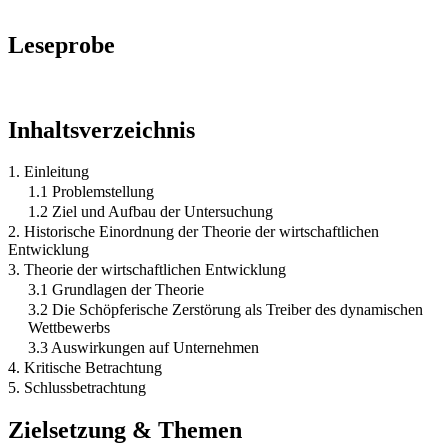
Leseprobe
Inhaltsverzeichnis
1. Einleitung
1.1 Problemstellung
1.2 Ziel und Aufbau der Untersuchung
2. Historische Einordnung der Theorie der wirtschaftlichen
Entwicklung
3. Theorie der wirtschaftlichen Entwicklung
3.1 Grundlagen der Theorie
3.2 Die Schöpferische Zerstörung als Treiber des dynamischen
Wettbewerbs
3.3 Auswirkungen auf Unternehmen
4. Kritische Betrachtung
5. Schlussbetrachtung
Zielsetzung & Themen