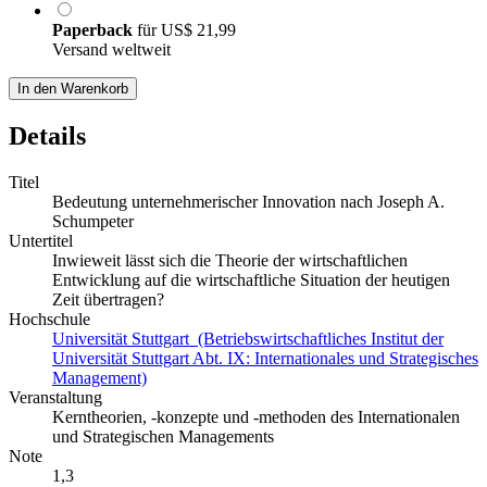
Paperback
für
US$ 21,99
Versand weltweit
In den Warenkorb
Details
Titel
Bedeutung unternehmerischer Innovation nach Joseph A.
Schumpeter
Untertitel
Inwieweit lässt sich die Theorie der wirtschaftlichen
Entwicklung auf die wirtschaftliche Situation der heutigen
Zeit übertragen?
Hochschule
Universität Stuttgart (Betriebswirtschaftliches Institut der
Universität Stuttgart Abt. IX: Internationales und Strategisches
Management)
Veranstaltung
Kerntheorien, -konzepte und -methoden des Internationalen
und Strategischen Managements
Note
1,3