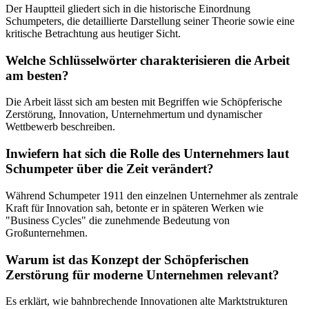
Der Hauptteil gliedert sich in die historische Einordnung
Schumpeters, die detaillierte Darstellung seiner Theorie sowie eine
kritische Betrachtung aus heutiger Sicht.
Welche Schlüsselwörter charakterisieren die Arbeit
am besten?
Die Arbeit lässt sich am besten mit Begriffen wie Schöpferische
Zerstörung, Innovation, Unternehmertum und dynamischer
Wettbewerb beschreiben.
Inwiefern hat sich die Rolle des Unternehmers laut
Schumpeter über die Zeit verändert?
Während Schumpeter 1911 den einzelnen Unternehmer als zentrale
Kraft für Innovation sah, betonte er in späteren Werken wie
"Business Cycles" die zunehmende Bedeutung von
Großunternehmen.
Warum ist das Konzept der Schöpferischen
Zerstörung für moderne Unternehmen relevant?
Es erklärt, wie bahnbrechende Innovationen alte Marktstrukturen