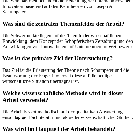
Die Seminararbeit behandelt die Bedeutung der unternehmerischen
Innovation basierend auf den Kerntheorien von Joseph A.
Schumpeter.
Was sind die zentralen Themenfelder der Arbeit?
Die Schwerpunkte liegen auf der Theorie der wirtschaftlichen
Entwicklung, dem Konzept der Schöpferischen Zerstörung und den
Auswirkungen von Innovationen auf Unternehmen im Wettbewerb.
Was ist das primäre Ziel der Untersuchung?
Das Ziel ist die Erläuterung der Theorie nach Schumpeter und die
Beantwortung der Frage, inwieweit diese auf die heutige
wirtschaftliche Situation übertragbar ist.
Welche wissenschaftliche Methode wird in dieser
Arbeit verwendet?
Die Arbeit basiert methodisch auf der qualitativen Auswertung
einschlägiger Fachliteratur und aktueller wissenschaftlicher Studien.
Was wird im Hauptteil der Arbeit behandelt?