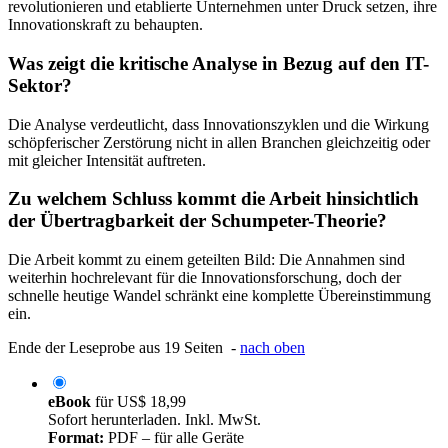
revolutionieren und etablierte Unternehmen unter Druck setzen, ihre
Innovationskraft zu behaupten.
Was zeigt die kritische Analyse in Bezug auf den IT-
Sektor?
Die Analyse verdeutlicht, dass Innovationszyklen und die Wirkung
schöpferischer Zerstörung nicht in allen Branchen gleichzeitig oder
mit gleicher Intensität auftreten.
Zu welchem Schluss kommt die Arbeit hinsichtlich
der Übertragbarkeit der Schumpeter-Theorie?
Die Arbeit kommt zu einem geteilten Bild: Die Annahmen sind
weiterhin hochrelevant für die Innovationsforschung, doch der
schnelle heutige Wandel schränkt eine komplette Übereinstimmung
ein.
Ende der Leseprobe aus 19 Seiten -
nach oben
eBook
für
US$ 18,99
Sofort herunterladen. Inkl. MwSt.
Format:
PDF – für alle Geräte