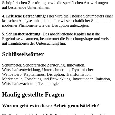
Schöpferischen Zerstörung sowie die spezifischen Auswirkungen
auf bestehende Unternehmen.
4. Kritische Betrachtung:
Hier wird die Theorie Schumpeters einer
kritischen Analyse anhand aktueller wissenschaftlicher Studien und
moderner Phänomene wie der Disruption unterzogen.
5. Schlussbetrachtung:
Das abschließende Kapitel fasst die
Ergebnisse zusammen, beantwortet die Forschungsfrage und weist
auf Limitationen der Untersuchung hin.
Schlüsselwörter
Schumpeter, Schöpferische Zerstörung, Innovation,
Wirtschaftsentwicklung, Unternehmertum, Dynamischer
Wettbewerb, Kapitalismus, Disruption, Transformation,
Marktanteile, Forschung und Entwicklung, Investitionen, Imitation,
Wirtschaftswachstum, Technologie.
Häufig gestellte Fragen
Worum geht es in dieser Arbeit grundsätzlich?