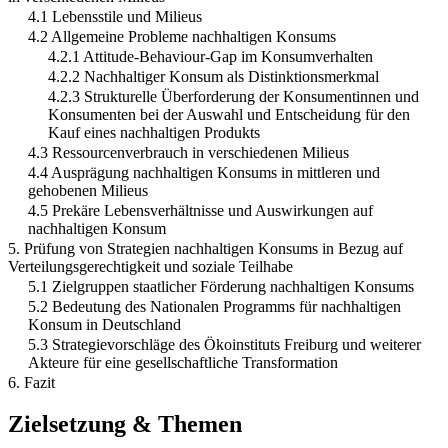
4.1 Lebensstile und Milieus
4.2 Allgemeine Probleme nachhaltigen Konsums
4.2.1 Attitude-Behaviour-Gap im Konsumverhalten
4.2.2 Nachhaltiger Konsum als Distinktionsmerkmal
4.2.3 Strukturelle Überforderung der Konsumentinnen und
Konsumenten bei der Auswahl und Entscheidung für den
Kauf eines nachhaltigen Produkts
4.3 Ressourcenverbrauch in verschiedenen Milieus
4.4 Ausprägung nachhaltigen Konsums in mittleren und
gehobenen Milieus
4.5 Prekäre Lebensverhältnisse und Auswirkungen auf
nachhaltigen Konsum
5. Prüfung von Strategien nachhaltigen Konsums in Bezug auf
Verteilungsgerechtigkeit und soziale Teilhabe
5.1 Zielgruppen staatlicher Förderung nachhaltigen Konsums
5.2 Bedeutung des Nationalen Programms für nachhaltigen
Konsum in Deutschland
5.3 Strategievorschläge des Ökoinstituts Freiburg und weiterer
Akteure für eine gesellschaftliche Transformation
6. Fazit
Zielsetzung & Themen