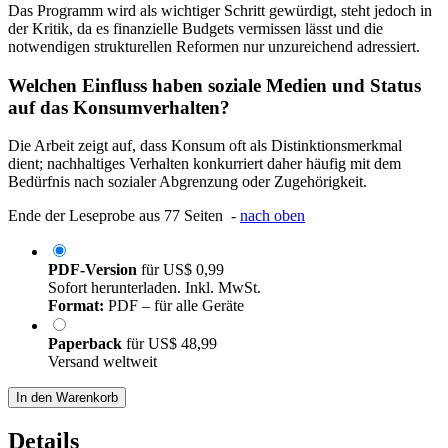
Das Programm wird als wichtiger Schritt gewürdigt, steht jedoch in
der Kritik, da es finanzielle Budgets vermissen lässt und die
notwendigen strukturellen Reformen nur unzureichend adressiert.
Welchen Einfluss haben soziale Medien und Status
auf das Konsumverhalten?
Die Arbeit zeigt auf, dass Konsum oft als Distinktionsmerkmal
dient; nachhaltiges Verhalten konkurriert daher häufig mit dem
Bedürfnis nach sozialer Abgrenzung oder Zugehörigkeit.
Ende der Leseprobe aus 77 Seiten -
nach oben
PDF-Version
für
US$ 0,99
Sofort herunterladen. Inkl. MwSt.
Format:
PDF – für alle Geräte
Paperback
für
US$ 48,99
Versand weltweit
In den Warenkorb
Details