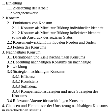
1. Einleitung
1.1 Zielsetzung der Arbeit
1.2 Vorgehensweise
2. Konsum
2.1 Funktionen von Konsum
2.1.1 Konsum als Mittel zur Bildung individueller Identität
2.1.2 Konsum als Mittel zur Bildung kollektiver Identität
sowie als Ausdruck des sozialen Status
2.2 Konsumentwicklung im globalen Norden und Süden
2.3 Folgen des Konsums
3. Nachhaltiger Konsum
3.1 Definitionen und Ziele nachhaltigen Konsums
3.2 Bedeutung nachhaltigen Konsums für nachhaltige
Entwicklung
3.3 Strategien nachhaltigen Konsums
3.3.1 Effizienz
3.3.2 Konsistenz
3.3.3 Suffizienz
3.3.4 Kompensationsstrategien und neue Strategien des
Konsums
3.4 Relevante Akteure für nachhaltigen Konsum
4. Chancen und Hemmnisse der Umsetzung nachhaltigen Konsums
in verschiedenen Milieus