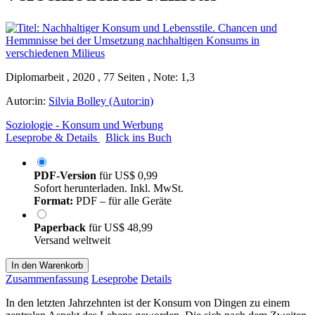
Diplomarbeit , 2020 , 77 Seiten , Note: 1,3
Autor:in:
Silvia Bolley (Autor:in)
Soziologie - Konsum und Werbung
Leseprobe & Details
Blick ins Buch
PDF-Version
für
US$ 0,99
Sofort herunterladen. Inkl. MwSt.
Format:
PDF – für alle Geräte
Paperback
für
US$ 48,99
Versand weltweit
In den Warenkorb
Zusammenfassung
Leseprobe
Details
In den letzten Jahrzehnten ist der Konsum von Dingen zu einem