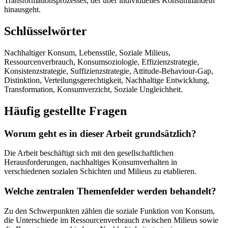
Transformationsprozesses, der über individuelles Konsumhandeln
hinausgeht.
Schlüsselwörter
Nachhaltiger Konsum, Lebensstile, Soziale Milieus,
Ressourcenverbrauch, Konsumsoziologie, Effizienzstrategie,
Konsistenzstrategie, Suffizienzstrategie, Attitude-Behaviour-Gap,
Distinktion, Verteilungsgerechtigkeit, Nachhaltige Entwicklung,
Transformation, Konsumverzicht, Soziale Ungleichheit.
Häufig gestellte Fragen
Worum geht es in dieser Arbeit grundsätzlich?
Die Arbeit beschäftigt sich mit den gesellschaftlichen
Herausforderungen, nachhaltiges Konsumverhalten in
verschiedenen sozialen Schichten und Milieus zu etablieren.
Welche zentralen Themenfelder werden behandelt?
Zu den Schwerpunkten zählen die soziale Funktion von Konsum,
die Unterschiede im Ressourcenverbrauch zwischen Milieus sowie