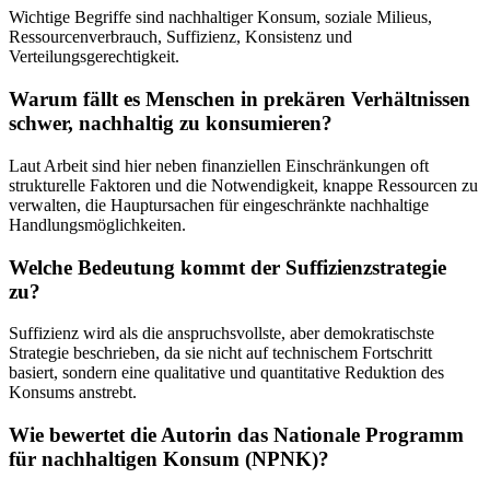
Wichtige Begriffe sind nachhaltiger Konsum, soziale Milieus,
Ressourcenverbrauch, Suffizienz, Konsistenz und
Verteilungsgerechtigkeit.
Warum fällt es Menschen in prekären Verhältnissen
schwer, nachhaltig zu konsumieren?
Laut Arbeit sind hier neben finanziellen Einschränkungen oft
strukturelle Faktoren und die Notwendigkeit, knappe Ressourcen zu
verwalten, die Hauptursachen für eingeschränkte nachhaltige
Handlungsmöglichkeiten.
Welche Bedeutung kommt der Suffizienzstrategie
zu?
Suffizienz wird als die anspruchsvollste, aber demokratischste
Strategie beschrieben, da sie nicht auf technischem Fortschritt
basiert, sondern eine qualitative und quantitative Reduktion des
Konsums anstrebt.
Wie bewertet die Autorin das Nationale Programm
für nachhaltigen Konsum (NPNK)?