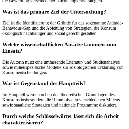
die Bewertung verschiedener Nachhaltigkeitsstrategien.
Was ist das primäre Ziel der Untersuchung?
Ziel ist die Identifizierung der Gründe für das sogenannte Attitude-
Behaviour-Gap und die Ableitung von Strategien, die Konsum
ökologisch nachhaltiger und sozial gerecht gestalten.
Welche wissenschaftlichen Ansätze kommen zum
Einsatz?
Die Autorin nutzt eine umfassende Literatur- und Studienanalyse
sowie milieuspezifische Modelle zur soziologischen Erklärung von
Konsumentscheidungen.
Was ist Gegenstand des Hauptteils?
Im Hauptteil werden neben den theoretischen Grundlagen des
Konsums insbesondere die Hemmnisse in verschiedenen Milieus
sowie staatliche Strategien und nationale Programme diskutiert.
Durch welche Schlüsselwörter lässt sich die Arbeit
charakterisieren?