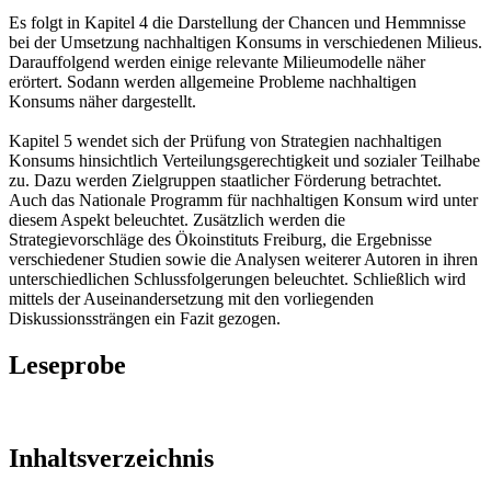
Es folgt in Kapitel 4 die Darstellung der Chancen und Hemmnisse
bei der Umsetzung nachhaltigen Konsums in verschiedenen Milieus.
Darauffolgend werden einige relevante Milieumodelle näher
erörtert. Sodann werden allgemeine Probleme nachhaltigen
Konsums näher dargestellt.
Kapitel 5 wendet sich der Prüfung von Strategien nachhaltigen
Konsums hinsichtlich Verteilungsgerechtigkeit und sozialer Teilhabe
zu. Dazu werden Zielgruppen staatlicher Förderung betrachtet.
Auch das Nationale Programm für nachhaltigen Konsum wird unter
diesem Aspekt beleuchtet. Zusätzlich werden die
Strategievorschläge des Ökoinstituts Freiburg, die Ergebnisse
verschiedener Studien sowie die Analysen weiterer Autoren in ihren
unterschiedlichen Schlussfolgerungen beleuchtet. Schließlich wird
mittels der Auseinandersetzung mit den vorliegenden
Diskussionssträngen ein Fazit gezogen.
Leseprobe
Inhaltsverzeichnis