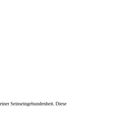
seiner Seinseingebundenheit. Diese