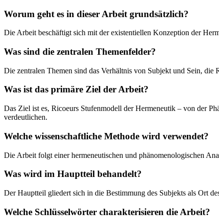
Worum geht es in dieser Arbeit grundsätzlich?
Die Arbeit beschäftigt sich mit der existentiellen Konzeption der He
Was sind die zentralen Themenfelder?
Die zentralen Themen sind das Verhältnis von Subjekt und Sein, die 
Was ist das primäre Ziel der Arbeit?
Das Ziel ist es, Ricoeurs Stufenmodell der Hermeneutik – von der P
verdeutlichen.
Welche wissenschaftliche Methode wird verwendet?
Die Arbeit folgt einer hermeneutischen und phänomenologischen Anal
Was wird im Hauptteil behandelt?
Der Hauptteil gliedert sich in die Bestimmung des Subjekts als Ort d
Welche Schlüsselwörter charakterisieren die Arbeit?