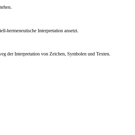
tehen.
ell-hermeneutische Interpretation ansetzt.
mweg der Interpretation von Zeichen, Symbolen und Texten.