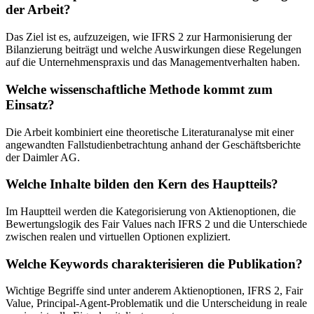
der Arbeit?
Das Ziel ist es, aufzuzeigen, wie IFRS 2 zur Harmonisierung der
Bilanzierung beiträgt und welche Auswirkungen diese Regelungen
auf die Unternehmenspraxis und das Managementverhalten haben.
Welche wissenschaftliche Methode kommt zum
Einsatz?
Die Arbeit kombiniert eine theoretische Literaturanalyse mit einer
angewandten Fallstudienbetrachtung anhand der Geschäftsberichte
der Daimler AG.
Welche Inhalte bilden den Kern des Hauptteils?
Im Hauptteil werden die Kategorisierung von Aktienoptionen, die
Bewertungslogik des Fair Values nach IFRS 2 und die Unterschiede
zwischen realen und virtuellen Optionen expliziert.
Welche Keywords charakterisieren die Publikation?
Wichtige Begriffe sind unter anderem Aktienoptionen, IFRS 2, Fair
Value, Principal-Agent-Problematik und die Unterscheidung in reale