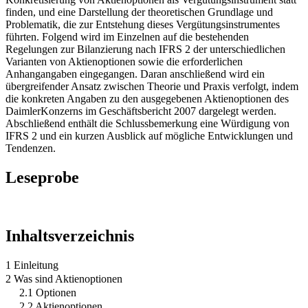
finden, und eine Darstellung der theoretischen Grundlage und
Problematik, die zur Entstehung dieses Vergütungsinstrumentes
führten. Folgend wird im Einzelnen auf die bestehenden
Regelungen zur Bilanzierung nach IFRS 2 der unterschiedlichen
Varianten von Aktienoptionen sowie die erforderlichen
Anhangangaben eingegangen. Daran anschließend wird ein
übergreifender Ansatz zwischen Theorie und Praxis verfolgt, indem
die konkreten Angaben zu den ausgegebenen Aktienoptionen des
DaimlerKonzerns im Geschäftsbericht 2007 dargelegt werden.
Abschließend enthält die Schlussbemerkung eine Würdigung von
IFRS 2 und ein kurzen Ausblick auf mögliche Entwicklungen und
Tendenzen.
Leseprobe
Inhaltsverzeichnis
1 Einleitung
2 Was sind Aktienoptionen
2.1 Optionen
2.2 Aktienoptionen