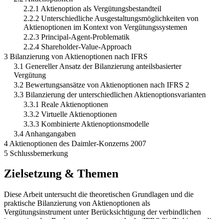
2.2.1 Aktienoption als Vergütungsbestandteil
2.2.2 Unterschiedliche Ausgestaltungsmöglichkeiten von
Aktienoptionen im Kontext von Vergütungssystemen
2.2.3 Principal-Agent-Problematik
2.2.4 Shareholder-Value-Approach
3 Bilanzierung von Aktienoptionen nach IFRS
3.1 Genereller Ansatz der Bilanzierung anteilsbasierter
Vergütung
3.2 Bewertungsansätze von Aktienoptionen nach IFRS 2
3.3 Bilanzierung der unterschiedlichen Aktienoptionsvarianten
3.3.1 Reale Aktienoptionen
3.3.2 Virtuelle Aktienoptionen
3.3.3 Kombinierte Aktienoptionsmodelle
3.4 Anhangangaben
4 Aktienoptionen des Daimler-Konzerns 2007
5 Schlussbemerkung
Zielsetzung & Themen
Diese Arbeit untersucht die theoretischen Grundlagen und die
praktische Bilanzierung von Aktienoptionen als
Vergütungsinstrument unter Berücksichtigung der verbindlichen