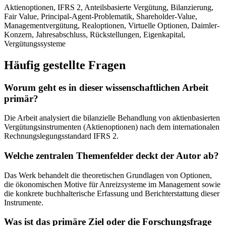
Aktienoptionen, IFRS 2, Anteilsbasierte Vergütung, Bilanzierung,
Fair Value, Principal-Agent-Problematik, Shareholder-Value,
Managementvergütung, Realoptionen, Virtuelle Optionen, Daimler-
Konzern, Jahresabschluss, Rückstellungen, Eigenkapital,
Vergütungssysteme
Häufig gestellte Fragen
Worum geht es in dieser wissenschaftlichen Arbeit
primär?
Die Arbeit analysiert die bilanzielle Behandlung von aktienbasierten
Vergütungsinstrumenten (Aktienoptionen) nach dem internationalen
Rechnungslegungsstandard IFRS 2.
Welche zentralen Themenfelder deckt der Autor ab?
Das Werk behandelt die theoretischen Grundlagen von Optionen,
die ökonomischen Motive für Anreizsysteme im Management sowie
die konkrete buchhalterische Erfassung und Berichterstattung dieser
Instrumente.
Was ist das primäre Ziel oder die Forschungsfrage