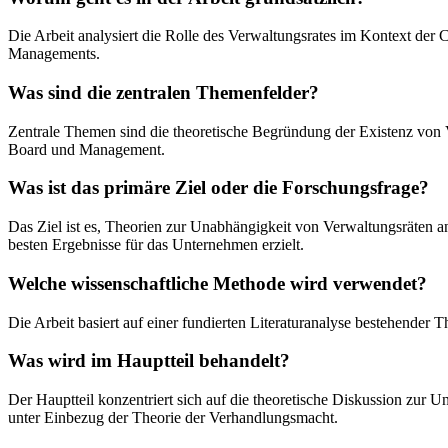
Die Arbeit analysiert die Rolle des Verwaltungsrates im Kontext d
Managements.
Was sind die zentralen Themenfelder?
Zentrale Themen sind die theoretische Begründung der Existenz von 
Board und Management.
Was ist das primäre Ziel oder die Forschungsfrage?
Das Ziel ist es, Theorien zur Unabhängigkeit von Verwaltungsräten an
besten Ergebnisse für das Unternehmen erzielt.
Welche wissenschaftliche Methode wird verwendet?
Die Arbeit basiert auf einer fundierten Literaturanalyse bestehend
Was wird im Hauptteil behandelt?
Der Hauptteil konzentriert sich auf die theoretische Diskussion zu
unter Einbezug der Theorie der Verhandlungsmacht.