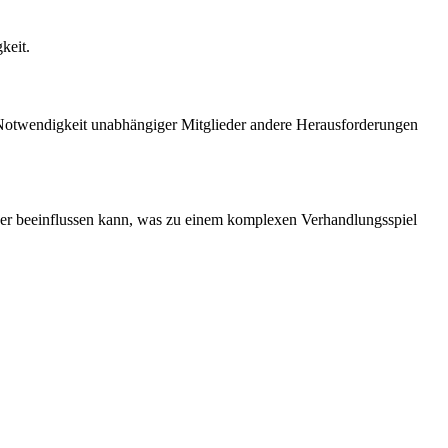
keit.
e Notwendigkeit unabhängiger Mitglieder andere Herausforderungen
der beeinflussen kann, was zu einem komplexen Verhandlungsspiel