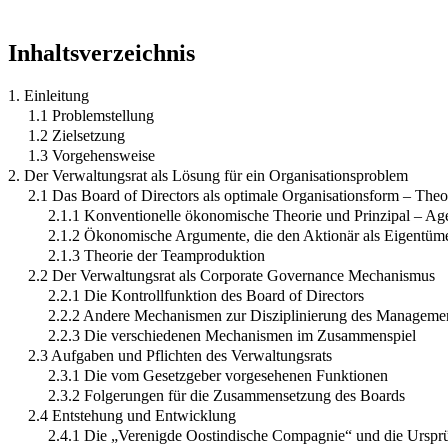
Inhaltsverzeichnis
1. Einleitung
1.1 Problemstellung
1.2 Zielsetzung
1.3 Vorgehensweise
2. Der Verwaltungsrat als Lösung für ein Organisationsproblem
2.1 Das Board of Directors als optimale Organisationsform – Theo
2.1.1 Konventionelle ökonomische Theorie und Prinzipal – A
2.1.2 Ökonomische Argumente, die den Aktionär als Eigentümer
2.1.3 Theorie der Teamproduktion
2.2 Der Verwaltungsrat als Corporate Governance Mechanismus
2.2.1 Die Kontrollfunktion des Board of Directors
2.2.2 Andere Mechanismen zur Disziplinierung des Manageme
2.2.3 Die verschiedenen Mechanismen im Zusammenspiel
2.3 Aufgaben und Pflichten des Verwaltungsrats
2.3.1 Die vom Gesetzgeber vorgesehenen Funktionen
2.3.2 Folgerungen für die Zusammensetzung des Boards
2.4 Entstehung und Entwicklung
2.4.1 Die „Verenigde Oostindische Compagnie“ und die Ursprü