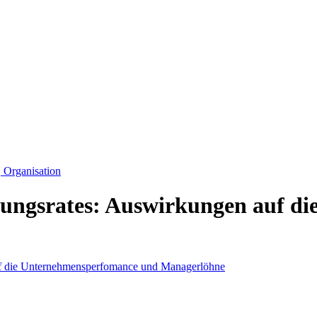
Organisation
tungsrates: Auswirkungen auf d