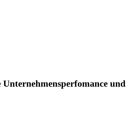
ie Unternehmensperfomance und