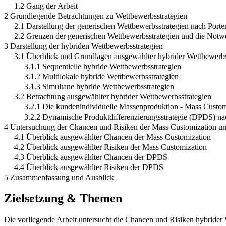
1.2 Gang der Arbeit
2 Grundlegende Betrachtungen zu Wettbewerbsstrategien
2.1 Darstellung der generischen Wettbewerbsstrategien nach Porte
2.2 Grenzen der generischen Wettbewerbsstrategien und die Notwe
3 Darstellung der hybriden Wettbewerbsstrategien
3.1 Überblick und Grundlagen ausgewählter hybrider Wettbewerbs
3.1.1 Sequentielle hybride Wettbewerbsstrategien
3.1.2 Multilokale hybride Wettbewerbsstrategien
3.1.3 Simultane hybride Wettbewerbsstrategien
3.2 Betrachtung ausgewählter hybrider Wettbewerbsstrategien
3.2.1 Die kundenindividuelle Massenproduktion - Mass Custo
3.2.2 Dynamische Produktdifferenzierungsstrategie (DPDS) n
4 Untersuchung der Chancen und Risiken der Mass Customization 
4.1 Überblick ausgewählter Chancen der Mass Customization
4.2 Überblick ausgewählter Risiken der Mass Customization
4.3 Überblick ausgewählter Chancen der DPDS
4.4 Überblick ausgewählter Risiken der DPDS
5 Zusammenfassung und Ausblick
Zielsetzung & Themen
Die vorliegende Arbeit untersucht die Chancen und Risiken hybrider 