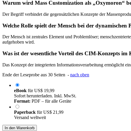
Warum wird Mass Customization als „Oxymoron“ be
Der Begriff verbindet die gegensätzlichen Konzepte der Massenproduk
Welche Rolle spielt der Mensch bei der dynamischen 
Der Mensch ist zentrales Element und Problemlöser; menschzentriert
aufgehoben wird.
Was ist der wesentliche Vorteil des CIM-Konzepts im 
Das Konzept der integrierten Informationsverarbeitung ermöglicht ein
Ende der Leseprobe aus 30 Seiten -
nach oben
eBook
für
US$ 19,99
Sofort herunterladen. Inkl. MwSt.
Format:
PDF – für alle Geräte
Paperback
für
US$ 21,99
Versand weltweit
In den Warenkorb