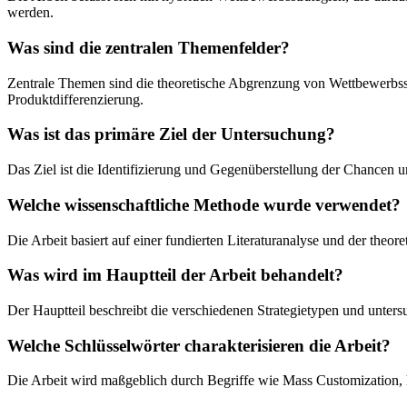
werden.
Was sind die zentralen Themenfelder?
Zentrale Themen sind die theoretische Abgrenzung von Wettbewerbsst
Produktdifferenzierung.
Was ist das primäre Ziel der Untersuchung?
Das Ziel ist die Identifizierung und Gegenüberstellung der Chancen
Welche wissenschaftliche Methode wurde verwendet?
Die Arbeit basiert auf einer fundierten Literaturanalyse und der t
Was wird im Hauptteil der Arbeit behandelt?
Der Hauptteil beschreibt die verschiedenen Strategietypen und unter
Welche Schlüsselwörter charakterisieren die Arbeit?
Die Arbeit wird maßgeblich durch Begriffe wie Mass Customization, h