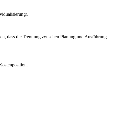
idualisierung).
alten, dass die Trennung zwischen Planung und Ausführung
Kostenposition.