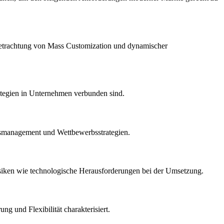
 Betrachtung von Mass Customization und dynamischer
ategien in Unternehmen verbunden sind.
onsmanagement und Wettbewerbsstrategien.
Risiken wie technologische Herausforderungen bei der Umsetzung.
 und Flexibilität charakterisiert.