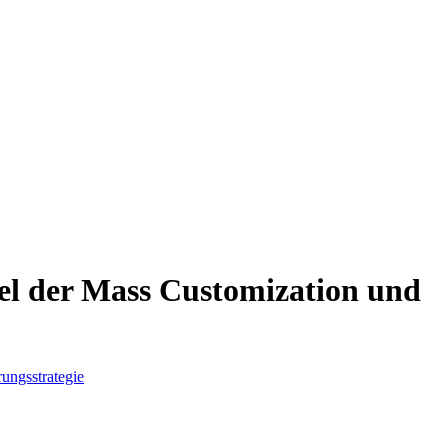
el der Mass Customization und