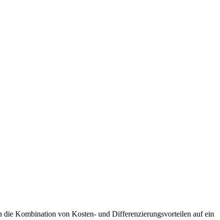
h die Kombination von Kosten- und Differenzierungsvorteilen auf ein