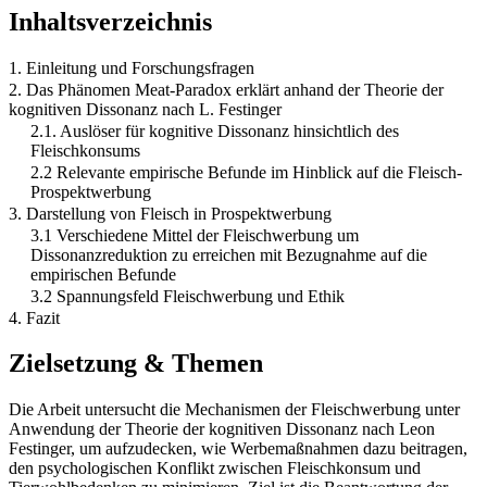
Inhaltsverzeichnis
1. Einleitung und Forschungsfragen
2. Das Phänomen Meat-Paradox erklärt anhand der Theorie der
kognitiven Dissonanz nach L. Festinger
2.1. Auslöser für kognitive Dissonanz hinsichtlich des
Fleischkonsums
2.2 Relevante empirische Befunde im Hinblick auf die Fleisch-
Prospektwerbung
3. Darstellung von Fleisch in Prospektwerbung
3.1 Verschiedene Mittel der Fleischwerbung um
Dissonanzreduktion zu erreichen mit Bezugnahme auf die
empirischen Befunde
3.2 Spannungsfeld Fleischwerbung und Ethik
4. Fazit
Zielsetzung & Themen
Die Arbeit untersucht die Mechanismen der Fleischwerbung unter
Anwendung der Theorie der kognitiven Dissonanz nach Leon
Festinger, um aufzudecken, wie Werbemaßnahmen dazu beitragen,
den psychologischen Konflikt zwischen Fleischkonsum und