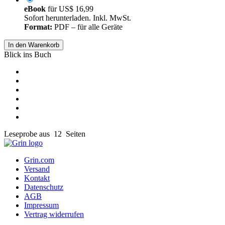
eBook
für
US$ 16,99
Sofort herunterladen. Inkl. MwSt.
Format:
PDF – für alle Geräte
In den Warenkorb
Blick ins Buch
Leseprobe aus 12 Seiten
Grin.com
Versand
Kontakt
Datenschutz
AGB
Impressum
Vertrag widerrufen