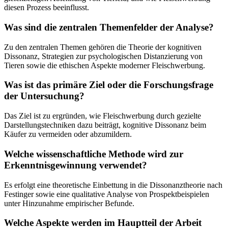
diesen Prozess beeinflusst.
Was sind die zentralen Themenfelder der Analyse?
Zu den zentralen Themen gehören die Theorie der kognitiven
Dissonanz, Strategien zur psychologischen Distanzierung von
Tieren sowie die ethischen Aspekte moderner Fleischwerbung.
Was ist das primäre Ziel oder die Forschungsfrage
der Untersuchung?
Das Ziel ist zu ergründen, wie Fleischwerbung durch gezielte
Darstellungstechniken dazu beiträgt, kognitive Dissonanz beim
Käufer zu vermeiden oder abzumildern.
Welche wissenschaftliche Methode wird zur
Erkenntnisgewinnung verwendet?
Es erfolgt eine theoretische Einbettung in die Dissonanztheorie nach
Festinger sowie eine qualitative Analyse von Prospektbeispielen
unter Hinzunahme empirischer Befunde.
Welche Aspekte werden im Hauptteil der Arbeit