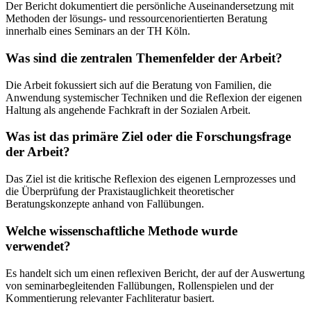
Der Bericht dokumentiert die persönliche Auseinandersetzung mit
Methoden der lösungs- und ressourcenorientierten Beratung
innerhalb eines Seminars an der TH Köln.
Was sind die zentralen Themenfelder der Arbeit?
Die Arbeit fokussiert sich auf die Beratung von Familien, die
Anwendung systemischer Techniken und die Reflexion der eigenen
Haltung als angehende Fachkraft in der Sozialen Arbeit.
Was ist das primäre Ziel oder die Forschungsfrage
der Arbeit?
Das Ziel ist die kritische Reflexion des eigenen Lernprozesses und
die Überprüfung der Praxistauglichkeit theoretischer
Beratungskonzepte anhand von Fallübungen.
Welche wissenschaftliche Methode wurde
verwendet?
Es handelt sich um einen reflexiven Bericht, der auf der Auswertung
von seminarbegleitenden Fallübungen, Rollenspielen und der
Kommentierung relevanter Fachliteratur basiert.