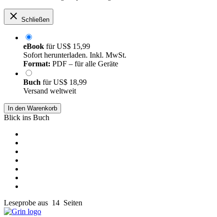
Schließen
eBook
für
US$ 15,99
Sofort herunterladen. Inkl. MwSt.
Format:
PDF – für alle Geräte
Buch
für
US$ 18,99
Versand weltweit
In den Warenkorb
Blick ins Buch
Leseprobe aus 14 Seiten