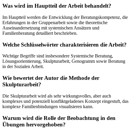
Was wird im Hauptteil der Arbeit behandelt?
Im Hauptteil werden die Entwicklung der Beratungskompetenz, die
Erfahrungen in der Gruppenarbeit sowie die theoretische
Auseinandersetzung mit systemischen Ansätzen und
Familienberatung detailliert beschrieben.
Welche Schlüsselwörter charakterisieren die Arbeit?
Wichtige Begriffe sind insbesondere Systemische Beratung,
Lösungsorientierung, Skulpturarbeit, Genogramm sowie Beratung
in der Sozialen Arbeit.
Wie bewertet der Autor die Methode der
Skulpturarbeit?
Die Skulpturarbeit wird als sehr wirkungsvolles, aber auch
komplexes und potenziell konfliktgeladenes Konzept eingestuft, das
komplexe Familienbindungen visualisieren kann.
Warum wird die Rolle der Beobachtung in den
Übungen hervorgehoben?