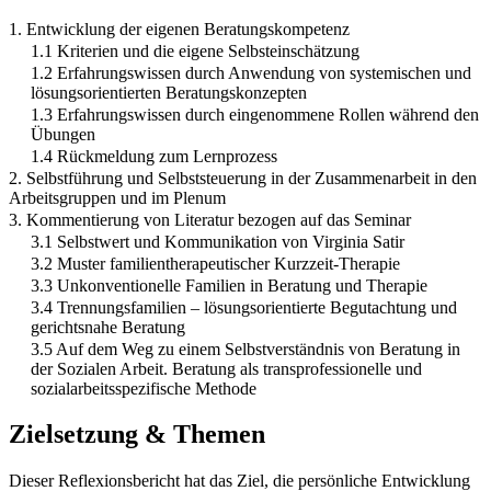
1. Entwicklung der eigenen Beratungskompetenz
1.1 Kriterien und die eigene Selbsteinschätzung
1.2 Erfahrungswissen durch Anwendung von systemischen und
lösungsorientierten Beratungskonzepten
1.3 Erfahrungswissen durch eingenommene Rollen während den
Übungen
1.4 Rückmeldung zum Lernprozess
2. Selbstführung und Selbststeuerung in der Zusammenarbeit in den
Arbeitsgruppen und im Plenum
3. Kommentierung von Literatur bezogen auf das Seminar
3.1 Selbstwert und Kommunikation von Virginia Satir
3.2 Muster familientherapeutischer Kurzzeit-Therapie
3.3 Unkonventionelle Familien in Beratung und Therapie
3.4 Trennungsfamilien – lösungsorientierte Begutachtung und
gerichtsnahe Beratung
3.5 Auf dem Weg zu einem Selbstverständnis von Beratung in
der Sozialen Arbeit. Beratung als transprofessionelle und
sozialarbeitsspezifische Methode
Zielsetzung & Themen
Dieser Reflexionsbericht hat das Ziel, die persönliche Entwicklung