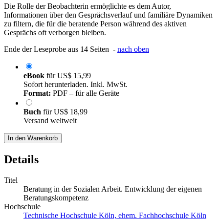
Die Rolle der Beobachterin ermöglichte es dem Autor,
Informationen über den Gesprächsverlauf und familiäre Dynamiken
zu filtern, die für die beratende Person während des aktiven
Gesprächs oft verborgen bleiben.
Ende der Leseprobe aus 14 Seiten -
nach oben
eBook
für
US$ 15,99
Sofort herunterladen. Inkl. MwSt.
Format:
PDF – für alle Geräte
Buch
für
US$ 18,99
Versand weltweit
In den Warenkorb
Details
Titel
Beratung in der Sozialen Arbeit. Entwicklung der eigenen
Beratungskompetenz
Hochschule
Technische Hochschule Köln, ehem. Fachhochschule Köln