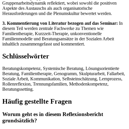
Gruppenarbeitsdynamik reflektiert, wobei sowohl die positiven
Aspekte des Austauschs als auch organisatorische
Herausforderungen und die Plenumskultur bewertet werden.
3. Kommentierung von Literatur bezogen auf das Seminar:
In
diesem Teil werden zentrale Fachwerke zu Themen wie
Familientherapie, Kurzzeit-Therapie, unkonventionelle
Familienmodelle und Beratungsansätze in der Sozialen Arbeit
inhaltlich zusammengefasst und kommentiert.
Schlüsselwörter
Beratungskompetenz, Systemische Beratung, Lösungsorientierte
Beratung, Familientherapie, Genogramm, Skulpturarbeit, Fallarbeit,
Soziale Arbeit, Kommunikation, Selbsteinschätzung, Lernprozess,
Rollenreflexion, Trennungsfamilien, Methodenkompetenz,
Beratungssetting.
Häufig gestellte Fragen
Worum geht es in diesem Reflexionsbericht
grundsätzlich?