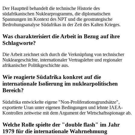
Der Hauptteil behandelt die technische Historie des
südafrikanischen Nuklearprogramms, die diplomatischen
Spannungen im Kontext des NPT und die geostrategische
Bedrohungsanalyse Südafrikas in der Zeit des Kalten Krieges.
Was charakterisiert die Arbeit in Bezug auf ihre
Schlagworte?
Die Arbeit zeichnet sich durch die Verknüpfung von technischer
Nukleargeschichte, internationaler Vertragslehre und regionaler
afrikanischer Politikgeschichte aus.
Wie reagierte Südafrika konkret auf die
internationale Isolierung im nuklearpolitischen
Bereich?
Südafrika entwickelte eigene "Non-Proliferationsgrundsätze",
exportierte Uran unter eigenen Bedingungen und lehnte IAEA-
Kontrollen zeitweise mit dem Argument der Wirtschaftsspionage ab.
Welche Rolle spielte der "double flash" im Jahr
1979 für die internationale Wahrnehmung