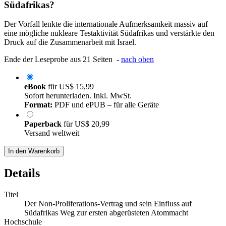
Südafrikas?
Der Vorfall lenkte die internationale Aufmerksamkeit massiv auf
eine mögliche nukleare Testaktivität Südafrikas und verstärkte den
Druck auf die Zusammenarbeit mit Israel.
Ende der Leseprobe aus 21 Seiten -
nach oben
eBook
für
US$ 15,99
Sofort herunterladen. Inkl. MwSt.
Format:
PDF und ePUB – für alle Geräte
Paperback
für
US$ 20,99
Versand weltweit
In den Warenkorb
Details
Titel
Der Non-Proliferations-Vertrag und sein Einfluss auf
Südafrikas Weg zur ersten abgerüsteten Atommacht
Hochschule