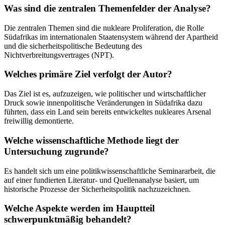
Was sind die zentralen Themenfelder der Analyse?
Die zentralen Themen sind die nukleare Proliferation, die Rolle
Südafrikas im internationalen Staatensystem während der Apartheid
und die sicherheitspolitische Bedeutung des
Nichtverbreitungsvertrages (NPT).
Welches primäre Ziel verfolgt der Autor?
Das Ziel ist es, aufzuzeigen, wie politischer und wirtschaftlicher
Druck sowie innenpolitische Veränderungen in Südafrika dazu
führten, dass ein Land sein bereits entwickeltes nukleares Arsenal
freiwillig demontierte.
Welche wissenschaftliche Methode liegt der
Untersuchung zugrunde?
Es handelt sich um eine politikwissenschaftliche Seminararbeit, die
auf einer fundierten Literatur- und Quellenanalyse basiert, um
historische Prozesse der Sicherheitspolitik nachzuzeichnen.
Welche Aspekte werden im Hauptteil
schwerpunktmäßig behandelt?