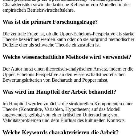
Charakteristika sowie die kritische Reflexion von Modellen in der
empirischen Betriebswirtschaftslehre.
Was ist die primäre Forschungsfrage?
Die zentrale Frage ist, ob die Upper-Echelons-Perspektive als starke
Theorie bezeichnet werden kann oder ob sie aufgrund methodischer
Defizite eher als schwache Theorie einzustufen ist.
Welche wissenschaftliche Methode wird verwendet?
Der Autor nutzt einen theoretisch-analytischen Ansatz, indem er die
Upper-Echelons-Perspektive an den wissenschaftstheoretischen
Bewertungskriterien von Bacharach und Popper misst.
Was wird im Hauptteil der Arbeit behandelt?
Im Hauptteil werden zunächst die strukturellen Komponenten einer
Theorie (Konstrukte, Variablen, Hypothesen) auf das Modell
angewendet, gefolgt von einer kritischen Untersuchung von
Validitätsproblemen und dem Einfluss des kulturellen Kontexts.
Welche Keywords charakterisieren die Arbeit?