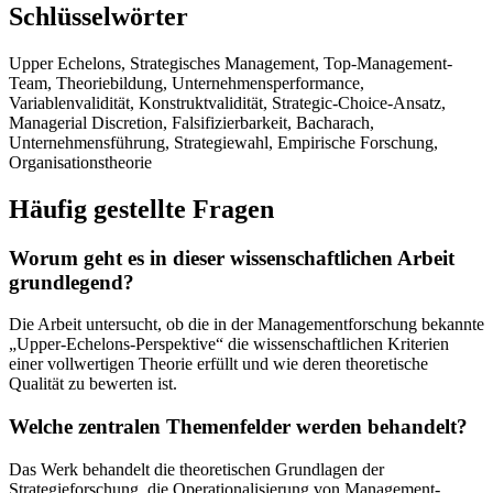
Schlüsselwörter
Upper Echelons, Strategisches Management, Top-Management-
Team, Theoriebildung, Unternehmensperformance,
Variablenvalidität, Konstruktvalidität, Strategic-Choice-Ansatz,
Managerial Discretion, Falsifizierbarkeit, Bacharach,
Unternehmensführung, Strategiewahl, Empirische Forschung,
Organisationstheorie
Häufig gestellte Fragen
Worum geht es in dieser wissenschaftlichen Arbeit
grundlegend?
Die Arbeit untersucht, ob die in der Managementforschung bekannte
„Upper-Echelons-Perspektive“ die wissenschaftlichen Kriterien
einer vollwertigen Theorie erfüllt und wie deren theoretische
Qualität zu bewerten ist.
Welche zentralen Themenfelder werden behandelt?
Das Werk behandelt die theoretischen Grundlagen der
Strategieforschung, die Operationalisierung von Management-