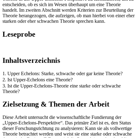
entscheiden, ob es sich im Wesen überhaupt um eine Theorie
handelt. Im zweiten Abschnitt werden Kriterien zur Beurteilung der
Theorie herangezogen, die aufzeigen, ob man hierbei von einer eher
starken oder eher schwachen Theorie sprechen kann.
Leseprobe
Inhaltsverzeichnis
1. Upper Echelons: Starke, schwache oder gar keine Theorie?
2. Ist Upper-Echelons eine Theorie?
3. Ist die Upper-Echelons-Theorie eine starke oder schwache
Theorie?
Zielsetzung & Themen der Arbeit
Diese Arbeit untersucht die wissenschaftliche Fundierung der
„Upper-Echelons-Perspektive“. Das primäre Ziel ist es, den Status
dieser Forschungsrichtung zu analysieren: Kann sie als vollwertige
Theorie betrachtet werden und weist sie eine starke oder schwache