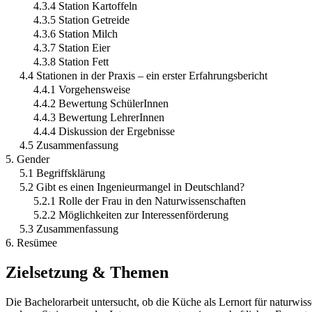
4.3.4 Station Kartoffeln
4.3.5 Station Getreide
4.3.6 Station Milch
4.3.7 Station Eier
4.3.8 Station Fett
4.4 Stationen in der Praxis – ein erster Erfahrungsbericht
4.4.1 Vorgehensweise
4.4.2 Bewertung SchülerInnen
4.4.3 Bewertung LehrerInnen
4.4.4 Diskussion der Ergebnisse
4.5 Zusammenfassung
5. Gender
5.1 Begriffsklärung
5.2 Gibt es einen Ingenieurmangel in Deutschland?
5.2.1 Rolle der Frau in den Naturwissenschaften
5.2.2 Möglichkeiten zur Interessenförderung
5.3 Zusammenfassung
6. Resümee
Zielsetzung & Themen
Die Bachelorarbeit untersucht, ob die Küche als Lernort für naturwi