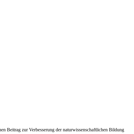
nen Beitrag zur Verbesserung der naturwissenschaftlichen Bildung