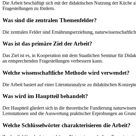
Die Arbeit beschäftigt sich mit der didaktischen Nutzung der Küche a
Fragestellungen zu fördern.
Was sind die zentralen Themenfelder?
Die zentralen Felder sind Ernährungserziehung, naturwissenschaftlic
Was ist das primäre Ziel der Arbeit?
Das Ziel ist es, in Kooperation mit dem Staatlichen Seminar für Dida
an entsprechenden Fragestellungen verbessern kann.
Welche wissenschaftliche Methode wird verwendet?
Die Arbeit basiert auf einer Literaturanalyse zu didaktischen Konze
Was wird im Hauptteil behandelt?
Der Hauptteil gliedert sich in die theoretische Fundierung naturwiss
Lernstationen und die Auswertung praktischer Erprobungen an Grund
Welche Schlüsselwörter charakterisieren die Arbeit?