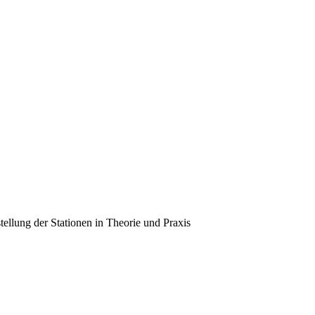
tellung der Stationen in Theorie und Praxis