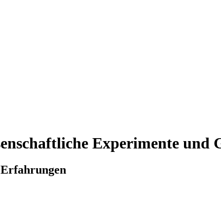
ssenschaftliche Experimente und
e Erfahrungen