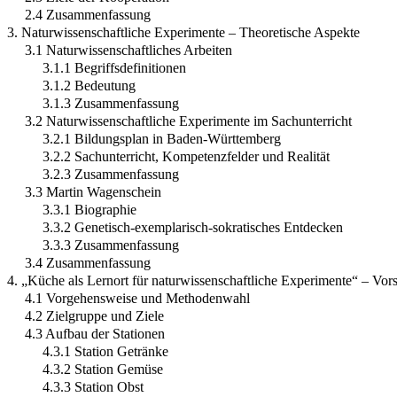
2.4 Zusammenfassung
3. Naturwissenschaftliche Experimente – Theoretische Aspekte
3.1 Naturwissenschaftliches Arbeiten
3.1.1 Begriffsdefinitionen
3.1.2 Bedeutung
3.1.3 Zusammenfassung
3.2 Naturwissenschaftliche Experimente im Sachunterricht
3.2.1 Bildungsplan in Baden-Württemberg
3.2.2 Sachunterricht, Kompetenzfelder und Realität
3.2.3 Zusammenfassung
3.3 Martin Wagenschein
3.3.1 Biographie
3.3.2 Genetisch-exemplarisch-sokratisches Entdecken
3.3.3 Zusammenfassung
3.4 Zusammenfassung
4. „Küche als Lernort für naturwissenschaftliche Experimente“ – Vors
4.1 Vorgehensweise und Methodenwahl
4.2 Zielgruppe und Ziele
4.3 Aufbau der Stationen
4.3.1 Station Getränke
4.3.2 Station Gemüse
4.3.3 Station Obst