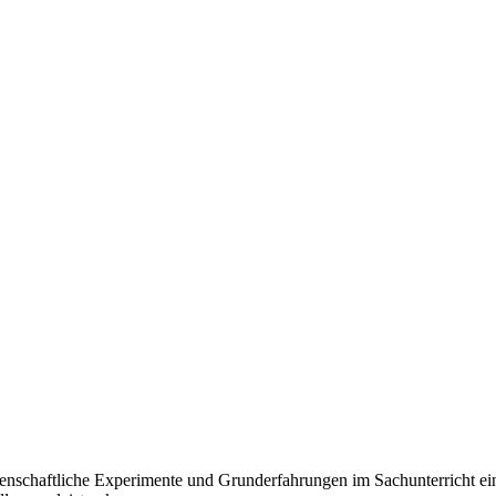
ssenschaftliche Experimente und Grunderfahrungen im Sachunterricht ei