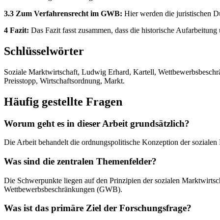
3.3 Zum Verfahrensrecht im GWB:
Hier werden die juristischen D
4 Fazit:
Das Fazit fasst zusammen, dass die historische Aufarbeitun
Schlüsselwörter
Soziale Marktwirtschaft, Ludwig Erhard, Kartell, Wettbewerbsbeschr
Preisstopp, Wirtschaftsordnung, Markt.
Häufig gestellte Fragen
Worum geht es in dieser Arbeit grundsätzlich?
Die Arbeit behandelt die ordnungspolitische Konzeption der soziale
Was sind die zentralen Themenfelder?
Die Schwerpunkte liegen auf den Prinzipien der sozialen Marktwirtsc
Wettbewerbsbeschränkungen (GWB).
Was ist das primäre Ziel der Forschungsfrage?