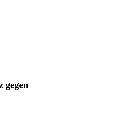
z gegen