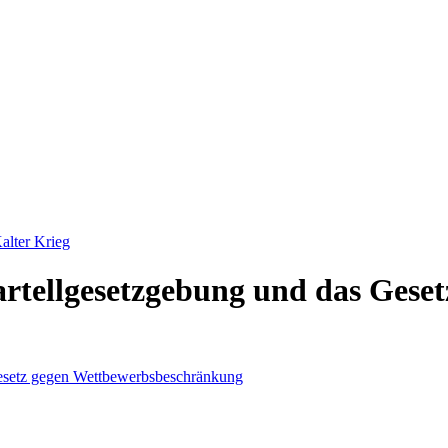
alter Krieg
rtellgesetzgebung und das Geset