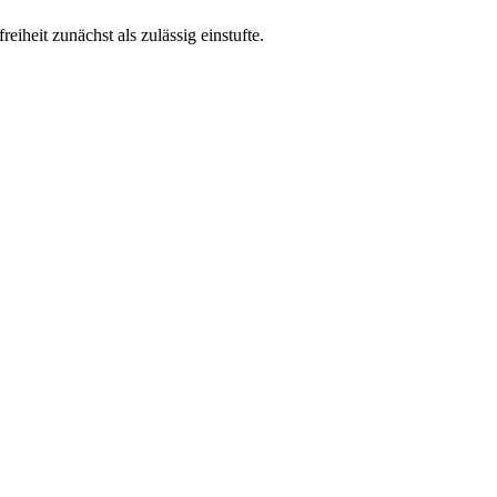
iheit zunächst als zulässig einstufte.