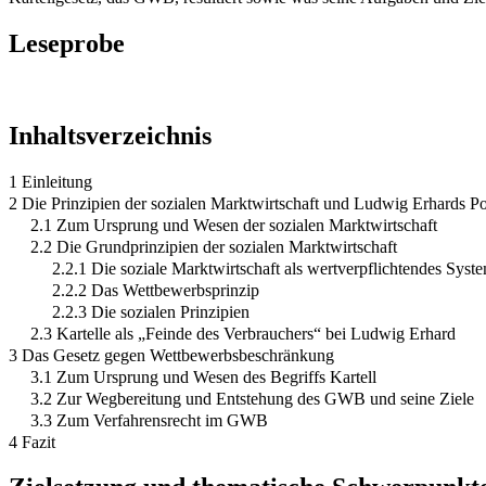
Leseprobe
Inhaltsverzeichnis
1 Einleitung
2 Die Prinzipien der sozialen Marktwirtschaft und Ludwig Erhards Po
2.1 Zum Ursprung und Wesen der sozialen Marktwirtschaft
2.2 Die Grundprinzipien der sozialen Marktwirtschaft
2.2.1 Die soziale Marktwirtschaft als wertverpflichtendes Syst
2.2.2 Das Wettbewerbsprinzip
2.2.3 Die sozialen Prinzipien
2.3 Kartelle als „Feinde des Verbrauchers“ bei Ludwig Erhard
3 Das Gesetz gegen Wettbewerbsbeschränkung
3.1 Zum Ursprung und Wesen des Begriffs Kartell
3.2 Zur Wegbereitung und Entstehung des GWB und seine Ziele
3.3 Zum Verfahrensrecht im GWB
4 Fazit