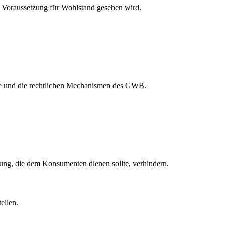
 Voraussetzung für Wohlstand gesehen wird.
hte und die rechtlichen Mechanismen des GWB.
nung, die dem Konsumenten dienen sollte, verhindern.
ellen.