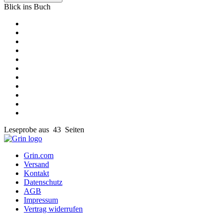
Blick ins Buch
Leseprobe aus 43 Seiten
Grin.com
Versand
Kontakt
Datenschutz
AGB
Impressum
Vertrag widerrufen