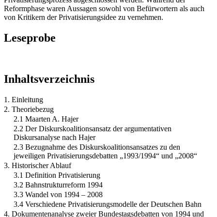
Reformphase waren Aussagen sowohl von Befürwortern als auch
von Kritikern der Privatisierungsidee zu vernehmen.
Leseprobe
Inhaltsverzeichnis
1. Einleitung
2. Theoriebezug
2.1 Maarten A. Hajer
2.2 Der Diskurskoalitionsansatz der argumentativen
Diskursanalyse nach Hajer
2.3 Bezugnahme des Diskurskoalitionsansatzes zu den
jeweiligen Privatisierungsdebatten „1993/1994“ und „2008“
3. Historischer Ablauf
3.1 Definition Privatisierung
3.2 Bahnstrukturreform 1994
3.3 Wandel von 1994 – 2008
3.4 Verschiedene Privatisierungsmodelle der Deutschen Bahn
4. Dokumentenanalyse zweier Bundestagsdebatten von 1994 und