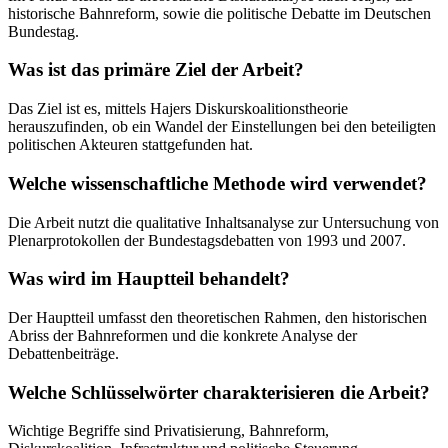
historische Bahnreform, sowie die politische Debatte im Deutschen
Bundestag.
Was ist das primäre Ziel der Arbeit?
Das Ziel ist es, mittels Hajers Diskurskoalitionstheorie
herauszufinden, ob ein Wandel der Einstellungen bei den beteiligten
politischen Akteuren stattgefunden hat.
Welche wissenschaftliche Methode wird verwendet?
Die Arbeit nutzt die qualitative Inhaltsanalyse zur Untersuchung von
Plenarprotokollen der Bundestagsdebatten von 1993 und 2007.
Was wird im Hauptteil behandelt?
Der Hauptteil umfasst den theoretischen Rahmen, den historischen
Abriss der Bahnreformen und die konkrete Analyse der
Debattenbeiträge.
Welche Schlüsselwörter charakterisieren die Arbeit?
Wichtige Begriffe sind Privatisierung, Bahnreform,