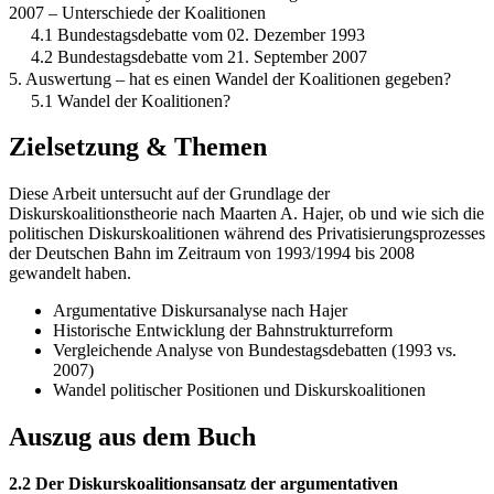
2007 – Unterschiede der Koalitionen
4.1 Bundestagsdebatte vom 02. Dezember 1993
4.2 Bundestagsdebatte vom 21. September 2007
5. Auswertung – hat es einen Wandel der Koalitionen gegeben?
5.1 Wandel der Koalitionen?
Zielsetzung & Themen
Diese Arbeit untersucht auf der Grundlage der
Diskurskoalitionstheorie nach Maarten A. Hajer, ob und wie sich die
politischen Diskurskoalitionen während des Privatisierungsprozesses
der Deutschen Bahn im Zeitraum von 1993/1994 bis 2008
gewandelt haben.
Argumentative Diskursanalyse nach Hajer
Historische Entwicklung der Bahnstrukturreform
Vergleichende Analyse von Bundestagsdebatten (1993 vs.
2007)
Wandel politischer Positionen und Diskurskoalitionen
Auszug aus dem Buch
2.2 Der Diskurskoalitionsansatz der argumentativen