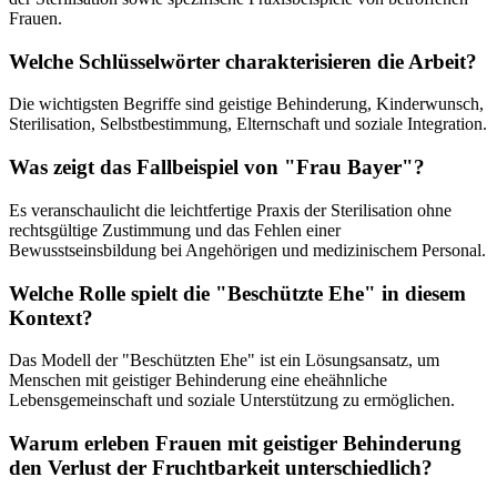
Frauen.
Welche Schlüsselwörter charakterisieren die Arbeit?
Die wichtigsten Begriffe sind geistige Behinderung, Kinderwunsch,
Sterilisation, Selbstbestimmung, Elternschaft und soziale Integration.
Was zeigt das Fallbeispiel von "Frau Bayer"?
Es veranschaulicht die leichtfertige Praxis der Sterilisation ohne
rechtsgültige Zustimmung und das Fehlen einer
Bewusstseinsbildung bei Angehörigen und medizinischem Personal.
Welche Rolle spielt die "Beschützte Ehe" in diesem
Kontext?
Das Modell der "Beschützten Ehe" ist ein Lösungsansatz, um
Menschen mit geistiger Behinderung eine eheähnliche
Lebensgemeinschaft und soziale Unterstützung zu ermöglichen.
Warum erleben Frauen mit geistiger Behinderung
den Verlust der Fruchtbarkeit unterschiedlich?