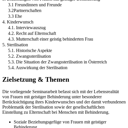
3.1 Freundinnen und Freunde
3.2Partnerschaften
3.3 Ehe
4. Kinderwunsch
4.1. Interviewauszug
4.2. Recht auf Elternschaft
4.3. Mutterschaft einer geistig behinderten Frau
5. Sterilisation
5.1. Historische Aspekte
5.2. Zwangssterilisation
5.3. Die Situation der Zwangssterilisation in Österreich
5.4. Auswirkung der Sterilisation
Zielsetzung & Themen
Die vorliegende Seminararbeit befasst sich mit der Lebensrealität
von Frauen mit geistiger Behinderung unter besonderer
Berücksichtigung ihres Kinderwunsches und der damit verbundenen
Problematik der Sterilisation sowie der gesellschaftlichen
Einstellung zu Elternschaft bei Menschen mit Behinderung.
Soziale Beziehungsgefüge von Frauen mit geistiger
Behinderung