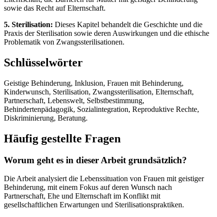
sowie das Recht auf Elternschaft.
5. Sterilisation:
Dieses Kapitel behandelt die Geschichte und die
Praxis der Sterilisation sowie deren Auswirkungen und die ethische
Problematik von Zwangssterilisationen.
Schlüsselwörter
Geistige Behinderung, Inklusion, Frauen mit Behinderung,
Kinderwunsch, Sterilisation, Zwangssterilisation, Elternschaft,
Partnerschaft, Lebenswelt, Selbstbestimmung,
Behindertenpädagogik, Sozialintegration, Reproduktive Rechte,
Diskriminierung, Beratung.
Häufig gestellte Fragen
Worum geht es in dieser Arbeit grundsätzlich?
Die Arbeit analysiert die Lebenssituation von Frauen mit geistiger
Behinderung, mit einem Fokus auf deren Wunsch nach
Partnerschaft, Ehe und Elternschaft im Konflikt mit
gesellschaftlichen Erwartungen und Sterilisationspraktiken.