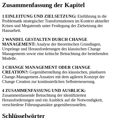
Zusammenfassung der Kapitel
1 EINLEITUNG UND ZIELSETZUNG:
Einführung in die
Problematik strategischer Transformationen im Kontext aktueller
Krisen und Megatrends unter Festlegung der Zielsetzung der
Hausarbeit.
2 WANDEL GESTALTEN DURCH CHANGE
MANAGEMENT:
Analyse der theoretischen Grundlagen,
Ursprünge und Herausforderungen des klassischen Change
Managements sowie eine kritische Betrachtung der bestehenden
Modelle.
3 CHANGE MANAGEMENT ODER CHANGE
CREATION?:
Gegenüberstellung des klassischen, planbaren
Change-Management-Ansatzes mit dem agileren Konzept der
Change Creation zur kontinuierlichen Selbsterneuerung.
4 ZUSAMMENFASSUNG UND AUSBLICK:
Zusammenfassende Betrachtung der identifizierten
Herausforderungen und ein Ausblick auf die Notwendigkeit,
verschiedene Führungsansätze gegenüberzustellen.
Schlüsselwörter