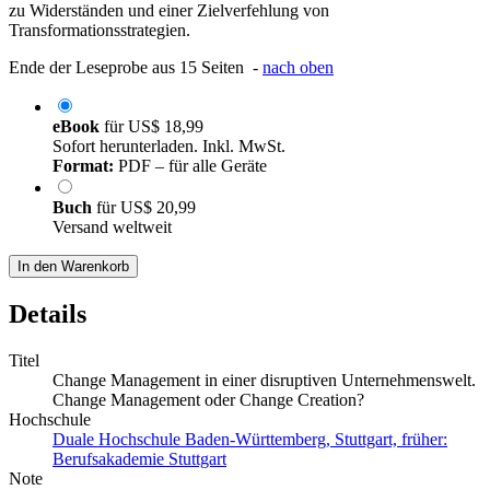
zu Widerständen und einer Zielverfehlung von
Transformationsstrategien.
Ende der Leseprobe aus 15 Seiten -
nach oben
eBook
für
US$ 18,99
Sofort herunterladen. Inkl. MwSt.
Format:
PDF – für alle Geräte
Buch
für
US$ 20,99
Versand weltweit
In den Warenkorb
Details
Titel
Change Management in einer disruptiven Unternehmenswelt.
Change Management oder Change Creation?
Hochschule
Duale Hochschule Baden-Württemberg, Stuttgart, früher:
Berufsakademie Stuttgart
Note