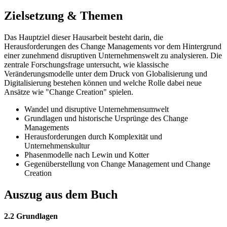
Zielsetzung & Themen
Das Hauptziel dieser Hausarbeit besteht darin, die
Herausforderungen des Change Managements vor dem Hintergrund
einer zunehmend disruptiven Unternehmenswelt zu analysieren. Die
zentrale Forschungsfrage untersucht, wie klassische
Veränderungsmodelle unter dem Druck von Globalisierung und
Digitalisierung bestehen können und welche Rolle dabei neue
Ansätze wie "Change Creation" spielen.
Wandel und disruptive Unternehmensumwelt
Grundlagen und historische Ursprünge des Change
Managements
Herausforderungen durch Komplexität und
Unternehmenskultur
Phasenmodelle nach Lewin und Kotter
Gegenüberstellung von Change Management und Change
Creation
Auszug aus dem Buch
2.2 Grundlagen