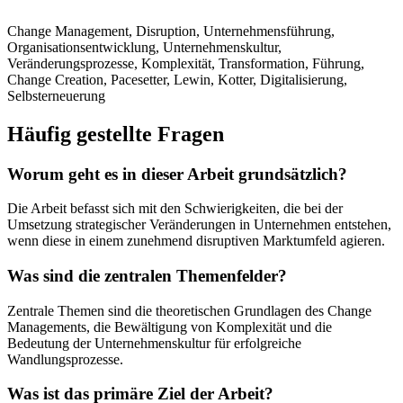
Change Management, Disruption, Unternehmensführung,
Organisationsentwicklung, Unternehmenskultur,
Veränderungsprozesse, Komplexität, Transformation, Führung,
Change Creation, Pacesetter, Lewin, Kotter, Digitalisierung,
Selbsterneuerung
Häufig gestellte Fragen
Worum geht es in dieser Arbeit grundsätzlich?
Die Arbeit befasst sich mit den Schwierigkeiten, die bei der
Umsetzung strategischer Veränderungen in Unternehmen entstehen,
wenn diese in einem zunehmend disruptiven Marktumfeld agieren.
Was sind die zentralen Themenfelder?
Zentrale Themen sind die theoretischen Grundlagen des Change
Managements, die Bewältigung von Komplexität und die
Bedeutung der Unternehmenskultur für erfolgreiche
Wandlungsprozesse.
Was ist das primäre Ziel der Arbeit?