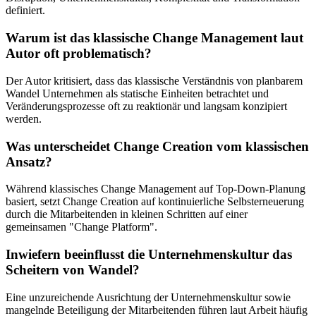
definiert.
Warum ist das klassische Change Management laut
Autor oft problematisch?
Der Autor kritisiert, dass das klassische Verständnis von planbarem
Wandel Unternehmen als statische Einheiten betrachtet und
Veränderungsprozesse oft zu reaktionär und langsam konzipiert
werden.
Was unterscheidet Change Creation vom klassischen
Ansatz?
Während klassisches Change Management auf Top-Down-Planung
basiert, setzt Change Creation auf kontinuierliche Selbsterneuerung
durch die Mitarbeitenden in kleinen Schritten auf einer
gemeinsamen "Change Platform".
Inwiefern beeinflusst die Unternehmenskultur das
Scheitern von Wandel?
Eine unzureichende Ausrichtung der Unternehmenskultur sowie
mangelnde Beteiligung der Mitarbeitenden führen laut Arbeit häufig