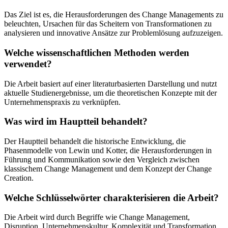
Das Ziel ist es, die Herausforderungen des Change Managements zu
beleuchten, Ursachen für das Scheitern von Transformationen zu
analysieren und innovative Ansätze zur Problemlösung aufzuzeigen.
Welche wissenschaftlichen Methoden werden
verwendet?
Die Arbeit basiert auf einer literaturbasierten Darstellung und nutzt
aktuelle Studienergebnisse, um die theoretischen Konzepte mit der
Unternehmenspraxis zu verknüpfen.
Was wird im Hauptteil behandelt?
Der Hauptteil behandelt die historische Entwicklung, die
Phasenmodelle von Lewin und Kotter, die Herausforderungen in
Führung und Kommunikation sowie den Vergleich zwischen
klassischem Change Management und dem Konzept der Change
Creation.
Welche Schlüsselwörter charakterisieren die Arbeit?
Die Arbeit wird durch Begriffe wie Change Management,
Disruption, Unternehmenskultur, Komplexität und Transformation