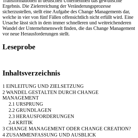
Transformationen in deutschen Unternehmen das gewünschte
Ergebnis. Die Zielerreichung der Veränderungsprozesse
sicherzustellen, stellt eine Aufgabe des Change Managements dar,
welche in vier von fünf Fällen offensichtlich nicht erfüllt wird. Eine
Ursache lässt sich in dem immer schnelleren und weitreichenderen
Wandel der Unternehmenswelt finden, die das Change Management
vor neue Herausforderungen stellt.
Leseprobe
Inhaltsverzeichnis
1 EINLEITUNG UND ZIELSETZUNG
2 WANDEL GESTALTEN DURCH CHANGE
MANAGEMENT
2.1 URSPRUNG
2.2 GRUNDLAGEN
2.3 HERAUSFORDERUNGEN
2.4 KRITIK
3 CHANGE MANAGEMENT ODER CHANGE CREATION?
4 ZUSAMMENFASSUNG UND AUSBLICK