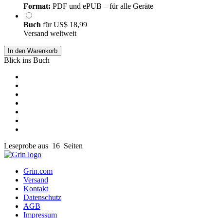
Format:
PDF und ePUB – für alle Geräte
Buch
für
US$ 18,99
Versand weltweit
In den Warenkorb
Blick ins Buch
Leseprobe aus 16 Seiten
Grin.com
Versand
Kontakt
Datenschutz
AGB
Impressum