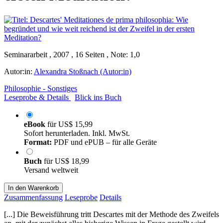
Seminararbeit , 2007 , 16 Seiten , Note: 1,0
Autor:in:
Alexandra Stoßnach (Autor:in)
Philosophie - Sonstiges
Leseprobe & Details
Blick ins Buch
eBook
für
US$ 15,99
Sofort herunterladen. Inkl. MwSt.
Format:
PDF und ePUB – für alle Geräte
Buch
für
US$ 18,99
Versand weltweit
In den Warenkorb
Zusammenfassung
Leseprobe
Details
[...] Die Beweisführung tritt Descartes mit der Methode des Zweifels