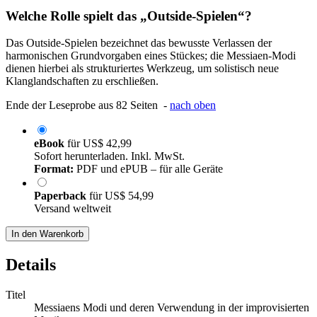
Welche Rolle spielt das „Outside-Spielen“?
Das Outside-Spielen bezeichnet das bewusste Verlassen der
harmonischen Grundvorgaben eines Stückes; die Messiaen-Modi
dienen hierbei als strukturiertes Werkzeug, um solistisch neue
Klanglandschaften zu erschließen.
Ende der Leseprobe aus 82 Seiten -
nach oben
eBook
für
US$ 42,99
Sofort herunterladen. Inkl. MwSt.
Format:
PDF und ePUB – für alle Geräte
Paperback
für
US$ 54,99
Versand weltweit
In den Warenkorb
Details
Titel
Messiaens Modi und deren Verwendung in der improvisierten