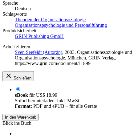
Sprache
Deutsch
Schlagworte
Theorien der Organisationsoziologie
Organisationspsychologie und Personalführung
Produktsicherheit
GRIN Publishing GmbH
Arbeit zitieren
Sven Seefeldt (Autor:in)
, 2003, Organisationssoziologie und
Organisationspsychologie, München, GRIN Verlag,
https://www.grin.com/document/11899
Schließen
eBook
für
US$ 18,99
Sofort herunterladen. Inkl. MwSt.
Format:
PDF und ePUB – für alle Geräte
In den Warenkorb
Blick ins Buch