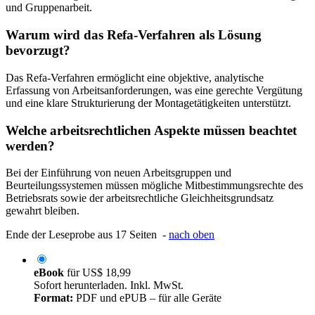
und Gruppenarbeit.
Warum wird das Refa-Verfahren als Lösung
bevorzugt?
Das Refa-Verfahren ermöglicht eine objektive, analytische
Erfassung von Arbeitsanforderungen, was eine gerechte Vergütung
und eine klare Strukturierung der Montagetätigkeiten unterstützt.
Welche arbeitsrechtlichen Aspekte müssen beachtet
werden?
Bei der Einführung von neuen Arbeitsgruppen und
Beurteilungssystemen müssen mögliche Mitbestimmungsrechte des
Betriebsrats sowie der arbeitsrechtliche Gleichheitsgrundsatz
gewahrt bleiben.
Ende der Leseprobe aus 17 Seiten -
nach oben
eBook
für
US$ 18,99
Sofort herunterladen. Inkl. MwSt.
Format:
PDF und ePUB – für alle Geräte