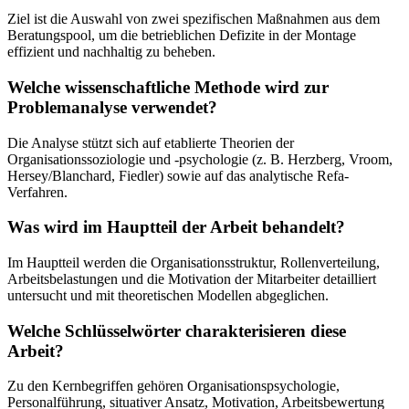
Ziel ist die Auswahl von zwei spezifischen Maßnahmen aus dem
Beratungspool, um die betrieblichen Defizite in der Montage
effizient und nachhaltig zu beheben.
Welche wissenschaftliche Methode wird zur
Problemanalyse verwendet?
Die Analyse stützt sich auf etablierte Theorien der
Organisationssoziologie und -psychologie (z. B. Herzberg, Vroom,
Hersey/Blanchard, Fiedler) sowie auf das analytische Refa-
Verfahren.
Was wird im Hauptteil der Arbeit behandelt?
Im Hauptteil werden die Organisationsstruktur, Rollenverteilung,
Arbeitsbelastungen und die Motivation der Mitarbeiter detailliert
untersucht und mit theoretischen Modellen abgeglichen.
Welche Schlüsselwörter charakterisieren diese
Arbeit?
Zu den Kernbegriffen gehören Organisationspsychologie,
Personalführung, situativer Ansatz, Motivation, Arbeitsbewertung