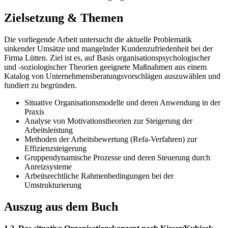
Zielsetzung & Themen
Die vorliegende Arbeit untersucht die aktuelle Problematik
sinkender Umsätze und mangelnder Kundenzufriedenheit bei der
Firma Lütten. Ziel ist es, auf Basis organisationspsychologischer
und -soziologischer Theorien geeignete Maßnahmen aus einem
Katalog von Unternehmensberatungsvorschlägen auszuwählen und
fundiert zu begründen.
Situative Organisationsmodelle und deren Anwendung in der
Praxis
Analyse von Motivationstheorien zur Steigerung der
Arbeitsleistung
Methoden der Arbeitsbewertung (Refa-Verfahren) zur
Effizienzsteigerung
Gruppendynamische Prozesse und deren Steuerung durch
Anreizsysteme
Arbeitsrechtliche Rahmenbedingungen bei der
Umstrukturierung
Auszug aus dem Buch