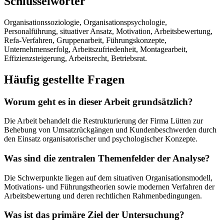
Schlüsselwörter
Organisationssoziologie, Organisationspsychologie,
Personalführung, situativer Ansatz, Motivation, Arbeitsbewertung,
Refa-Verfahren, Gruppenarbeit, Führungskonzepte,
Unternehmenserfolg, Arbeitszufriedenheit, Montagearbeit,
Effizienzsteigerung, Arbeitsrecht, Betriebsrat.
Häufig gestellte Fragen
Worum geht es in dieser Arbeit grundsätzlich?
Die Arbeit behandelt die Restrukturierung der Firma Lütten zur
Behebung von Umsatzrückgängen und Kundenbeschwerden durch
den Einsatz organisatorischer und psychologischer Konzepte.
Was sind die zentralen Themenfelder der Analyse?
Die Schwerpunkte liegen auf dem situativen Organisationsmodell,
Motivations- und Führungstheorien sowie modernen Verfahren der
Arbeitsbewertung und deren rechtlichen Rahmenbedingungen.
Was ist das primäre Ziel der Untersuchung?