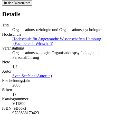
In den Warenkorb
Details
Titel
Organisationssoziologie und Organisationspsychologie
Hochschule
Hochschule für Angewandte Wissenschaften Hamburg
(Fachbereich Wirtschaft)
Veranstaltung
Organisationsoziologie, Organisationspsychologie und
Personalführung
Note
1,7
Autor
Sven Seefeldt (Autor:in)
Erscheinungsjahr
2003
Seiten
17
Katalognummer
V11899
ISBN (eBook)
9783638179423