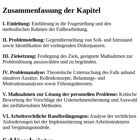
Zusammenfassung der Kapitel
I. Einleitung:
Einführung in die Fragestellung und den
methodischen Rahmen der Fallbearbeitung.
II. Problemstellung:
Gegenüberstellung von Soll- und Istzustand
sowie Identifikation der vorliegenden Diskrepanzen.
III. Zielsetzung:
Festlegung des Ziels, geeignete Maßnahmen zur
Problemlösung auszuwählen und zu begründen.
IV. Problemanalyse:
Theoretische Untersuchung des Falls anhand
situativer Ansätze, Rollenkonzepte, Belastungs- und
Motivationsanalysen sowie Führungstheorien.
V. Maßnahmen zur Lösung der personellen Probleme:
Kritische
Bewertung der Vorschläge der Unternehmensberatung und Auswahl
der zielführendsten Methoden.
VI. Arbeitsrechtliche Randbedingungen:
Analyse der rechtlichen
Anforderungen bei der Implementierung neuer Arbeitsstrukturen
und Vergütungsmodelle.