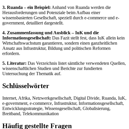
3. Ruanda – ein Beispiel:
Anhand von Ruanda werden die
Herausforderungen und Potenziale beim Aufbau einer
wissensbasierten Gesellschaft, speziell durch e-commerce und e-
government, detailliert dargestellt.
4. Zusammenfassung und Ausblick – IuK und die
Informationsgesellschaft:
Das Fazit stellt fest, dass IuK allein kein
Wirtschaftswachstum garantieren, sondern einen ganzheitlichen
Ansatz aus Infrastruktur, Bildung und politischen Reformen
erfordern.
5. Literatur:
Das Verzeichnis listet sämtliche verwendeten Quellen,
wissenschaftlichen Studien und Berichte zur fundierten
Untersuchung der Thematik auf.
Schlüsselwörter
Internet, Afrika, Netzwerkgesellschaft, Digital Divide, Ruanda, IuK,
e-government, e-commerce, Infrastruktur, Informationsgesellschaft,
Entwicklungsstrategie, Wissensgesellschaft, Globalisierung,
Breitband, Telekommunikation
Häufig gestellte Fragen