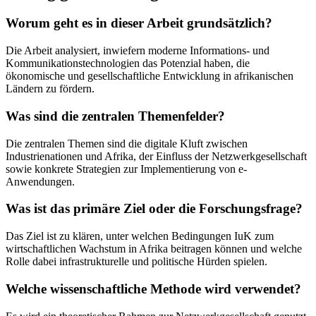
Worum geht es in dieser Arbeit grundsätzlich?
Die Arbeit analysiert, inwiefern moderne Informations- und
Kommunikationstechnologien das Potenzial haben, die
ökonomische und gesellschaftliche Entwicklung in afrikanischen
Ländern zu fördern.
Was sind die zentralen Themenfelder?
Die zentralen Themen sind die digitale Kluft zwischen
Industrienationen und Afrika, der Einfluss der Netzwerkgesellschaft
sowie konkrete Strategien zur Implementierung von e-
Anwendungen.
Was ist das primäre Ziel oder die Forschungsfrage?
Das Ziel ist zu klären, unter welchen Bedingungen IuK zum
wirtschaftlichen Wachstum in Afrika beitragen können und welche
Rolle dabei infrastrukturelle und politische Hürden spielen.
Welche wissenschaftliche Methode wird verwendet?