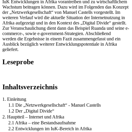
IuK Entwicklungen in Afrika vorantreiben und zu wirtschaftlichem
Wachstum beitragen können. Dazu wird im Folgenden das Konzept
der „Netzwerkgesellschaft“ von Manuel Castells vorgestellt. Im
weiteren Verlauf wird die aktuelle Situation der Internetnutzung in
Afrika aufgezeigt und in den Kontext des „Digital Divide“ gestellt.
Zur Veranschaulichung dient dann das Beispiel Ruanda und seine e-
commerce-, sowie e-government-Strategien. Abschließend
werden die Ergebnisse in einem Fazit zusammengefasst und ein
Ausblick bezüglich weiterer Entwicklungspotentiale in Afrika
geliefert.
Leseprobe
Inhaltsverzeichnis
1. Einleitung
1.1 Die „Netzwerkgesellschaft“ - Manuel Castells
1.2 Der „Digital Divide“
2. Hauptteil – Internet und Afrika
2.1 Afrika – eine Bestandsaufnahme
2.2 Entwicklungen im IuK-Bereich in Afrika