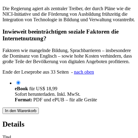
Die Regierung agiert als zentraler Treiber, der durch Pläne wie die
NICI-Initiative und die Förderung von Ausbildung frühzeitig die
Integration von Technologie in Bildung und Verwaltung vorantreibt.
Inwieweit beeinträchtigen soziale Faktoren die
Internetnutzung?
Faktoren wie mangelnde Bildung, Sprachbarrieren – insbesondere
die Dominanz von Englisch – sowie hohe Kosten verhindern, dass
große Teile der Bevölkerung von digitalen Angeboten profitieren.
Ende der Leseprobe aus 33 Seiten -
nach oben
eBook
für
US$ 18,99
Sofort herunterladen. Inkl. MwSt.
Format:
PDF und ePUB – für alle Geräte
In den Warenkorb
Details
Titel