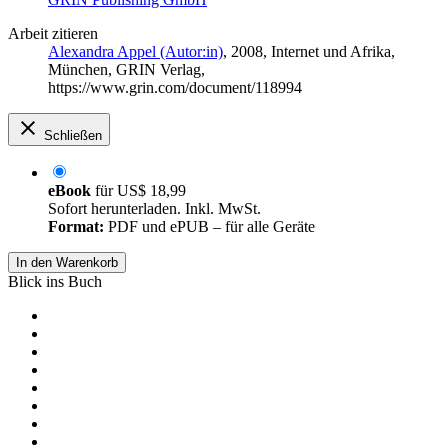
Arbeit zitieren
Alexandra Appel (Autor:in)
, 2008, Internet und Afrika,
München, GRIN Verlag,
https://www.grin.com/document/118994
Schließen
eBook
für
US$ 18,99
Sofort herunterladen. Inkl. MwSt.
Format:
PDF und ePUB – für alle Geräte
In den Warenkorb
Blick ins Buch