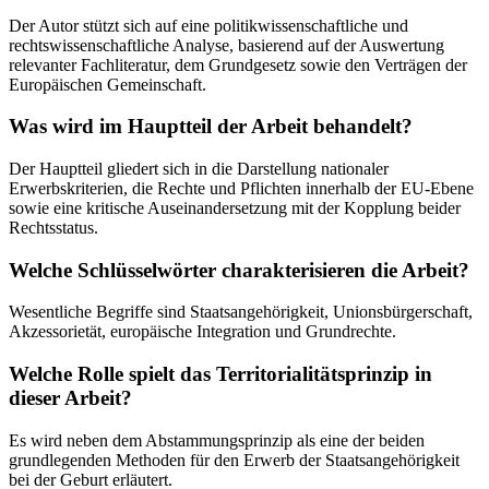
Der Autor stützt sich auf eine politikwissenschaftliche und
rechtswissenschaftliche Analyse, basierend auf der Auswertung
relevanter Fachliteratur, dem Grundgesetz sowie den Verträgen der
Europäischen Gemeinschaft.
Was wird im Hauptteil der Arbeit behandelt?
Der Hauptteil gliedert sich in die Darstellung nationaler
Erwerbskriterien, die Rechte und Pflichten innerhalb der EU-Ebene
sowie eine kritische Auseinandersetzung mit der Kopplung beider
Rechtsstatus.
Welche Schlüsselwörter charakterisieren die Arbeit?
Wesentliche Begriffe sind Staatsangehörigkeit, Unionsbürgerschaft,
Akzessorietät, europäische Integration und Grundrechte.
Welche Rolle spielt das Territorialitätsprinzip in
dieser Arbeit?
Es wird neben dem Abstammungsprinzip als eine der beiden
grundlegenden Methoden für den Erwerb der Staatsangehörigkeit
bei der Geburt erläutert.