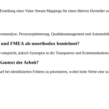
 Erstellung eines Value Stream Mappings für einen fiktiven Hersteller
omanalyse, Prozessoptimierung, Qualitätsmanagement und Automobili
 und FMEA als unorthodox bezeichnet?
entspricht, jedoch Synergien in der Transparenz und Kommunikationsgr
 Kontext der Arbeit?
f bei identifizierten Fehlern zu priorisieren, wobei hohe Werte eine 