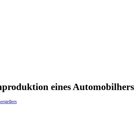
produktion eines Automobilherst