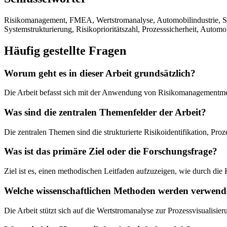
Risikomanagement, FMEA, Wertstromanalyse, Automobilindustrie, Ser
Systemstrukturierung, Risikoprioritätszahl, Prozesssicherheit, Automo
Häufig gestellte Fragen
Worum geht es in dieser Arbeit grundsätzlich?
Die Arbeit befasst sich mit der Anwendung von Risikomanagementmet
Was sind die zentralen Themenfelder der Arbeit?
Die zentralen Themen sind die strukturierte Risikoidentifikation, P
Was ist das primäre Ziel oder die Forschungsfrage?
Ziel ist es, einen methodischen Leitfaden aufzuzeigen, wie durch 
Welche wissenschaftlichen Methoden werden verwend
Die Arbeit stützt sich auf die Wertstromanalyse zur Prozessvisualisi