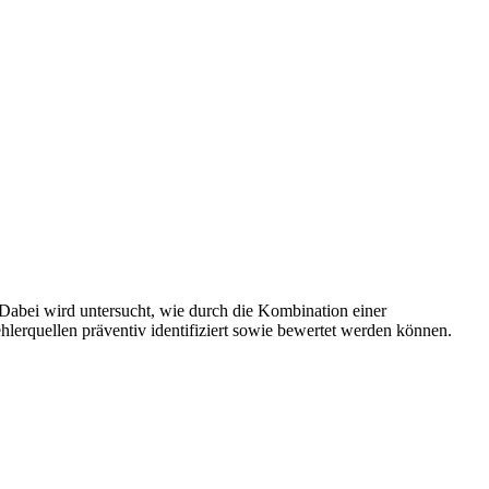
abei wird untersucht, wie durch die Kombination einer
lerquellen präventiv identifiziert sowie bewertet werden können.