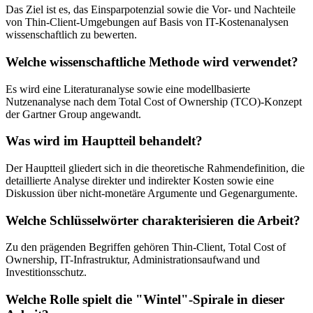
Das Ziel ist es, das Einsparpotenzial sowie die Vor- und Nachteile
von Thin-Client-Umgebungen auf Basis von IT-Kostenanalysen
wissenschaftlich zu bewerten.
Welche wissenschaftliche Methode wird verwendet?
Es wird eine Literaturanalyse sowie eine modellbasierte
Nutzenanalyse nach dem Total Cost of Ownership (TCO)-Konzept
der Gartner Group angewandt.
Was wird im Hauptteil behandelt?
Der Hauptteil gliedert sich in die theoretische Rahmendefinition, die
detaillierte Analyse direkter und indirekter Kosten sowie eine
Diskussion über nicht-monetäre Argumente und Gegenargumente.
Welche Schlüsselwörter charakterisieren die Arbeit?
Zu den prägenden Begriffen gehören Thin-Client, Total Cost of
Ownership, IT-Infrastruktur, Administrationsaufwand und
Investitionsschutz.
Welche Rolle spielt die "Wintel"-Spirale in dieser