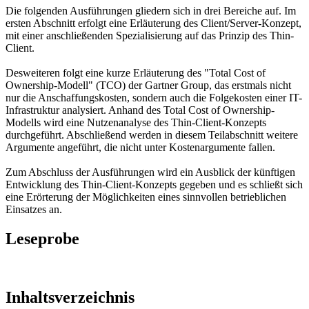
Die folgenden Ausführungen gliedern sich in drei Bereiche auf. Im
ersten Abschnitt erfolgt eine Erläuterung des Client/Server-Konzept,
mit einer anschließenden Spezialisierung auf das Prinzip des Thin-
Client.
Desweiteren folgt eine kurze Erläuterung des "Total Cost of
Ownership-Modell" (TCO) der Gartner Group, das erstmals nicht
nur die Anschaffungskosten, sondern auch die Folgekosten einer IT-
Infrastruktur analysiert. Anhand des Total Cost of Ownership-
Modells wird eine Nutzenanalyse des Thin-Client-Konzepts
durchgeführt. Abschließend werden in diesem Teilabschnitt weitere
Argumente angeführt, die nicht unter Kostenargumente fallen.
Zum Abschluss der Ausführungen wird ein Ausblick der künftigen
Entwicklung des Thin-Client-Konzepts gegeben und es schließt sich
eine Erörterung der Möglichkeiten eines sinnvollen betrieblichen
Einsatzes an.
Leseprobe
Inhaltsverzeichnis