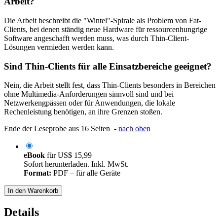
Arbeit?
Die Arbeit beschreibt die "Wintel"-Spirale als Problem von Fat-
Clients, bei denen ständig neue Hardware für ressourcenhungrige
Software angeschafft werden muss, was durch Thin-Client-
Lösungen vermieden werden kann.
Sind Thin-Clients für alle Einsatzbereiche geeignet?
Nein, die Arbeit stellt fest, dass Thin-Clients besonders in Bereichen
ohne Multimedia-Anforderungen sinnvoll sind und bei
Netzwerkengpässen oder für Anwendungen, die lokale
Rechenleistung benötigen, an ihre Grenzen stoßen.
Ende der Leseprobe aus 16 Seiten -
nach oben
eBook
für
US$ 15,99
Sofort herunterladen. Inkl. MwSt.
Format:
PDF – für alle Geräte
In den Warenkorb
Details