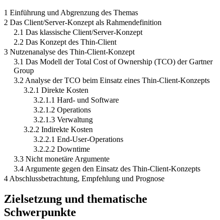
1 Einführung und Abgrenzung des Themas
2 Das Client/Server-Konzept als Rahmendefinition
2.1 Das klassische Client/Server-Konzept
2.2 Das Konzept des Thin-Client
3 Nutzenanalyse des Thin-Client-Konzept
3.1 Das Modell der Total Cost of Ownership (TCO) der Gartner
Group
3.2 Analyse der TCO beim Einsatz eines Thin-Client-Konzepts
3.2.1 Direkte Kosten
3.2.1.1 Hard- und Software
3.2.1.2 Operations
3.2.1.3 Verwaltung
3.2.2 Indirekte Kosten
3.2.2.1 End-User-Operations
3.2.2.2 Downtime
3.3 Nicht monetäre Argumente
3.4 Argumente gegen den Einsatz des Thin-Client-Konzepts
4 Abschlussbetrachtung, Empfehlung und Prognose
Zielsetzung und thematische
Schwerpunkte