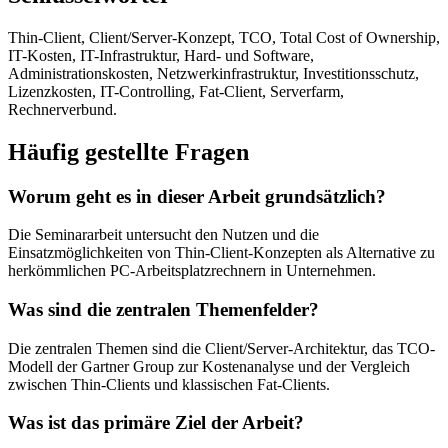
Thin-Client, Client/Server-Konzept, TCO, Total Cost of Ownership,
IT-Kosten, IT-Infrastruktur, Hard- und Software,
Administrationskosten, Netzwerkinfrastruktur, Investitionsschutz,
Lizenzkosten, IT-Controlling, Fat-Client, Serverfarm,
Rechnerverbund.
Häufig gestellte Fragen
Worum geht es in dieser Arbeit grundsätzlich?
Die Seminararbeit untersucht den Nutzen und die
Einsatzmöglichkeiten von Thin-Client-Konzepten als Alternative zu
herkömmlichen PC-Arbeitsplatzrechnern in Unternehmen.
Was sind die zentralen Themenfelder?
Die zentralen Themen sind die Client/Server-Architektur, das TCO-
Modell der Gartner Group zur Kostenanalyse und der Vergleich
zwischen Thin-Clients und klassischen Fat-Clients.
Was ist das primäre Ziel der Arbeit?