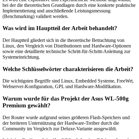
bei der die theoretischen Grundlagen durch eine konkrete praktische
Implementierung und anschließende Leistungsmessung
(Benchmarking) validiert werden.
Was wird im Hauptteil der Arbeit behandelt?
Der Hauptteil gliedert sich in die theoretische Betrachtung von
Linux, den Vergleich von Distributionen und Hardware-Optionen
sowie eine detaillierte technische Schritt-für-Schritt-Anleitung zur
Systemeinrichtung.
Welche Schlüsselwörter charakterisieren die Arbeit?
Die wichtigsten Begriffe sind Linux, Embedded Systeme, FreeWrt,
Webserver-Konfiguration, GPL und Hardware-Modifikation.
Warum wurde für das Projekt der Asus WL-500g
Premium gewählt?
Der Router wurde aufgrund seines größeren Flash-Speichers und
der breiteren Unterstützung der Hardware-Treiber durch die
Community im Vergleich zur Deluxe-Variante ausgewählt.