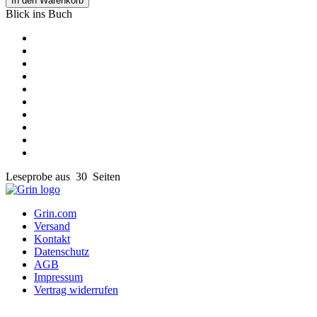
In den Warenkorb
Blick ins Buch
Leseprobe aus 30 Seiten