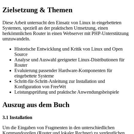
Zielsetzung & Themen
Diese Arbeit untersucht den Einsatz von Linux in eingebetteten
Systemen, speziell an der praktischen Umsetzung, einen
herkömmlichen Router in einen Webserver mit PHP-Unterstützung
umzuwandeln.
Historische Entwicklung und Kritik von Linux und Open
Source
Analyse und Auswahl geeigneter Linux-Distributionen für
Router
Evaluierung passender Hardware-Komponenten für
eingebettete Systeme
Schritt-für-Schritt-Anleitung zur Installation und
Konfiguration von FreeWrt
Leistungsprüfung und praktische Anwendungsbeispiele
Auszug aus dem Buch
3.1 Installation
Um die Eingaben von Fragmenten in den unterschiedlichen
Kommandozeilen (Router und lokaler Rechner) zu verdeutlichen,