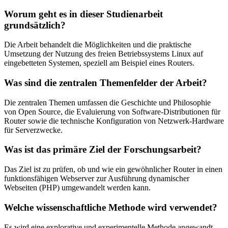
Worum geht es in dieser Studienarbeit
grundsätzlich?
Die Arbeit behandelt die Möglichkeiten und die praktische
Umsetzung der Nutzung des freien Betriebssystems Linux auf
eingebetteten Systemen, speziell am Beispiel eines Routers.
Was sind die zentralen Themenfelder der Arbeit?
Die zentralen Themen umfassen die Geschichte und Philosophie
von Open Source, die Evaluierung von Software-Distributionen für
Router sowie die technische Konfiguration von Netzwerk-Hardware
für Serverzwecke.
Was ist das primäre Ziel der Forschungsarbeit?
Das Ziel ist zu prüfen, ob und wie ein gewöhnlicher Router in einen
funktionsfähigen Webserver zur Ausführung dynamischer
Webseiten (PHP) umgewandelt werden kann.
Welche wissenschaftliche Methode wird verwendet?
Es wird eine explorative und experimentelle Methode angewandt,