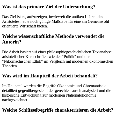
Was ist das primäre Ziel der Untersuchung?
Das Ziel ist es, aufzuzeigen, inwieweit die antiken Lehren des
Aristoteles heute noch gültige Maßstäbe für eine am Gemeinwohl
orientierte Wirtschaft bieten.
Welche wissenschaftliche Methode verwendet die
Autorin?
Die Arbeit basiert auf einer philosophiegeschichtlichen Textanalyse
aristotelischer Kernschriften wie der "Politik" und der
"Nikomachischen Ethik" im Vergleich mit modernen ökonomischen
Theorien.
Was wird im Hauptteil der Arbeit behandelt?
Im Hauptteil werden die Begriffe Ökonomie und Chremantistik
detailliert gegenübergestellt, der gerechte Tausch analysiert und die
historische Entwicklung zur modernen Nationalökonomie
nachgezeichnet.
Welche Schlüsselbegriffe charakterisieren die Arbeit?