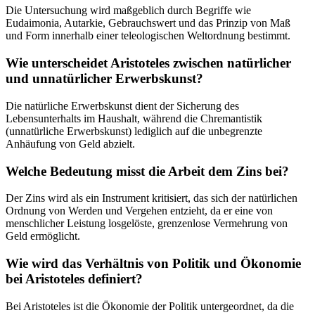
Die Untersuchung wird maßgeblich durch Begriffe wie
Eudaimonia, Autarkie, Gebrauchswert und das Prinzip von Maß
und Form innerhalb einer teleologischen Weltordnung bestimmt.
Wie unterscheidet Aristoteles zwischen natürlicher
und unnatürlicher Erwerbskunst?
Die natürliche Erwerbskunst dient der Sicherung des
Lebensunterhalts im Haushalt, während die Chremantistik
(unnatürliche Erwerbskunst) lediglich auf die unbegrenzte
Anhäufung von Geld abzielt.
Welche Bedeutung misst die Arbeit dem Zins bei?
Der Zins wird als ein Instrument kritisiert, das sich der natürlichen
Ordnung von Werden und Vergehen entzieht, da er eine von
menschlicher Leistung losgelöste, grenzenlose Vermehrung von
Geld ermöglicht.
Wie wird das Verhältnis von Politik und Ökonomie
bei Aristoteles definiert?
Bei Aristoteles ist die Ökonomie der Politik untergeordnet, da die