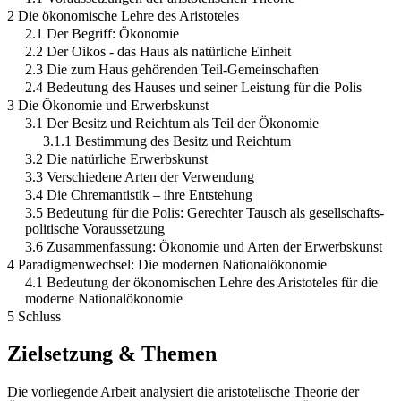
2 Die ökonomische Lehre des Aristoteles
2.1 Der Begriff: Ökonomie
2.2 Der Oikos - das Haus als natürliche Einheit
2.3 Die zum Haus gehörenden Teil-Gemeinschaften
2.4 Bedeutung des Hauses und seiner Leistung für die Polis
3 Die Ökonomie und Erwerbskunst
3.1 Der Besitz und Reichtum als Teil der Ökonomie
3.1.1 Bestimmung des Besitz und Reichtum
3.2 Die natürliche Erwerbskunst
3.3 Verschiedene Arten der Verwendung
3.4 Die Chremantistik – ihre Entstehung
3.5 Bedeutung für die Polis: Gerechter Tausch als gesellschafts-
politische Voraussetzung
3.6 Zusammenfassung: Ökonomie und Arten der Erwerbskunst
4 Paradigmenwechsel: Die modernen Nationalökonomie
4.1 Bedeutung der ökonomischen Lehre des Aristoteles für die
moderne Nationalökonomie
5 Schluss
Zielsetzung & Themen
Die vorliegende Arbeit analysiert die aristotelische Theorie der