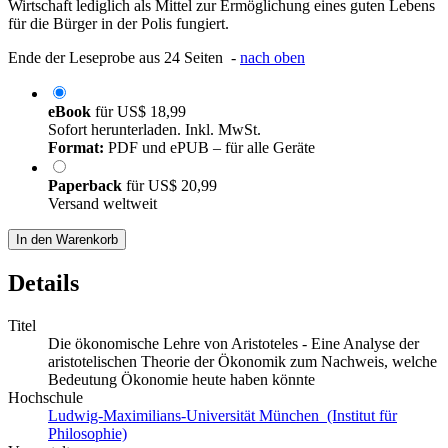
Wirtschaft lediglich als Mittel zur Ermöglichung eines guten Lebens
für die Bürger in der Polis fungiert.
Ende der Leseprobe aus 24 Seiten -
nach oben
eBook
für
US$ 18,99
Sofort herunterladen. Inkl. MwSt.
Format:
PDF und ePUB – für alle Geräte
Paperback
für
US$ 20,99
Versand weltweit
In den Warenkorb
Details
Titel
Die ökonomische Lehre von Aristoteles - Eine Analyse der
aristotelischen Theorie der Ökonomik zum Nachweis, welche
Bedeutung Ökonomie heute haben könnte
Hochschule
Ludwig-Maximilians-Universität München (Institut für
Philosophie)