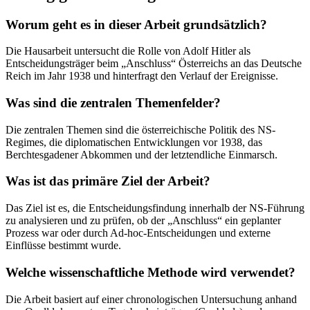
Worum geht es in dieser Arbeit grundsätzlich?
Die Hausarbeit untersucht die Rolle von Adolf Hitler als
Entscheidungsträger beim „Anschluss“ Österreichs an das Deutsche
Reich im Jahr 1938 und hinterfragt den Verlauf der Ereignisse.
Was sind die zentralen Themenfelder?
Die zentralen Themen sind die österreichische Politik des NS-
Regimes, die diplomatischen Entwicklungen vor 1938, das
Berchtesgadener Abkommen und der letztendliche Einmarsch.
Was ist das primäre Ziel der Arbeit?
Das Ziel ist es, die Entscheidungsfindung innerhalb der NS-Führung
zu analysieren und zu prüfen, ob der „Anschluss“ ein geplanter
Prozess war oder durch Ad-hoc-Entscheidungen und externe
Einflüsse bestimmt wurde.
Welche wissenschaftliche Methode wird verwendet?
Die Arbeit basiert auf einer chronologischen Untersuchung anhand