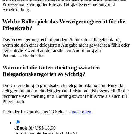
Professionalisierung der Pflege, Tätigkeitsverschiebung und
Arbeitsteilung.
Welche Rolle spielt das Verweigerungsrecht für die
Pflegekraft?
Das Verweigerungsrecht dient dem Schutz der Pflegefachkraft,
wenn sie sich einer delegierten Aufgabe nicht gewachsen fühlt oder
berechtigte Zweifel an der ärztlichen Anordnung zur
Patientensicherheit hat.
Warum ist die Unterscheidung zwischen
Delegationskategorien so wichtig?
Die Unterteilung in grundsätzlich delegationsfähige, im Einzelfall
delegierbare und nicht delegierbare Leistungen ist essenziell für die
rechtliche Absicherung und Haftung sowohl für Ärzte als auch für
Pflegekräfte.
Ende der Leseprobe aus 23 Seiten -
nach oben
eBook
für
US$ 18,99
Sofort herunterladen. Inkl. MwSt.