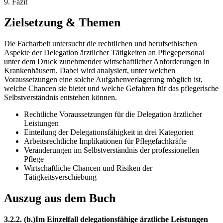
9. Fazit
Zielsetzung & Themen
Die Facharbeit untersucht die rechtlichen und berufsethischen
Aspekte der Delegation ärztlicher Tätigkeiten an Pflegepersonal
unter dem Druck zunehmender wirtschaftlicher Anforderungen in
Krankenhäusern. Dabei wird analysiert, unter welchen
Voraussetzungen eine solche Aufgabenverlagerung möglich ist,
welche Chancen sie bietet und welche Gefahren für das pflegerische
Selbstverständnis entstehen können.
Rechtliche Voraussetzungen für die Delegation ärztlicher
Leistungen
Einteilung der Delegationsfähigkeit in drei Kategorien
Arbeitsrechtliche Implikationen für Pflegefachkräfte
Veränderungen im Selbstverständnis der professionellen
Pflege
Wirtschaftliche Chancen und Risiken der
Tätigkeitsverschiebung
Auszug aus dem Buch
3.2.2. (b.)Im Einzelfall delegationsfähige ärztliche Leistungen