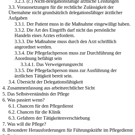
3.2.3. (c.) Nicht-delegationsfähige ärztliche Leistungen
3.3. Voraussetzungen für die rechtliche Zulässigkeit der
Übernahme nicht grundsätzlich delegationsfähiger ärztlicher
Aufgaben
3.3.1. Der Patient muss in die Maßnahme eingewilligt haben.
3.3.2. Die Art des Eingriffs darf nicht das persönliche
Handeln eines Arztes erfordern.
3.3.3. Die Maßnahme muss durch den Arzt schriftlich
angeordnet werden.
3.3.4. Die Pflegefachperson muss zur Durchführung der
Anordnung befähigt sein
3.3.4.1. Das Verweigerungsrecht
3.3.5. Die Pflegefachperson muss zur Ausführung der
ärztlichen Tätigkeit bereit sein.
3.4. Übersicht der Delegationsfähigkeit
4. Zusammenfassung aus arbeitsrechtlicher Sicht
5. Das Selbstverständnis der Pflege
6. Was passiert wenn?
6.1. Chancen für den Pflegedienst
6.2. Chancen für die Klinik
6.3. Gefahren der Tätigkeitenverschiebung
7. Was will die Pflege?
8. Besondere Herausforderungen für Führungskräfte im Pflegedienst