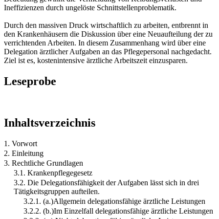
Ineffizienzen durch ungelöste Schnittstellenproblematik.
Durch den massiven Druck wirtschaftlich zu arbeiten, entbrennt in
den Krankenhäusern die Diskussion über eine Neuaufteilung der zu
verrichtenden Arbeiten. In diesem Zusammenhang wird über eine
Delegation ärztlicher Aufgaben an das Pflegepersonal nachgedacht.
Ziel ist es, kostenintensive ärztliche Arbeitszeit einzusparen.
Leseprobe
Inhaltsverzeichnis
1. Vorwort
2. Einleitung
3. Rechtliche Grundlagen
3.1. Krankenpflegegesetz
3.2. Die Delegationsfähigkeit der Aufgaben lässt sich in drei
Tätigkeitsgruppen aufteilen.
3.2.1. (a.)Allgemein delegationsfähige ärztliche Leistungen
3.2.2. (b.)Im Einzelfall delegationsfähige ärztliche Leistungen