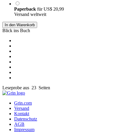
Paperback
für
US$ 20,99
Versand weltweit
In den Warenkorb
Blick ins Buch
Leseprobe aus 23 Seiten
Grin.com
Versand
Kontakt
Datenschutz
AGB
Impressum