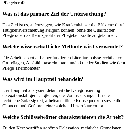
Pflegeberufe.
Was ist das primäre Ziel der Untersuchung?
Das Ziel ist es, aufzuzeigen, wie Krankenhäuser die Effizienz durch
Tätigkeitsverschiebung steigern können, ohne die Qualität der
Pflege oder das Berufsprofil der Pflegefachkräfte zu gefährden.
Welche wissenschaftliche Methode wird verwendet?
Die Arbeit basiert auf einer fundierten Literaturanalyse rechtlicher
Grundlagen, Ausbildungsordnungen und aktueller Studien wie dem
Pflege-Thermometer.
Was wird im Hauptteil behandelt?
Der Hauptteil analysiert detailliert die Kategorisierung
delegationsfähiger Tätigkeiten, die Voraussetzungen für die
rechtliche Zulässigkeit, arbeitsrechtliche Konsequenzen sowie die
Chancen und Gefahren einer solchen Umstrukturierung.
Welche Schlüsselwörter charakterisieren die Arbeit?
Zu den Kernbegriffen gehören Delegation, rechtliche Grundlagen,