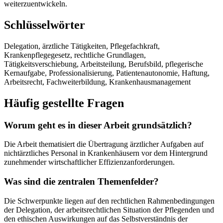
weiterzuentwickeln.
Schlüsselwörter
Delegation, ärztliche Tätigkeiten, Pflegefachkraft,
Krankenpflegegesetz, rechtliche Grundlagen,
Tätigkeitsverschiebung, Arbeitsteilung, Berufsbild, pflegerische
Kernaufgabe, Professionalisierung, Patientenautonomie, Haftung,
Arbeitsrecht, Fachweiterbildung, Krankenhausmanagement
Häufig gestellte Fragen
Worum geht es in dieser Arbeit grundsätzlich?
Die Arbeit thematisiert die Übertragung ärztlicher Aufgaben auf
nichtärztliches Personal in Krankenhäusern vor dem Hintergrund
zunehmender wirtschaftlicher Effizienzanforderungen.
Was sind die zentralen Themenfelder?
Die Schwerpunkte liegen auf den rechtlichen Rahmenbedingungen
der Delegation, der arbeitsrechtlichen Situation der Pflegenden und
den ethischen Auswirkungen auf das Selbstverständnis der