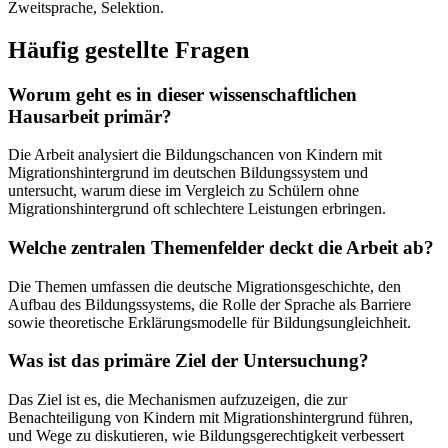
Zweitsprache, Selektion.
Häufig gestellte Fragen
Worum geht es in dieser wissenschaftlichen
Hausarbeit primär?
Die Arbeit analysiert die Bildungschancen von Kindern mit
Migrationshintergrund im deutschen Bildungssystem und
untersucht, warum diese im Vergleich zu Schülern ohne
Migrationshintergrund oft schlechtere Leistungen erbringen.
Welche zentralen Themenfelder deckt die Arbeit ab?
Die Themen umfassen die deutsche Migrationsgeschichte, den
Aufbau des Bildungssystems, die Rolle der Sprache als Barriere
sowie theoretische Erklärungsmodelle für Bildungsungleichheit.
Was ist das primäre Ziel der Untersuchung?
Das Ziel ist es, die Mechanismen aufzuzeigen, die zur
Benachteiligung von Kindern mit Migrationshintergrund führen,
und Wege zu diskutieren, wie Bildungsgerechtigkeit verbessert