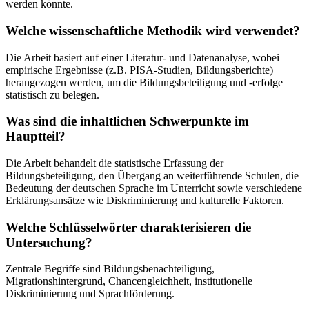
werden könnte.
Welche wissenschaftliche Methodik wird verwendet?
Die Arbeit basiert auf einer Literatur- und Datenanalyse, wobei
empirische Ergebnisse (z.B. PISA-Studien, Bildungsberichte)
herangezogen werden, um die Bildungsbeteiligung und -erfolge
statistisch zu belegen.
Was sind die inhaltlichen Schwerpunkte im
Hauptteil?
Die Arbeit behandelt die statistische Erfassung der
Bildungsbeteiligung, den Übergang an weiterführende Schulen, die
Bedeutung der deutschen Sprache im Unterricht sowie verschiedene
Erklärungsansätze wie Diskriminierung und kulturelle Faktoren.
Welche Schlüsselwörter charakterisieren die
Untersuchung?
Zentrale Begriffe sind Bildungsbenachteiligung,
Migrationshintergrund, Chancengleichheit, institutionelle
Diskriminierung und Sprachförderung.