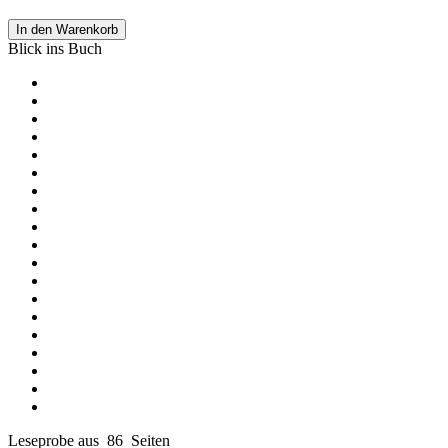
In den Warenkorb
Blick ins Buch
Leseprobe aus 86 Seiten