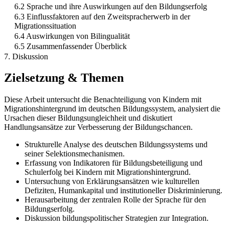
6.2 Sprache und ihre Auswirkungen auf den Bildungserfolg
6.3 Einflussfaktoren auf den Zweitspracherwerb in der
Migrationssituation
6.4 Auswirkungen von Bilingualität
6.5 Zusammenfassender Überblick
7. Diskussion
Zielsetzung & Themen
Diese Arbeit untersucht die Benachteiligung von Kindern mit
Migrationshintergrund im deutschen Bildungssystem, analysiert die
Ursachen dieser Bildungsungleichheit und diskutiert
Handlungsansätze zur Verbesserung der Bildungschancen.
Strukturelle Analyse des deutschen Bildungssystems und
seiner Selektionsmechanismen.
Erfassung von Indikatoren für Bildungsbeteiligung und
Schulerfolg bei Kindern mit Migrationshintergrund.
Untersuchung von Erklärungsansätzen wie kulturellen
Defiziten, Humankapital und institutioneller Diskriminierung.
Herausarbeitung der zentralen Rolle der Sprache für den
Bildungserfolg.
Diskussion bildungspolitischer Strategien zur Integration.