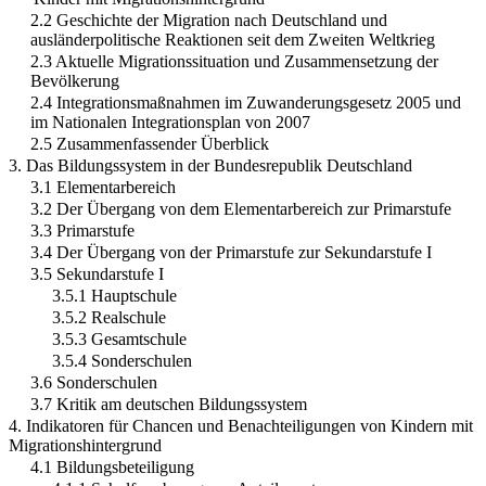
2.2 Geschichte der Migration nach Deutschland und
ausländerpolitische Reaktionen seit dem Zweiten Weltkrieg
2.3 Aktuelle Migrationssituation und Zusammensetzung der
Bevölkerung
2.4 Integrationsmaßnahmen im Zuwanderungsgesetz 2005 und
im Nationalen Integrationsplan von 2007
2.5 Zusammenfassender Überblick
3. Das Bildungssystem in der Bundesrepublik Deutschland
3.1 Elementarbereich
3.2 Der Übergang von dem Elementarbereich zur Primarstufe
3.3 Primarstufe
3.4 Der Übergang von der Primarstufe zur Sekundarstufe I
3.5 Sekundarstufe I
3.5.1 Hauptschule
3.5.2 Realschule
3.5.3 Gesamtschule
3.5.4 Sonderschulen
3.6 Sonderschulen
3.7 Kritik am deutschen Bildungssystem
4. Indikatoren für Chancen und Benachteiligungen von Kindern mit
Migrationshintergrund
4.1 Bildungsbeteiligung