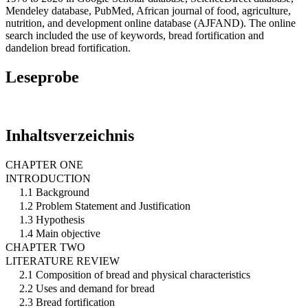
Mendeley database, PubMed, African journal of food, agriculture,
nutrition, and development online database (AJFAND). The online
search included the use of keywords, bread fortification and
dandelion bread fortification.
Leseprobe
Inhaltsverzeichnis
CHAPTER ONE
INTRODUCTION
1.1 Background
1.2 Problem Statement and Justification
1.3 Hypothesis
1.4 Main objective
CHAPTER TWO
LITERATURE REVIEW
2.1 Composition of bread and physical characteristics
2.2 Uses and demand for bread
2.3 Bread fortification