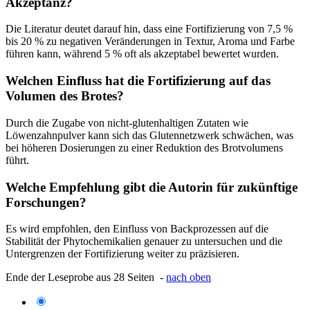
Akzeptanz?
Die Literatur deutet darauf hin, dass eine Fortifizierung von 7,5 %
bis 20 % zu negativen Veränderungen in Textur, Aroma und Farbe
führen kann, während 5 % oft als akzeptabel bewertet wurden.
Welchen Einfluss hat die Fortifizierung auf das
Volumen des Brotes?
Durch die Zugabe von nicht-glutenhaltigen Zutaten wie
Löwenzahnpulver kann sich das Glutennetzwerk schwächen, was
bei höheren Dosierungen zu einer Reduktion des Brotvolumens
führt.
Welche Empfehlung gibt die Autorin für zukünftige
Forschungen?
Es wird empfohlen, den Einfluss von Backprozessen auf die
Stabilität der Phytochemikalien genauer zu untersuchen und die
Untergrenzen der Fortifizierung weiter zu präzisieren.
Ende der Leseprobe aus 28 Seiten -
nach oben