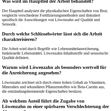
Was wird im Hauptteil der Arbeit behandelt?
Der Hauptteil analysiert die physikalischen Eigenschaften von Brot,
vergleicht verschiedene Fortifizierungsmethoden und diskutiert
spezifisch die Auswirkungen von Löwenzahn auf Qualität und
Sensorik.
Durch welche Schlüsselwörter lässt sich die Arbeit
charakterisieren?
Die Arbeit wird durch Begriffe wie Lebensmittelanreicherung,
funktionelle Lebensmittel, Löwenzahn-Inhaltsstoffe und sensorische
Qualität definiert.
Warum wird Löwenzahn als besonders wertvoll für
die Anreicherung angesehen?
Löwenzahn zeichnet sich durch einen hohen Gehalt an Vitaminen,
Mineralien und sekundären Pflanzenstoffen wie Beta-Carotin aus,
die entzündungshemmende Eigenschaften besitzen.
Ab welchem Anteil führt die Zugabe von
Löwenzahn zu einer spürbaren Verschlechterung der