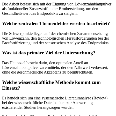
Die Arbeit befasst sich mit der Eignung von Löwenzahnblattpulver
als funktioneller Zusatzstoff in der Brotherstellung, um den
Gesundheitswert des Endprodukts zu steigern.
Welche zentralen Themenfelder werden bearbeitet?
Die Schwerpunkte liegen auf der chemischen Zusammensetzung
von Löwenzahn, den technologischen Herausforderungen bei der
Brotfortifizierung und der sensorischen Analyse des Endprodukts.
Was ist das primäre Ziel der Untersuchung?
Das Hauptziel besteht darin, den optimalen Anteil an
Löwenzahnblattpulver zu ermitteln, der den Nährwert verbessert,
ohne die geschmackliche Akzeptanz zu beeinträchtigen.
Welche wissenschaftliche Methode kommt zum
Einsatz?
Es handelt sich um eine systematische Literaturanalyse (Review),
bei der wissenschaftliche Datenbanken zur Auswertung
existierender Studien herangezogen wurden.