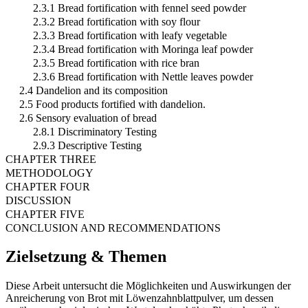
2.3.1 Bread fortification with fennel seed powder
2.3.2 Bread fortification with soy flour
2.3.3 Bread fortification with leafy vegetable
2.3.4 Bread fortification with Moringa leaf powder
2.3.5 Bread fortification with rice bran
2.3.6 Bread fortification with Nettle leaves powder
2.4 Dandelion and its composition
2.5 Food products fortified with dandelion.
2.6 Sensory evaluation of bread
2.8.1 Discriminatory Testing
2.9.3 Descriptive Testing
CHAPTER THREE
METHODOLOGY
CHAPTER FOUR
DISCUSSION
CHAPTER FIVE
CONCLUSION AND RECOMMENDATIONS
Zielsetzung & Themen
Diese Arbeit untersucht die Möglichkeiten und Auswirkungen der
Anreicherung von Brot mit Löwenzahnblattpulver, um dessen