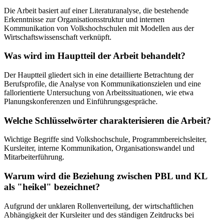
Die Arbeit basiert auf einer Literaturanalyse, die bestehende
Erkenntnisse zur Organisationsstruktur und internen
Kommunikation von Volkshochschulen mit Modellen aus der
Wirtschaftswissenschaft verknüpft.
Was wird im Hauptteil der Arbeit behandelt?
Der Hauptteil gliedert sich in eine detaillierte Betrachtung der
Berufsprofile, die Analyse von Kommunikationszielen und eine
fallorientierte Untersuchung von Arbeitssituationen, wie etwa
Planungskonferenzen und Einführungsgespräche.
Welche Schlüsselwörter charakterisieren die Arbeit?
Wichtige Begriffe sind Volkshochschule, Programmbereichsleiter,
Kursleiter, interne Kommunikation, Organisationswandel und
Mitarbeiterführung.
Warum wird die Beziehung zwischen PBL und KL
als "heikel" bezeichnet?
Aufgrund der unklaren Rollenverteilung, der wirtschaftlichen
Abhängigkeit der Kursleiter und des ständigen Zeitdrucks bei