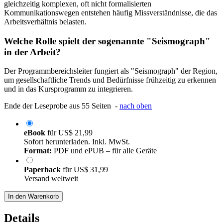
gleichzeitig komplexen, oft nicht formalisierten
Kommunikationswegen entstehen häufig Missverständnisse, die das
Arbeitsverhältnis belasten.
Welche Rolle spielt der sogenannte "Seismograph"
in der Arbeit?
Der Programmbereichsleiter fungiert als "Seismograph" der Region,
um gesellschaftliche Trends und Bedürfnisse frühzeitig zu erkennen
und in das Kursprogramm zu integrieren.
Ende der Leseprobe aus 55 Seiten -
nach oben
eBook
für
US$ 21,99
Sofort herunterladen. Inkl. MwSt.
Format:
PDF und ePUB – für alle Geräte
Paperback
für
US$ 31,99
Versand weltweit
In den Warenkorb
Details