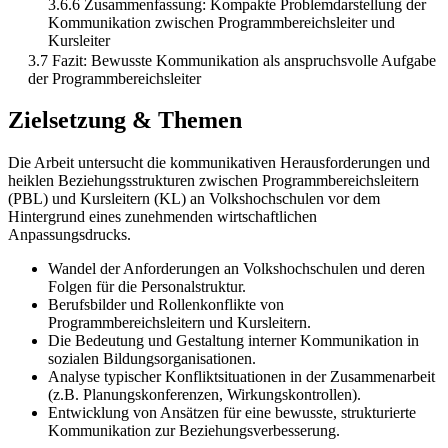
3.6.6 Zusammenfassung: Kompakte Problemdarstellung der
Kommunikation zwischen Programmbereichsleiter und
Kursleiter
3.7 Fazit: Bewusste Kommunikation als anspruchsvolle Aufgabe
der Programmbereichsleiter
Zielsetzung & Themen
Die Arbeit untersucht die kommunikativen Herausforderungen und
heiklen Beziehungsstrukturen zwischen Programmbereichsleitern
(PBL) und Kursleitern (KL) an Volkshochschulen vor dem
Hintergrund eines zunehmenden wirtschaftlichen
Anpassungsdrucks.
Wandel der Anforderungen an Volkshochschulen und deren
Folgen für die Personalstruktur.
Berufsbilder und Rollenkonflikte von
Programmbereichsleitern und Kursleitern.
Die Bedeutung und Gestaltung interner Kommunikation in
sozialen Bildungsorganisationen.
Analyse typischer Konfliktsituationen in der Zusammenarbeit
(z.B. Planungskonferenzen, Wirkungskontrollen).
Entwicklung von Ansätzen für eine bewusste, strukturierte
Kommunikation zur Beziehungsverbesserung.