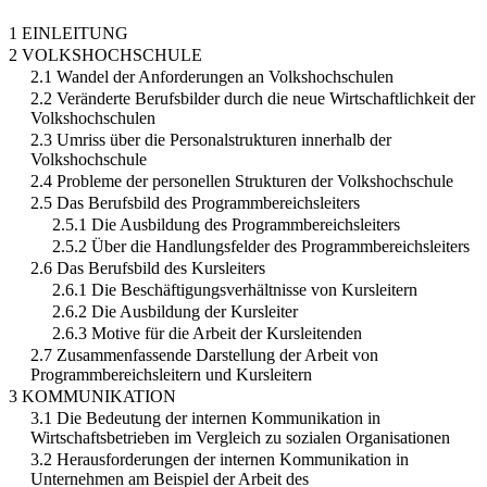
1 EINLEITUNG
2 VOLKSHOCHSCHULE
2.1 Wandel der Anforderungen an Volkshochschulen
2.2 Veränderte Berufsbilder durch die neue Wirtschaftlichkeit der
Volkshochschulen
2.3 Umriss über die Personalstrukturen innerhalb der
Volkshochschule
2.4 Probleme der personellen Strukturen der Volkshochschule
2.5 Das Berufsbild des Programmbereichsleiters
2.5.1 Die Ausbildung des Programmbereichsleiters
2.5.2 Über die Handlungsfelder des Programmbereichsleiters
2.6 Das Berufsbild des Kursleiters
2.6.1 Die Beschäftigungsverhältnisse von Kursleitern
2.6.2 Die Ausbildung der Kursleiter
2.6.3 Motive für die Arbeit der Kursleitenden
2.7 Zusammenfassende Darstellung der Arbeit von
Programmbereichsleitern und Kursleitern
3 KOMMUNIKATION
3.1 Die Bedeutung der internen Kommunikation in
Wirtschaftsbetrieben im Vergleich zu sozialen Organisationen
3.2 Herausforderungen der internen Kommunikation in
Unternehmen am Beispiel der Arbeit des