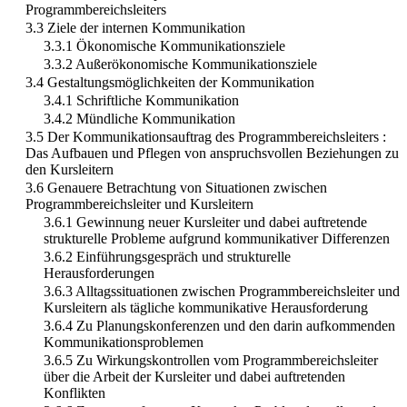
Programmbereichsleiters
3.3 Ziele der internen Kommunikation
3.3.1 Ökonomische Kommunikationsziele
3.3.2 Außerökonomische Kommunikationsziele
3.4 Gestaltungsmöglichkeiten der Kommunikation
3.4.1 Schriftliche Kommunikation
3.4.2 Mündliche Kommunikation
3.5 Der Kommunikationsauftrag des Programmbereichsleiters :
Das Aufbauen und Pflegen von anspruchsvollen Beziehungen zu
den Kursleitern
3.6 Genauere Betrachtung von Situationen zwischen
Programmbereichsleiter und Kursleitern
3.6.1 Gewinnung neuer Kursleiter und dabei auftretende
strukturelle Probleme aufgrund kommunikativer Differenzen
3.6.2 Einführungsgespräch und strukturelle
Herausforderungen
3.6.3 Alltagssituationen zwischen Programmbereichsleiter und
Kursleitern als tägliche kommunikative Herausforderung
3.6.4 Zu Planungskonferenzen und den darin aufkommenden
Kommunikationsproblemen
3.6.5 Zu Wirkungskontrollen vom Programmbereichsleiter
über die Arbeit der Kursleiter und dabei auftretenden
Konflikten