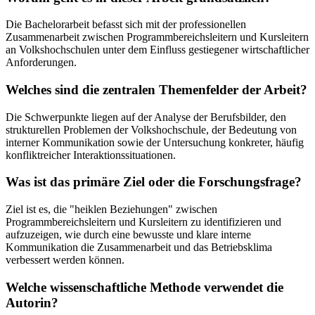
Die Bachelorarbeit befasst sich mit der professionellen
Zusammenarbeit zwischen Programmbereichsleitern und Kursleitern
an Volkshochschulen unter dem Einfluss gestiegener wirtschaftlicher
Anforderungen.
Welches sind die zentralen Themenfelder der Arbeit?
Die Schwerpunkte liegen auf der Analyse der Berufsbilder, den
strukturellen Problemen der Volkshochschule, der Bedeutung von
interner Kommunikation sowie der Untersuchung konkreter, häufig
konfliktreicher Interaktionssituationen.
Was ist das primäre Ziel oder die Forschungsfrage?
Ziel ist es, die "heiklen Beziehungen" zwischen
Programmbereichsleitern und Kursleitern zu identifizieren und
aufzuzeigen, wie durch eine bewusste und klare interne
Kommunikation die Zusammenarbeit und das Betriebsklima
verbessert werden können.
Welche wissenschaftliche Methode verwendet die
Autorin?