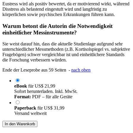
Eustress wird als positiv bewertet, da er motivierend wirkt, während
Disstress als belastend eingestuft wird und langfristig zu
körperlichen sowie psychischen Erkrankungen führen kann.
Warum betont die Autorin die Notwendigkeit
einheitlicher Messinstrumente?
Sie weist darauf hin, dass die aktuelle Studienlage aufgrund sehr
unterschiedlicher Messmethoden (z.B. Kortisolspiegel vs. subjektive
Fragebögen) schwer vergleichbar ist und einheitlichere Standards
die Forschung verbessern würden.
Ende der Leseprobe aus 59 Seiten -
nach oben
eBook
für
US$ 21,99
Sofort herunterladen. Inkl. MwSt.
Format:
PDF – für alle Geräte
Paperback
für
US$ 31,99
Versand weltweit
In den Warenkorb