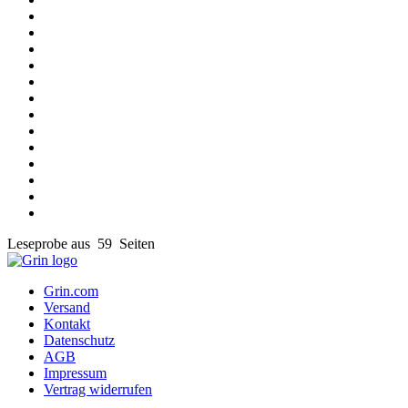
Leseprobe aus 59 Seiten
Grin.com
Versand
Kontakt
Datenschutz
AGB
Impressum
Vertrag widerrufen