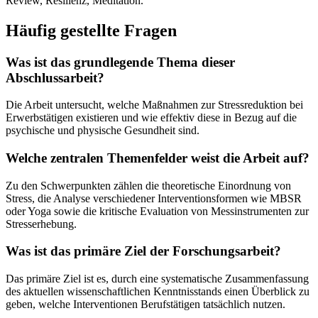
Review, Resilienz, Meditation.
Häufig gestellte Fragen
Was ist das grundlegende Thema dieser
Abschlussarbeit?
Die Arbeit untersucht, welche Maßnahmen zur Stressreduktion bei
Erwerbstätigen existieren und wie effektiv diese in Bezug auf die
psychische und physische Gesundheit sind.
Welche zentralen Themenfelder weist die Arbeit auf?
Zu den Schwerpunkten zählen die theoretische Einordnung von
Stress, die Analyse verschiedener Interventionsformen wie MBSR
oder Yoga sowie die kritische Evaluation von Messinstrumenten zur
Stresserhebung.
Was ist das primäre Ziel der Forschungsarbeit?
Das primäre Ziel ist es, durch eine systematische Zusammenfassung
des aktuellen wissenschaftlichen Kenntnisstands einen Überblick zu
geben, welche Interventionen Berufstätigen tatsächlich nutzen.