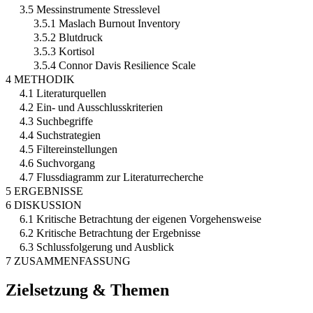
3.5 Messinstrumente Stresslevel
3.5.1 Maslach Burnout Inventory
3.5.2 Blutdruck
3.5.3 Kortisol
3.5.4 Connor Davis Resilience Scale
4 METHODIK
4.1 Literaturquellen
4.2 Ein- und Ausschlusskriterien
4.3 Suchbegriffe
4.4 Suchstrategien
4.5 Filtereinstellungen
4.6 Suchvorgang
4.7 Flussdiagramm zur Literaturrecherche
5 ERGEBNISSE
6 DISKUSSION
6.1 Kritische Betrachtung der eigenen Vorgehensweise
6.2 Kritische Betrachtung der Ergebnisse
6.3 Schlussfolgerung und Ausblick
7 ZUSAMMENFASSUNG
Zielsetzung & Themen