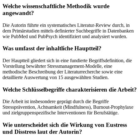
Welche wissenschaftliche Methodik wurde
angewandt?
Die Autorin führte ein systematisches Literatur-Review durch, in
dem Primärstudien mittels definierter Suchbegriffe in Datenbanken
wie PubMed und PubPsych identifiziert und analysiert wurden.
Was umfasst der inhaltliche Hauptteil?
Der Hauptteil gliedert sich in eine fundierte Begriffsdefinition, die
Vorstellung bewährter Stressmanagement-Modelle, eine
methodische Beschreibung der Literaturrecherche sowie eine
detaillierte Auswertung von 15 ausgewählten Studien.
Welche Schlüsselbegriffe charakterisieren die Arbeit?
Die Arbeit ist insbesondere geprägt durch die Begriffe
Stressprävention, Achtsamkeit (Mindfulness), Burnout-Prophylaxe
und zielgruppenspezifische Interventionen für Berufstätige.
Wie unterscheidet sich die Wirkung von Eustress
und Disstress laut der Autorin?