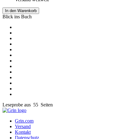
In den Warenkorb
Blick ins Buch
Leseprobe aus 55 Seiten
Grin.com
Versand
Kontakt
Datenschutz