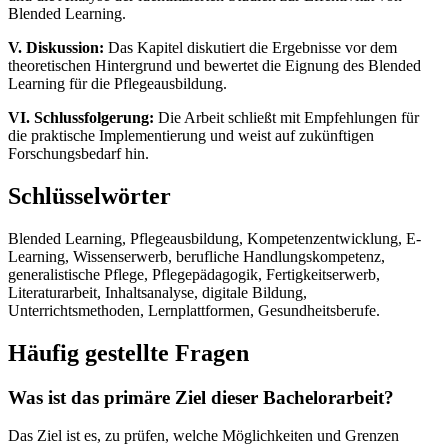
Blended Learning.
V. Diskussion:
Das Kapitel diskutiert die Ergebnisse vor dem
theoretischen Hintergrund und bewertet die Eignung des Blended
Learning für die Pflegeausbildung.
VI. Schlussfolgerung:
Die Arbeit schließt mit Empfehlungen für
die praktische Implementierung und weist auf zukünftigen
Forschungsbedarf hin.
Schlüsselwörter
Blended Learning, Pflegeausbildung, Kompetenzentwicklung, E-
Learning, Wissenserwerb, berufliche Handlungskompetenz,
generalistische Pflege, Pflegepädagogik, Fertigkeitserwerb,
Literaturarbeit, Inhaltsanalyse, digitale Bildung,
Unterrichtsmethoden, Lernplattformen, Gesundheitsberufe.
Häufig gestellte Fragen
Was ist das primäre Ziel dieser Bachelorarbeit?
Das Ziel ist es, zu prüfen, welche Möglichkeiten und Grenzen