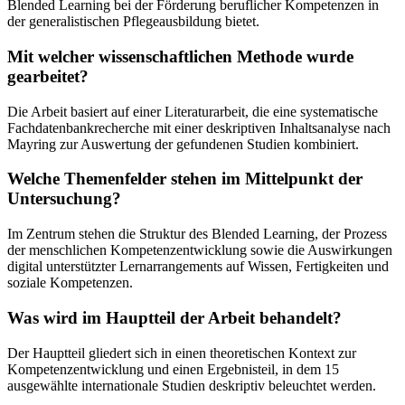
Blended Learning bei der Förderung beruflicher Kompetenzen in
der generalistischen Pflegeausbildung bietet.
Mit welcher wissenschaftlichen Methode wurde
gearbeitet?
Die Arbeit basiert auf einer Literaturarbeit, die eine systematische
Fachdatenbankrecherche mit einer deskriptiven Inhaltsanalyse nach
Mayring zur Auswertung der gefundenen Studien kombiniert.
Welche Themenfelder stehen im Mittelpunkt der
Untersuchung?
Im Zentrum stehen die Struktur des Blended Learning, der Prozess
der menschlichen Kompetenzentwicklung sowie die Auswirkungen
digital unterstützter Lernarrangements auf Wissen, Fertigkeiten und
soziale Kompetenzen.
Was wird im Hauptteil der Arbeit behandelt?
Der Hauptteil gliedert sich in einen theoretischen Kontext zur
Kompetenzentwicklung und einen Ergebnisteil, in dem 15
ausgewählte internationale Studien deskriptiv beleuchtet werden.