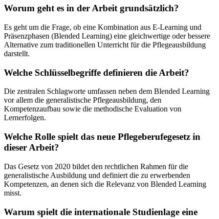
Worum geht es in der Arbeit grundsätzlich?
Es geht um die Frage, ob eine Kombination aus E-Learning und
Präsenzphasen (Blended Learning) eine gleichwertige oder bessere
Alternative zum traditionellen Unterricht für die Pflegeausbildung
darstellt.
Welche Schlüsselbegriffe definieren die Arbeit?
Die zentralen Schlagworte umfassen neben dem Blended Learning
vor allem die generalistische Pflegeausbildung, den
Kompetenzaufbau sowie die methodische Evaluation von
Lernerfolgen.
Welche Rolle spielt das neue Pflegeberufegesetz in
dieser Arbeit?
Das Gesetz von 2020 bildet den rechtlichen Rahmen für die
generalistische Ausbildung und definiert die zu erwerbenden
Kompetenzen, an denen sich die Relevanz von Blended Learning
misst.
Warum spielt die internationale Studienlage eine