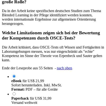
große Rolle?
Da in der Arbeit keine spezifischen deutschen Studien zum Thema
Blended Learning in der Pflege identifiziert werden konnten,
werden internationale Ergebnisse zur allgemeinen Orientierung
herangezogen.
Welche Limitationen zeigen sich bei der Bewertung
der Kompetenzen durch OSCE-Tests?
Die Arbeit kritisiert, dass OSCE-Tests oft Wissen und Fertigkeiten in
Laborumgebungen messen, was nur eingeschränkt als "echte"
Kompetenz im Sinne der Theorie von Erpenbeck und Sauter gelten
kann.
Ende der Leseprobe aus 55 Seiten -
nach oben
eBook
für
US$ 21,99
Sofort herunterladen. Inkl. MwSt.
Format:
PDF – für alle Geräte
Paperback
für
US$ 31,99
Versand weltweit