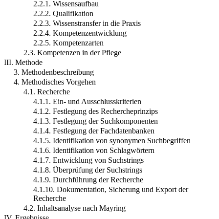
2.2.1. Wissensaufbau
2.2.2. Qualifikation
2.2.3. Wissenstransfer in die Praxis
2.2.4. Kompetenzentwicklung
2.2.5. Kompetenzarten
2.3. Kompetenzen in der Pflege
III. Methode
3. Methodenbeschreibung
4. Methodisches Vorgehen
4.1. Recherche
4.1.1. Ein- und Ausschlusskriterien
4.1.2. Festlegung des Rechercheprinzips
4.1.3. Festlegung der Suchkomponenten
4.1.4. Festlegung der Fachdatenbanken
4.1.5. Identifikation von synonymen Suchbegriffen
4.1.6. Identifikation von Schlagwörtern
4.1.7. Entwicklung von Suchstrings
4.1.8. Überprüfung der Suchstrings
4.1.9. Durchführung der Recherche
4.1.10. Dokumentation, Sicherung und Export der
Recherche
4.2. Inhaltsanalyse nach Mayring
IV. Ergebnisse