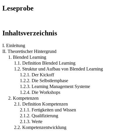
Leseprobe
Inhaltsverzeichnis
I. Einleitung
II. Theoretischer Hintergrund
1. Blended Learning
1.1. Definition Blended Learning
1.2. Struktur und Aufbau von Blended Learning
1.2.1. Der Kickoff
1.2.2. Die Selbstlernphase
1.2.3. Learning Management Systeme
1.2.4. Die Workshops
2. Kompetenzen
2.1. Definition Kompetenzen
2.1.1. Fertigkeiten und Wissen
2.1.2. Qualifizierung
2.1.3. Werte
2.2. Kompetenzentwicklung