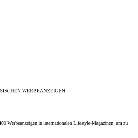
SSISCHEN WERBEANZEIGEN
 400 Werbeanzeigen in internationalen Lifestyle-Magazinen, um zu