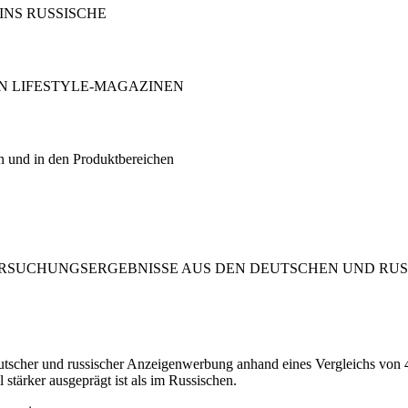
INS RUSSISCHE
EN LIFESTYLE-MAGAZINEN
en und in den Produktbereichen
RSUCHUNGSERGEBNISSE AUS DEN DEUTSCHEN UND RU
deutscher und russischer Anzeigenwerbung anhand eines Vergleichs von
 stärker ausgeprägt ist als im Russischen.