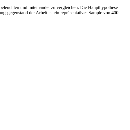
 beleuchten und miteinander zu vergleichen. Die Haupthypothese
hungsgegenstand der Arbeit ist ein repräsentatives Sample von 400