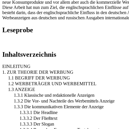
neue Konsumprodukte und vor allem aber auch die kommerzielle Werbu
Diese Arbeit hat nun zum Ziel, die englischsprachlichen Einflüsse 
besteht darin, dass der englischsprachliche Einfluss in den deutschen
Werbeanzeigen aus deutschen und russischen Ausgaben internationale
Leseprobe
Inhaltsverzeichnis
EINLEITUNG
1. ZUR THEORIE DER WERBUNG
1.1 BEGRIFF DER WERBUNG
1.2 WERBETRÄGER UND WERBEMITTEL
1.3 ANZEIGE
1.3.1 Klassische und redaktionelle Anzeigen
1.3.2 Die Vor- und Nachteile des Werbemittels Anzeige
1.3.3 Die kommunikativen Elemente der Anzeige
1.3.3.1 Die Headline
1.3.3.2 Der Fließtext
1.3.3.3 Der Slogan