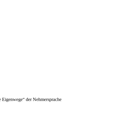
he Eigenwege“ der Nehmersprache