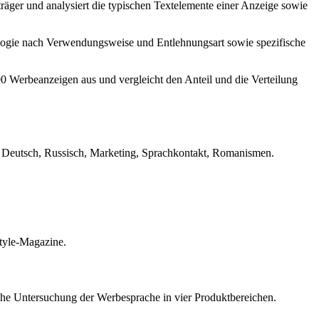
räger und analysiert die typischen Textelemente einer Anzeige sowie
ologie nach Verwendungsweise und Entlehnungsart sowie spezifische
00 Werbeanzeigen aus und vergleicht den Anteil und die Verteilung
, Deutsch, Russisch, Marketing, Sprachkontakt, Romanismen.
style-Magazine.
che Untersuchung der Werbesprache in vier Produktbereichen.