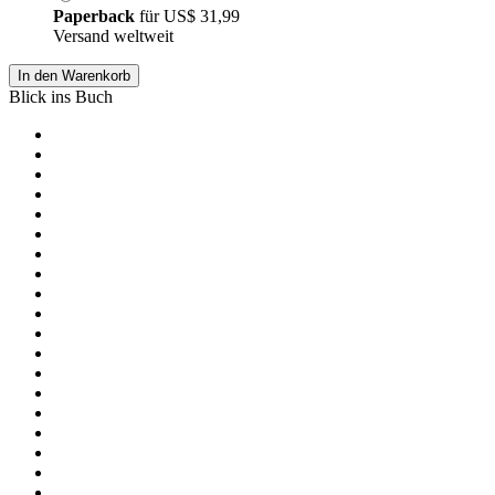
Paperback
für
US$ 31,99
Versand weltweit
In den Warenkorb
Blick ins Buch