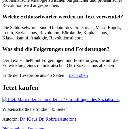
problematische Analogie zwischen bürgerlicher und proletarischer
Revolution wird angesprochen.
Welche Schlüsselwörter werden im Text verwendet?
Die Schlüsselwörter sind: Diktatur des Proletariats, Marx, Engels,
Lenin, Sozialismus, Revolution, Bürokratie, Kapitalismus,
Klassenkampf, Analogie, Revolutionstheorie.
Was sind die Folgerungen und Forderungen?
Der Text schließt mit Folgerungen und Forderungen, die auf die
Entwicklung eines demokratischen Öko-Sozialismus abzielen.
Ende der Leseprobe aus 45 Seiten -
nach oben
Jetzt kaufen
Wissenschaftliche Studie , 45 Seiten
Autor:in:
Dr. Klaus Dr. Robra (Autor:in)
Philosophie - Sonstiges