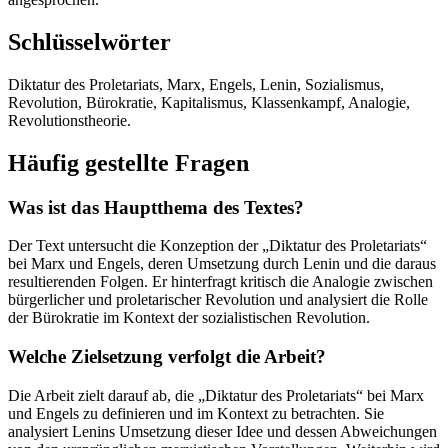
Schlüsselwörter
Diktatur des Proletariats, Marx, Engels, Lenin, Sozialismus,
Revolution, Bürokratie, Kapitalismus, Klassenkampf, Analogie,
Revolutionstheorie.
Häufig gestellte Fragen
Was ist das Hauptthema des Textes?
Der Text untersucht die Konzeption der „Diktatur des Proletariats“
bei Marx und Engels, deren Umsetzung durch Lenin und die daraus
resultierenden Folgen. Er hinterfragt kritisch die Analogie zwischen
bürgerlicher und proletarischer Revolution und analysiert die Rolle
der Bürokratie im Kontext der sozialistischen Revolution.
Welche Zielsetzung verfolgt die Arbeit?
Die Arbeit zielt darauf ab, die „Diktatur des Proletariats“ bei Marx
und Engels zu definieren und im Kontext zu betrachten. Sie
analysiert Lenins Umsetzung dieser Idee und dessen Abweichungen