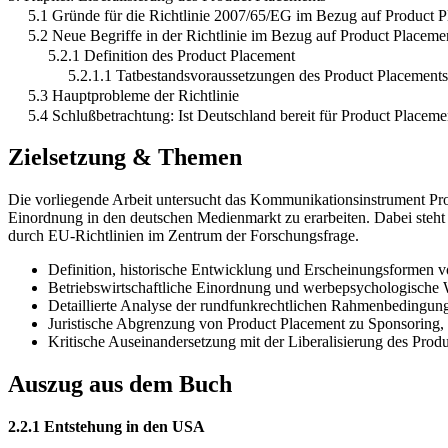
5.1 Gründe für die Richtlinie 2007/65/EG im Bezug auf Product 
5.2 Neue Begriffe in der Richtlinie im Bezug auf Product Placeme
5.2.1 Definition des Product Placement
5.2.1.1 Tatbestandsvoraussetzungen des Product Placemen
5.3 Hauptprobleme der Richtlinie
5.4 Schlußbetrachtung: Ist Deutschland bereit für Product Placeme
Zielsetzung & Themen
Die vorliegende Arbeit untersucht das Kommunikationsinstrument Produ
Einordnung in den deutschen Medienmarkt zu erarbeiten. Dabei steht
durch EU-Richtlinien im Zentrum der Forschungsfrage.
Definition, historische Entwicklung und Erscheinungsformen v
Betriebswirtschaftliche Einordnung und werbepsychologische
Detaillierte Analyse der rundfunkrechtlichen Rahmenbedingun
Juristische Abgrenzung von Product Placement zu Sponsoring
Kritische Auseinandersetzung mit der Liberalisierung des Pro
Auszug aus dem Buch
2.2.1 Entstehung in den USA