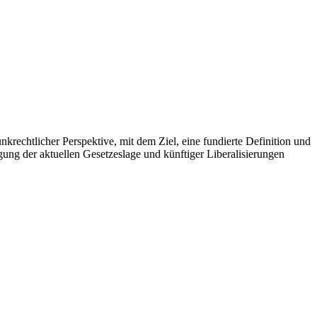
krechtlicher Perspektive, mit dem Ziel, eine fundierte Definition und
ung der aktuellen Gesetzeslage und künftiger Liberalisierungen