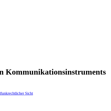
ven Kommunikationsinstruments