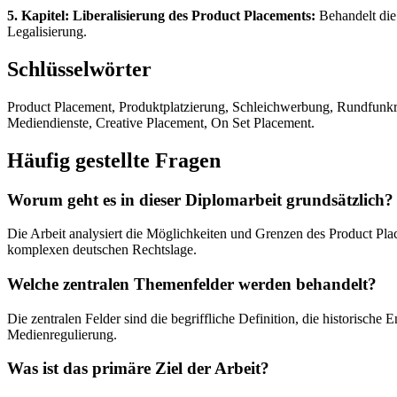
5. Kapitel: Liberalisierung des Product Placements:
Behandelt die
Legalisierung.
Schlüsselwörter
Product Placement, Produktplatzierung, Schleichwerbung, Rundfunk
Mediendienste, Creative Placement, On Set Placement.
Häufig gestellte Fragen
Worum geht es in dieser Diplomarbeit grundsätzlich?
Die Arbeit analysiert die Möglichkeiten und Grenzen des Product Pl
komplexen deutschen Rechtslage.
Welche zentralen Themenfelder werden behandelt?
Die zentralen Felder sind die begriffliche Definition, die historisch
Medienregulierung.
Was ist das primäre Ziel der Arbeit?