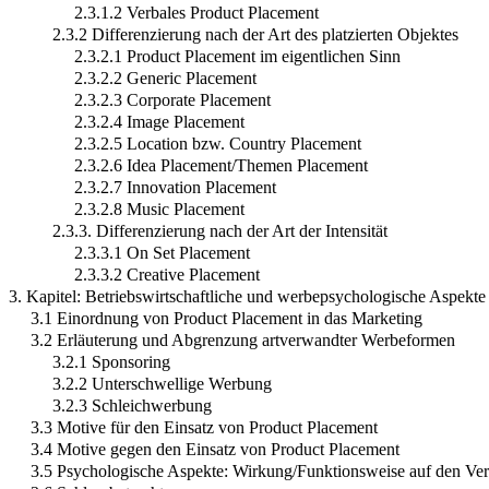
2.3.1.2 Verbales Product Placement
2.3.2 Differenzierung nach der Art des platzierten Objektes
2.3.2.1 Product Placement im eigentlichen Sinn
2.3.2.2 Generic Placement
2.3.2.3 Corporate Placement
2.3.2.4 Image Placement
2.3.2.5 Location bzw. Country Placement
2.3.2.6 Idea Placement/Themen Placement
2.3.2.7 Innovation Placement
2.3.2.8 Music Placement
2.3.3. Differenzierung nach der Art der Intensität
2.3.3.1 On Set Placement
2.3.3.2 Creative Placement
3. Kapitel: Betriebswirtschaftliche und werbepsychologische Aspekte
3.1 Einordnung von Product Placement in das Marketing
3.2 Erläuterung und Abgrenzung artverwandter Werbeformen
3.2.1 Sponsoring
3.2.2 Unterschwellige Werbung
3.2.3 Schleichwerbung
3.3 Motive für den Einsatz von Product Placement
3.4 Motive gegen den Einsatz von Product Placement
3.5 Psychologische Aspekte: Wirkung/Funktionsweise auf den Ve