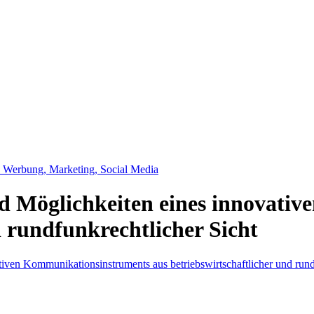
, Werbung, Marketing, Social Media
d Möglichkeiten eines innovati
d rundfunkrechtlicher Sicht