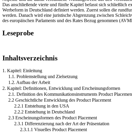
Das anschließende vierte und fünfte Kapitel befasst sich schließlich
Werbeform in Deutschland definiert werden. Zuerst sollen die rundfu
werden. Danach wird eine juristische Abgrenzung zwischen Schleic
des europäischen Parlaments und des Rates Bezug genommen (AV
Leseprobe
Inhaltsverzeichnis
1. Kapitel: Einleitung
1.1. Problemstellung und Zielsetzung
1.2. Aufbau der Arbeit
2. Kapitel: Definitionen, Entwicklung und Erscheinungsformen
2.1. Definition des Kommunikationsinstruments Product Placemen
2.2 Geschichtliche Entwicklung des Product Placement
2.2.1 Entstehung in den USA
2.2.2 Entstehung in Deutschland
2.3 Erscheinungsformen des Product Placement
2.3.1 Differenzierung nach der Art der Präsentation
2.3.1.1 Visuelles Product Placement