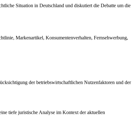
iche Situation in Deutschland und diskutiert die Debatte um die
htlinie, Markenartikel, Konsumentenverhalten, Fernsehwerbung,
cksichtigung der betriebswirtschaftlichen Nutzenfaktoren und der
ine tiefe juristische Analyse im Kontext der aktuellen