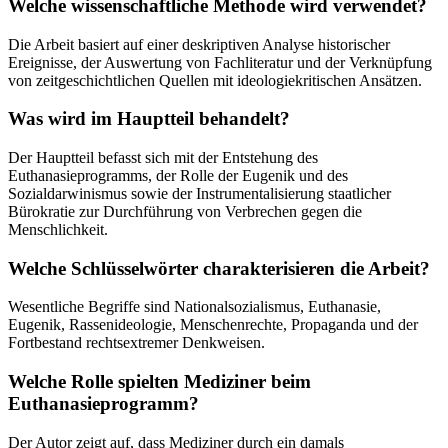
Welche wissenschaftliche Methode wird verwendet?
Die Arbeit basiert auf einer deskriptiven Analyse historischer
Ereignisse, der Auswertung von Fachliteratur und der Verknüpfung
von zeitgeschichtlichen Quellen mit ideologiekritischen Ansätzen.
Was wird im Hauptteil behandelt?
Der Hauptteil befasst sich mit der Entstehung des
Euthanasieprogramms, der Rolle der Eugenik und des
Sozialdarwinismus sowie der Instrumentalisierung staatlicher
Bürokratie zur Durchführung von Verbrechen gegen die
Menschlichkeit.
Welche Schlüsselwörter charakterisieren die Arbeit?
Wesentliche Begriffe sind Nationalsozialismus, Euthanasie,
Eugenik, Rassenideologie, Menschenrechte, Propaganda und der
Fortbestand rechtsextremer Denkweisen.
Welche Rolle spielten Mediziner beim
Euthanasieprogramm?
Der Autor zeigt auf, dass Mediziner durch ein damals