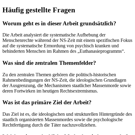
Häufig gestellte Fragen
Worum geht es in dieser Arbeit grundsätzlich?
Die Arbeit analysiert die systematische Aufhebung der
Menschenrechte während der NS-Zeit mit einem spezifischen Fokus
auf die systematische Ermordung von psychisch kranken und
behinderten Menschen im Rahmen des „Euthanasieprogramms“.
Was sind die zentralen Themenfelder?
Zu den zentralen Themen gehören die politisch-historischen
Rahmenbedingungen der NS-Zeit, die ideologischen Grundlagen
der Ausgrenzung, die Mechanismen staatlicher Massenmorde sowie
deren Fortwirken im heutigen Rechtsextremismus.
Was ist das primäre Ziel der Arbeit?
Das Ziel ist es, die ideologischen und strukturellen Hintergründe des
staatlich organisierten Massenmordes sowie die psychologische
Rechtfertigung durch die Täter nachzuvollziehen.