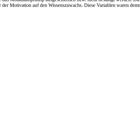
r der Motivation auf den Wissenszuwachs. Diese Variablen waren demn