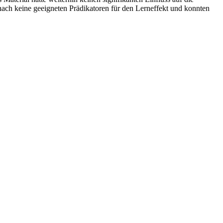
ach keine geeigneten Prädikatoren für den Lerneffekt und konnten