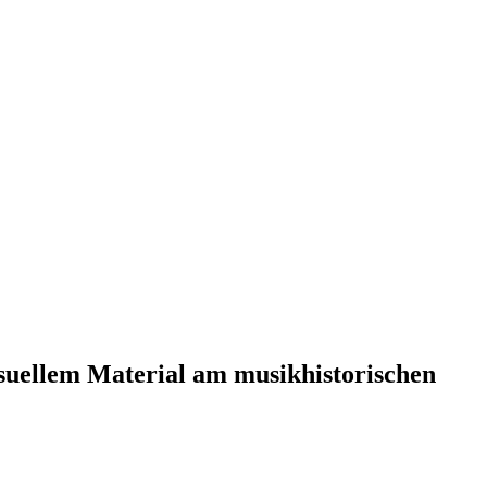
isuellem Material am musikhistorischen