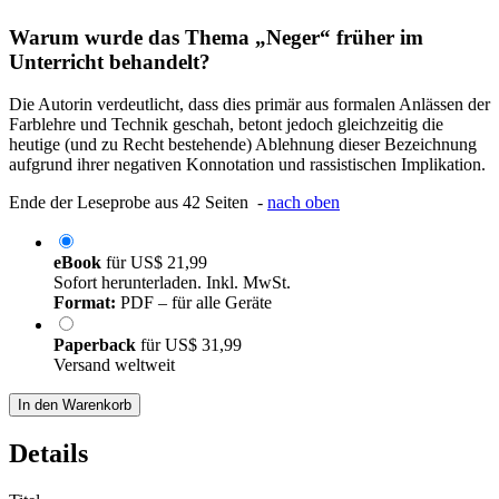
Warum wurde das Thema „Neger“ früher im
Unterricht behandelt?
Die Autorin verdeutlicht, dass dies primär aus formalen Anlässen der
Farblehre und Technik geschah, betont jedoch gleichzeitig die
heutige (und zu Recht bestehende) Ablehnung dieser Bezeichnung
aufgrund ihrer negativen Konnotation und rassistischen Implikation.
Ende der Leseprobe aus 42 Seiten -
nach oben
eBook
für
US$ 21,99
Sofort herunterladen. Inkl. MwSt.
Format:
PDF – für alle Geräte
Paperback
für
US$ 31,99
Versand weltweit
In den Warenkorb
Details