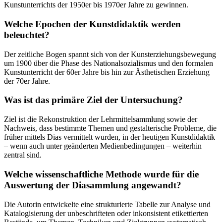
Kunstunterrichts der 1950er bis 1970er Jahre zu gewinnen.
Welche Epochen der Kunstdidaktik werden
beleuchtet?
Der zeitliche Bogen spannt sich von der Kunsterziehungsbewegung
um 1900 über die Phase des Nationalsozialismus und den formalen
Kunstunterricht der 60er Jahre bis hin zur Ästhetischen Erziehung
der 70er Jahre.
Was ist das primäre Ziel der Untersuchung?
Ziel ist die Rekonstruktion der Lehrmittelsammlung sowie der
Nachweis, dass bestimmte Themen und gestalterische Probleme, die
früher mittels Dias vermittelt wurden, in der heutigen Kunstdidaktik
– wenn auch unter geänderten Medienbedingungen – weiterhin
zentral sind.
Welche wissenschaftliche Methode wurde für die
Auswertung der Diasammlung angewandt?
Die Autorin entwickelte eine strukturierte Tabelle zur Analyse und
Katalogisierung der unbeschrifteten oder inkonsistent etikettierten