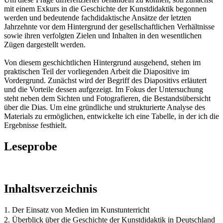
mit einem Exkurs in die Geschichte der Kunstdidaktik begonnen
werden und bedeutende fachdidaktische Ansätze der letzten
Jahrzehnte vor dem Hintergrund der gesellschaftlichen Verhältnisse
sowie ihren verfolgten Zielen und Inhalten in den wesentlichen
Zügen dargestellt werden.
Von diesem geschichtlichen Hintergrund ausgehend, stehen im
praktischen Teil der vorliegenden Arbeit die Diapositive im
Vordergrund. Zunächst wird der Begriff des Diapositivs erläutert
und die Vorteile dessen aufgezeigt. Im Fokus der Untersuchung
steht neben dem Sichten und Fotografieren, die Bestandsübersicht
über die Dias. Um eine gründliche und strukturierte Analyse des
Materials zu ermöglichen, entwickelte ich eine Tabelle, in der ich die
Ergebnisse festhielt.
Leseprobe
Inhaltsverzeichnis
1. Der Einsatz von Medien im Kunstunterricht
2. Überblick über die Geschichte der Kunstdidaktik in Deutschland