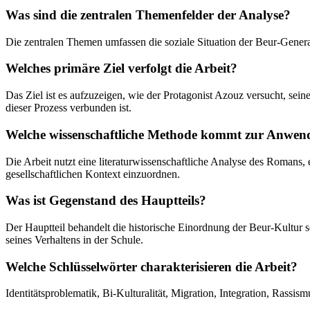
Was sind die zentralen Themenfelder der Analyse?
Die zentralen Themen umfassen die soziale Situation der Beur-Genera
Welches primäre Ziel verfolgt die Arbeit?
Das Ziel ist es aufzuzeigen, wie der Protagonist Azouz versucht, sei
dieser Prozess verbunden ist.
Welche wissenschaftliche Methode kommt zur Anwe
Die Arbeit nutzt eine literaturwissenschaftliche Analyse des Romans,
gesellschaftlichen Kontext einzuordnen.
Was ist Gegenstand des Hauptteils?
Der Hauptteil behandelt die historische Einordnung der Beur-Kultur 
seines Verhaltens in der Schule.
Welche Schlüsselwörter charakterisieren die Arbeit?
Identitätsproblematik, Bi-Kulturalität, Migration, Integration, Rassismu