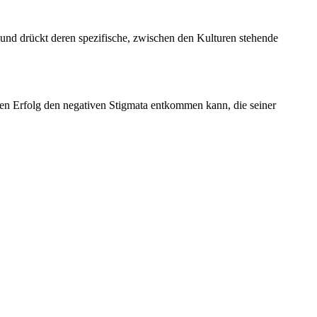
 und drückt deren spezifische, zwischen den Kulturen stehende
chen Erfolg den negativen Stigmata entkommen kann, die seiner